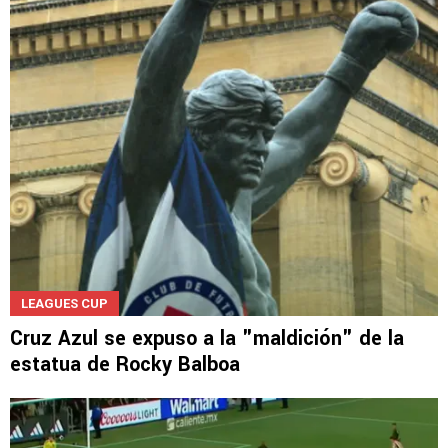
LEAGUES CUP
Cruz Azul se expuso a la "maldición" de la
estatua de Rocky Balboa