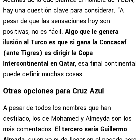
hay una cuestión clave para considerar. “A
pesar de que las sensaciones hoy son
positivas, no es fácil.
Algo que le genera
ilusión al Turco es que si gana la Concacaf
(ante Tigres) es dirigir la Copa
Intercontinental en Qatar
, esa final continental
puede definir muchas cosas.
Otras opciones para Cruz Azul
A pesar de todos los nombres que han
desfilado, los de Mohamed y Almeyda son los
más comentados.
El tercero sería Guillermo
Almada,
quien ya pudo llegar en el pasado pero