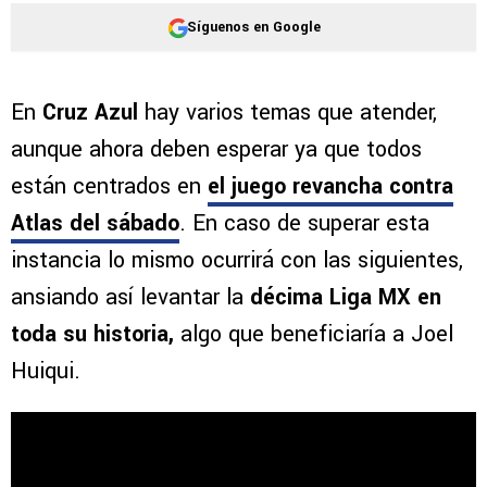
Síguenos en Google
En
Cruz Azul
hay varios temas que atender,
aunque ahora deben esperar ya que todos
están centrados en
el juego revancha contra
Atlas del sábado
. En caso de superar esta
instancia lo mismo ocurrirá con las siguientes,
ansiando así levantar la
décima Liga MX en
toda su historia,
algo que beneficiaría a Joel
Huiqui.