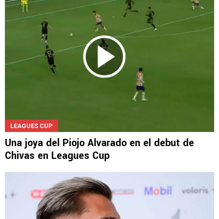
LEAGUES CUP
Una joya del Piojo Alvarado en el debut de
Chivas en Leagues Cup