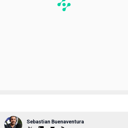
Sebastian Buenaventura