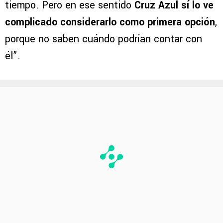
tiempo. Pero en ese sentido
Cruz Azul sí lo ve
complicado considerarlo como primera opción
,
porque no saben cuándo podrían contar con
él”.