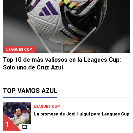
LEAGUES CUP
Top 10 de más valiosos en la Leagues Cup:
Solo uno de Cruz Azul
TOP VAMOS AZUL
LEAGUES CUP
La promesa de Joel Huiqui para Leagues Cup
1