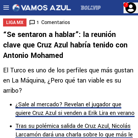
?
Comentarios
1
LIGA MX
“Se sentaron a hablar”: la reunión
clave que Cruz Azul habría tenido con
Antonio Mohamed
El Turco es uno de los perfiles que más gustan
en La Máquina, ¿Pero qué tan viable es su
arribo?
¿Sale al mercado? Revelan el jugador que
quiere Cruz Azul si venden a Erik Lira en verano
Tras su polémica salida de Cruz Azul, Nicolás
Larcamón dará una charla sobre lo que más le