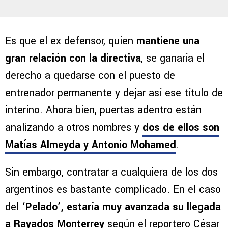
Es que el ex defensor, quien
mantiene una
gran relación con la directiva
, se ganaría el
derecho a quedarse con el puesto de
entrenador permanente y dejar así ese título de
interino. Ahora bien, puertas adentro están
analizando a otros nombres y
dos de ellos son
Matías Almeyda y Antonio Mohamed
.
Sin embargo, contratar a cualquiera de los dos
argentinos es bastante complicado. En el caso
del
‘Pelado’, estaría muy avanzada su llegada
a Rayados Monterrey
según el reportero César