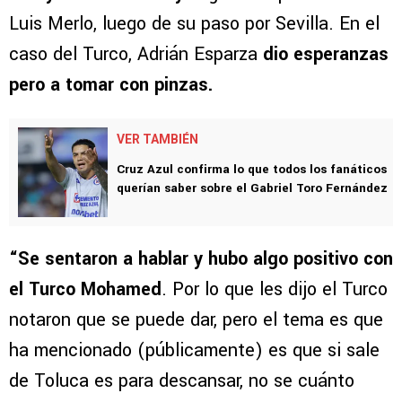
Luis Merlo, luego de su paso por Sevilla. En el
caso del Turco, Adrián Esparza
dio esperanzas
pero a tomar con pinzas.
VER TAMBIÉN
Cruz Azul confirma lo que todos los fanáticos
querían saber sobre el Gabriel Toro Fernández
“Se sentaron a hablar y hubo algo positivo con
el Turco Mohamed
. Por lo que les dijo el Turco
notaron que se puede dar, pero el tema es que
ha mencionado (públicamente) es que si sale
de Toluca es para descansar, no se cuánto