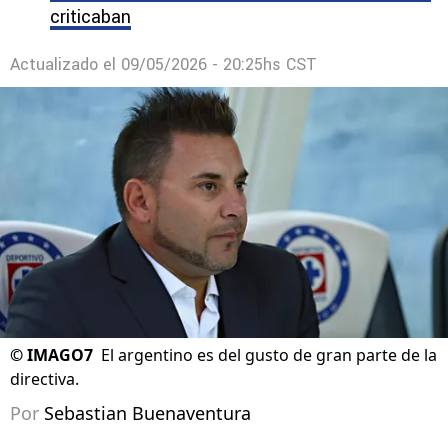
criticaban
Actualizado el
09/05/2026 - 20:25hs CST
©
IMAGO7
El argentino es del gusto de gran parte de la
directiva.
Por
Sebastian Buenaventura