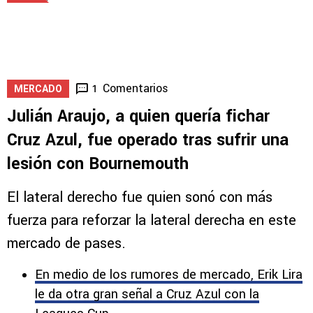
Comentarios
1
MERCADO
Julián Araujo, a quien quería fichar
Cruz Azul, fue operado tras sufrir una
lesión con Bournemouth
El lateral derecho fue quien sonó con más
fuerza para reforzar la lateral derecha en este
mercado de pases.
En medio de los rumores de mercado, Erik Lira
le da otra gran señal a Cruz Azul con la