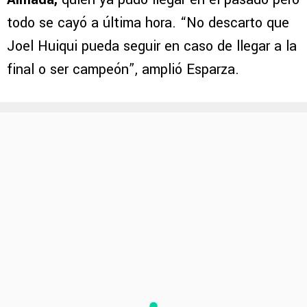
todo se cayó a última hora. “No descarto que
Joel Huiqui pueda seguir en caso de llegar a la
final o ser campeón”, amplió Esparza.