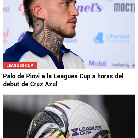
LEAGUES CUP
Palo de Piovi a la Leagues Cup a horas del
debut de Cruz Azul