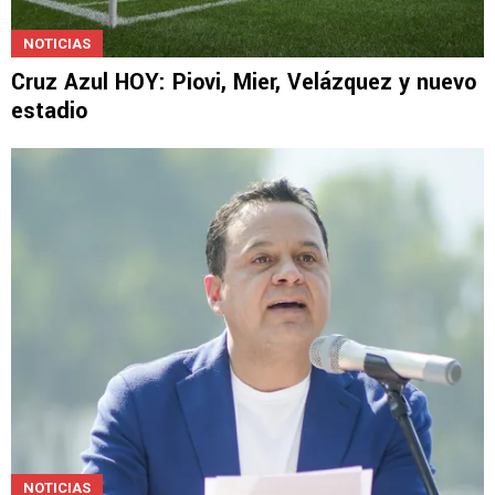
NOTICIAS
Cruz Azul HOY: Piovi, Mier, Velázquez y nuevo
estadio