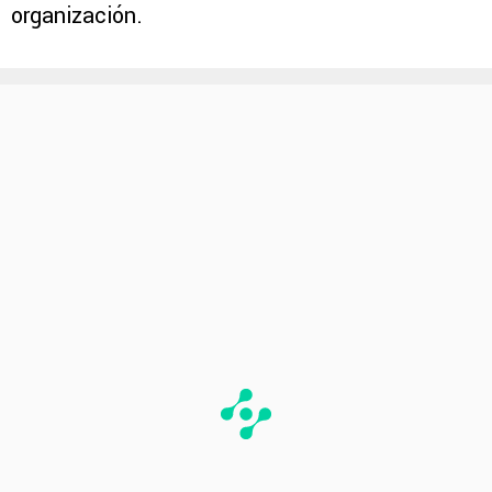
organización.