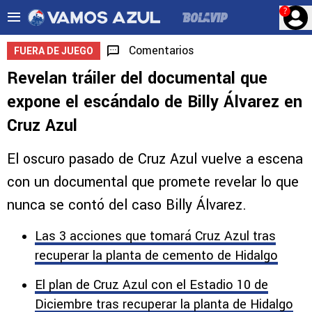
?
Comentarios
FUERA DE JUEGO
Revelan tráiler del documental que
expone el escándalo de Billy Álvarez en
Cruz Azul
El oscuro pasado de Cruz Azul vuelve a escena
con un documental que promete revelar lo que
nunca se contó del caso Billy Álvarez.
Las 3 acciones que tomará Cruz Azul tras
recuperar la planta de cemento de Hidalgo
El plan de Cruz Azul con el Estadio 10 de
Diciembre tras recuperar la planta de Hidalgo