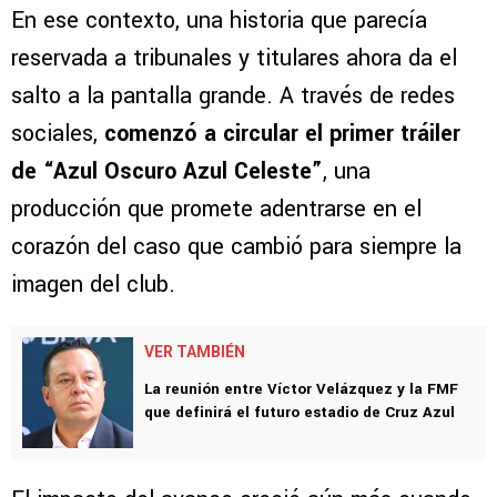
En ese contexto, una historia que parecía
reservada a tribunales y titulares ahora da el
salto a la pantalla grande. A través de redes
sociales,
comenzó a circular el primer tráiler
de “Azul Oscuro Azul Celeste”
, una
producción que promete adentrarse en el
corazón del caso que cambió para siempre la
imagen del club.
VER TAMBIÉN
La reunión entre Víctor Velázquez y la FMF
que definirá el futuro estadio de Cruz Azul