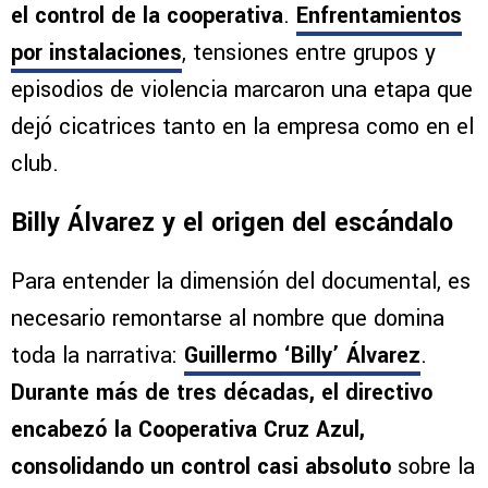
el control de la cooperativa
.
Enfrentamientos
por instalaciones
, tensiones entre grupos y
episodios de violencia marcaron una etapa que
dejó cicatrices tanto en la empresa como en el
club.
Billy Álvarez y el origen del escándalo
Para entender la dimensión del documental, es
necesario remontarse al nombre que domina
toda la narrativa:
Guillermo ‘Billy’ Álvarez
.
Durante más de tres décadas, el directivo
encabezó la Cooperativa Cruz Azul,
consolidando un control casi absoluto
sobre la