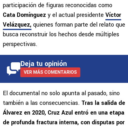
participación de figuras reconocidas como
Cata Domínguez
y el actual presidente
Víctor
Velázquez
,
quienes forman parte del relato que
busca reconstruir los hechos desde múltiples
perspectivas.
Deja tu opinión
VER MÁS COMENTARIOS
El documental no solo apunta al pasado, sino
también a las consecuencias.
Tras la salida de
Álvarez en 2020, Cruz Azul entró en una etapa
de profunda fractura interna, con disputas por