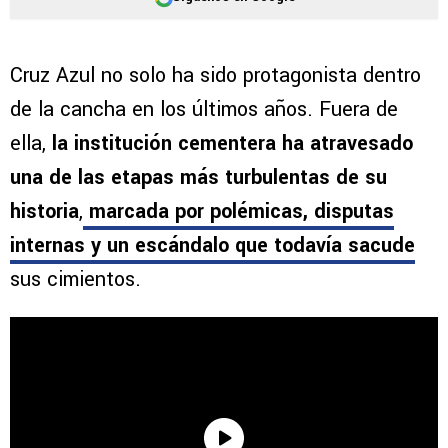
Cruz Azul no solo ha sido protagonista dentro
de la cancha en los últimos años. Fuera de
ella,
la institución cementera ha atravesado
una de las etapas más turbulentas de su
historia
,
marcada por polémicas, disputas
internas y un escándalo que todavía sacude
sus cimientos.