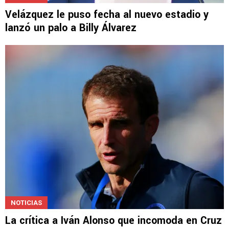
NOTICIAS
Velázquez le puso fecha al nuevo estadio y
lanzó un palo a Billy Álvarez