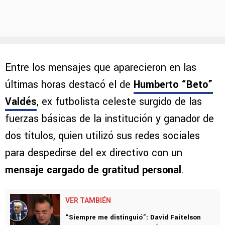
Entre los mensajes que aparecieron en las
últimas horas destacó el de
Humberto “Beto”
Valdés
, ex futbolista celeste surgido de las
fuerzas básicas de la institución y ganador de
dos títulos, quien utilizó sus redes sociales
para despedirse del ex directivo con un
mensaje cargado de gratitud personal
.