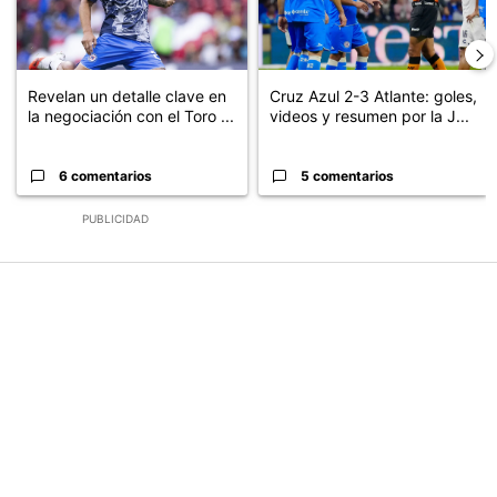
Revelan un detalle clave en
Cruz Azul 2-3 Atlante: goles,
la negociación con el Toro ...
videos y resumen por la J...
6 comentarios
5 comentarios
PUBLICIDAD