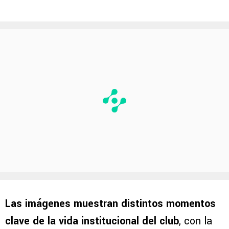
Las imágenes muestran distintos momentos
clave de la vida institucional del club
, con la