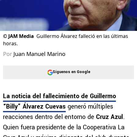
©
JAM Media
Guillermo Álvarez falleció en las últimas
horas.
Por
Juan Manuel Marino
Síguenos en Google
La noticia del fallecimiento de
Guillermo
“Billy” Álvarez Cuevas
generó múltiples