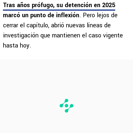
Tras años prófugo, su detención en 2025
marcó un punto de inflexión
. Pero lejos de
cerrar el capítulo, abrió nuevas líneas de
investigación que mantienen el caso vigente
hasta hoy.