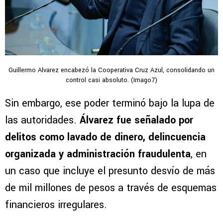
Guillermo Alvarez encabezó la Cooperativa Cruz Azul, consolidando un
control casi absoluto. (Imago7)
Sin embargo, ese poder terminó bajo la lupa de
las autoridades.
Álvarez fue señalado por
delitos como lavado de dinero, delincuencia
organizada y administración fraudulenta
, en
un caso que incluye el presunto desvío de más
de mil millones de pesos a través de esquemas
financieros irregulares.