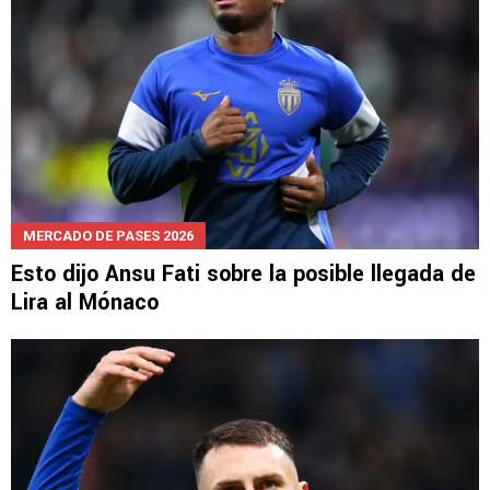
MERCADO DE PASES 2026
Esto dijo Ansu Fati sobre la posible llegada de
Lira al Mónaco