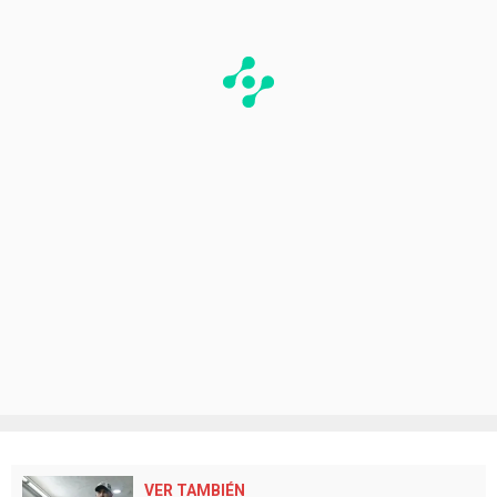
VER TAMBIÉN