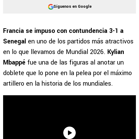
Síguenos en Google
Francia se impuso con contundencia 3-1 a
Senegal
en uno de los partidos más atractivos
en lo que llevamos de Mundial 2026.
Kylian
Mbappé
fue una de las figuras al anotar un
doblete que lo pone en la pelea por el máximo
artillero en la historia de los mundiales.