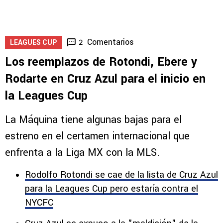
5
Comentarios
2
LEAGUES CUP
Los reemplazos de Rotondi, Ebere y
Rodarte en Cruz Azul para el inicio en
la Leagues Cup
La Máquina tiene algunas bajas para el
estreno en el certamen internacional que
enfrenta a la Liga MX con la MLS.
Rodolfo Rotondi se cae de la lista de Cruz Azul