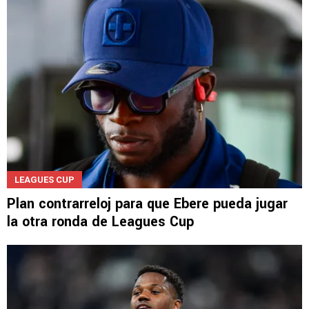
LEAGUES CUP
Plan contrarreloj para que Ebere pueda jugar
la otra ronda de Leagues Cup