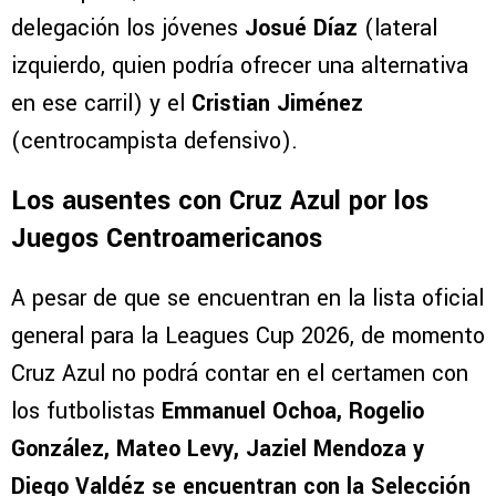
VER MÁS COMENTARIOS
Por su parte, también estarán con la
delegación los jóvenes
Josué Díaz
(lateral
izquierdo, quien podría ofrecer una alternativa
en ese carril) y el
Cristian Jiménez
(centrocampista defensivo).
Los ausentes con Cruz Azul por los
Juegos Centroamericanos
A pesar de que se encuentran en la lista oficial
general para la Leagues Cup 2026, de momento
Cruz Azul no podrá contar en el certamen con