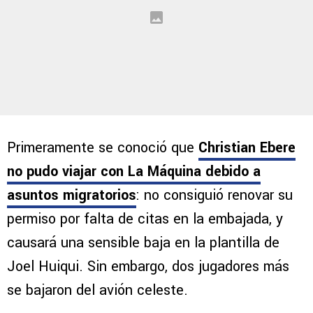
Primeramente se conoció que
Christian Ebere
no pudo viajar con La Máquina debido a
asuntos migratorios
: no consiguió renovar su
permiso por falta de citas en la embajada, y
causará una sensible baja en la plantilla de