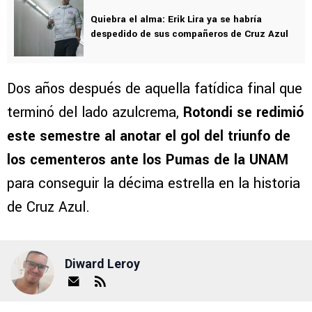
Quiebra el alma: Erik Lira ya se habría
despedido de sus compañeros de Cruz Azul
Dos años después de aquella fatídica final que
terminó del lado azulcrema,
Rotondi se redimió
este semestre al anotar el gol del triunfo de
los cementeros ante los Pumas de la UNAM
para conseguir la décima estrella en la historia
de Cruz Azul.
Diward Leroy