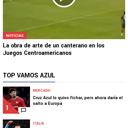
NOTICIAS
La obra de arte de un canterano en los
Juegos Centroamericanos
TOP VAMOS AZUL
MERCADO
Cruz Azul lo quiso fichar, pero ahora daría el