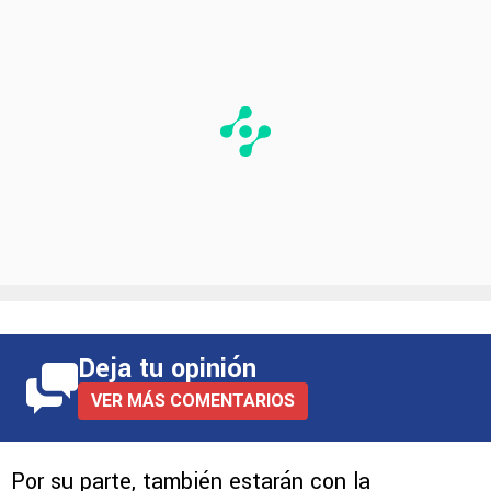
alternativa.
Deja tu opinión