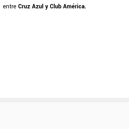
entre
Cruz Azul y Club América.