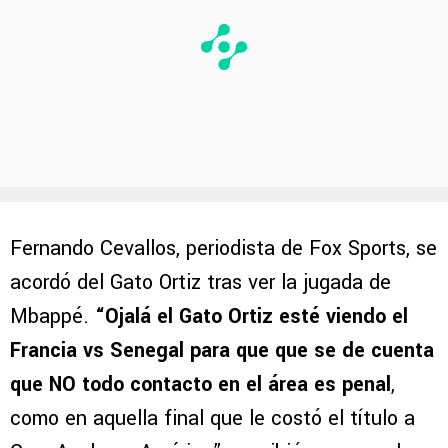
Fernando Cevallos, periodista de Fox Sports, se
acordó del Gato Ortiz tras ver la jugada de
Mbappé.
“Ojalá el Gato Ortiz esté viendo el
Francia vs Senegal para que que se de cuenta
que NO todo contacto en el área es penal
,
como en aquella final que le costó el título a