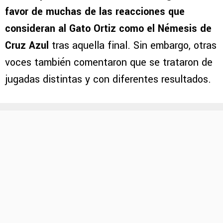
favor de muchas de las reacciones que
consideran al Gato Ortiz como el Némesis de
Cruz Azul
tras aquella final. Sin embargo, otras
voces también comentaron que se trataron de
jugadas distintas y con diferentes resultados.