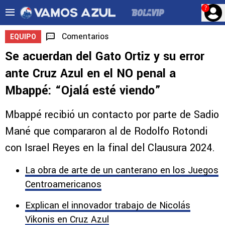
?
Comentarios
EQUIPO
Se acuerdan del Gato Ortiz y su error
ante Cruz Azul en el NO penal a
Mbappé: “Ojalá esté viendo”
Mbappé recibió un contacto por parte de Sadio
Mané que compararon al de Rodolfo Rotondi
con Israel Reyes en la final del Clausura 2024.
La obra de arte de un canterano en los Juegos
Centroamericanos
Explican el innovador trabajo de Nicolás
Vikonis en Cruz Azul