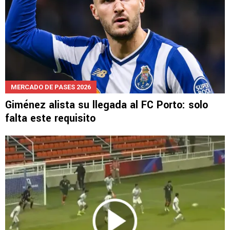
MERCADO DE PASES 2026
Giménez alista su llegada al FC Porto: solo
falta este requisito