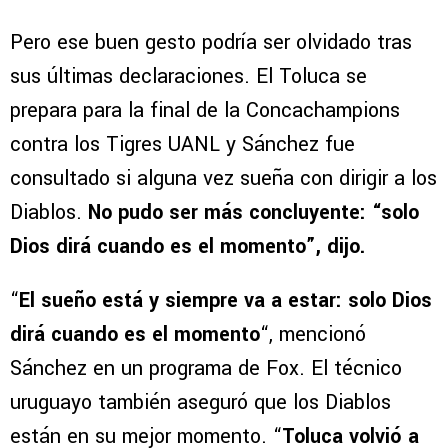
Pero ese buen gesto podría ser olvidado tras
sus últimas declaraciones. El Toluca se
prepara para la final de la Concachampions
contra los Tigres UANL y Sánchez fue
consultado si alguna vez sueña con dirigir a los
Diablos.
No pudo ser más concluyente: “solo
Dios dirá cuando es el momento”, dijo.
“
El sueño está y siempre va a estar: solo Dios
dirá cuando es el momento
“, mencionó
Sánchez en un programa de Fox. El técnico
uruguayo también aseguró que los Diablos
están en su mejor momento. “
Toluca volvió a