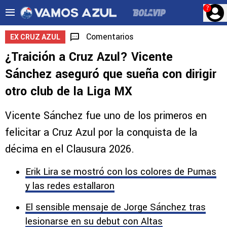
?
Comentarios
EX CRUZ AZUL
¿Traición a Cruz Azul? Vicente
Sánchez aseguró que sueña con dirigir
otro club de la Liga MX
Vicente Sánchez fue uno de los primeros en
felicitar a Cruz Azul por la conquista de la
décima en el Clausura 2026.
Erik Lira se mostró con los colores de Pumas
y las redes estallaron
El sensible mensaje de Jorge Sánchez tras
lesionarse en su debut con Altas