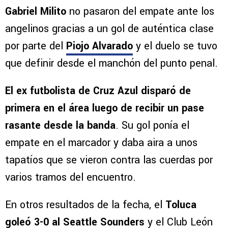
Gabriel Milito
no pasaron del empate ante los
angelinos gracias a un gol de auténtica clase
por parte del
Piojo Alvarado
y el duelo se tuvo
que definir desde el manchón del punto penal.
El ex futbolista de Cruz Azul disparó de
primera en el área luego de recibir un
pase
rasante desde la banda
. Su gol ponía el
empate en el marcador y daba aira a unos
tapatíos que se vieron contra las cuerdas por
varios tramos del encuentro.
En otros resultados de la fecha, el
Toluca
goleó 3-0 al Seattle Sounders
y el Club León