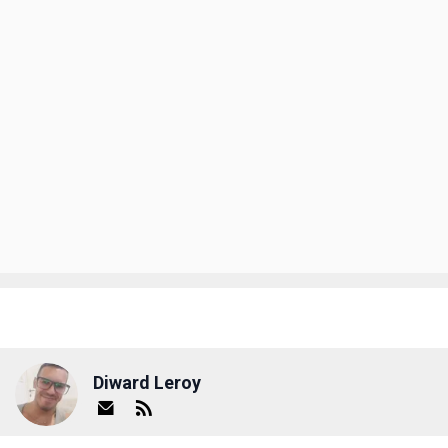
Diward Leroy