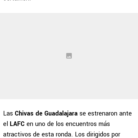
Las
Chivas de Guadalajara
se estrenaron ante
el
LAFC
en uno de los encuentros más
atractivos de esta ronda. Los dirigidos por