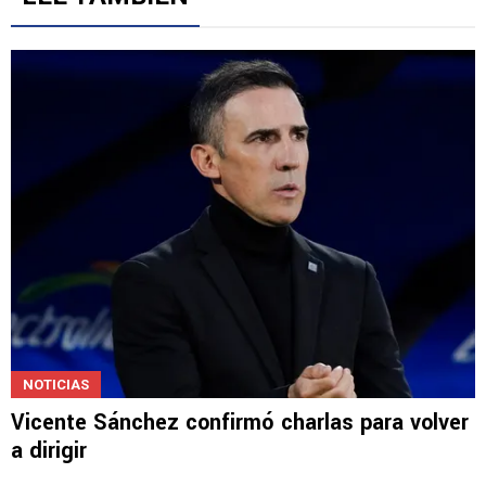
NOTICIAS
Vicente Sánchez confirmó charlas para volver
a dirigir