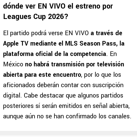
dónde ver EN VIVO el estreno por
Leagues Cup 2026?
El partido podrá verse EN VIVO
a través de
Apple TV mediante el MLS Season Pass, la
plataforma oficial de la competencia
. En
México
no habrá transmisión por televisión
abierta para este encuentro
, por lo que los
aficionados deberán contar con suscripción
digital. Cabe destacar que algunos partidos
posteriores sí serán emitidos en señal abierta,
aunque aún no se han confirmado los canales.