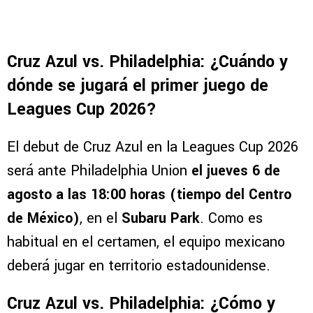
Cruz Azul vs. Philadelphia: ¿Cuándo y
dónde se jugará el primer juego de
Leagues Cup 2026?
El debut de Cruz Azul en la Leagues Cup 2026
será ante Philadelphia Union
el jueves 6 de
agosto a las 18:00 horas (tiempo del Centro
de México)
, en el
Subaru Park
. Como es
habitual en el certamen, el equipo mexicano
deberá jugar en territorio estadounidense.
Cruz Azul vs. Philadelphia: ¿Cómo y