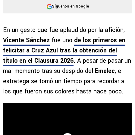
Síguenos en Google
En un gesto que fue aplaudido por la afición,
Vicente Sánchez
fue uno
de los primeros en
felicitar a Cruz Azul tras la obtención del
título en el Clausura 2026
. A pesar de pasar un
mal momento tras su despido del
Emelec
, el
estratega se tomó un tiempo para recordar a
los que fueron sus colores hasta hace poco.