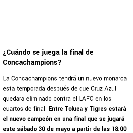
¿Cuándo se juega la final de
Concachampions?
La Concachampions tendrá un nuevo monarca
esta temporada después de que Cruz Azul
quedara eliminado contra el LAFC en los
cuartos de final.
Entre Toluca y Tigres estará
el nuevo campeón en una final que se jugará
este sábado 30 de mayo a partir de las 18:00