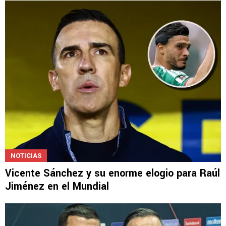
NOTICIAS
Vicente Sánchez y su enorme elogio para Raúl
Jiménez en el Mundial