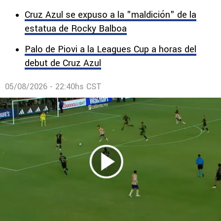
Cruz Azul se expuso a la "maldición" de la
estatua de Rocky Balboa
Palo de Piovi a la Leagues Cup a horas del
debut de Cruz Azul
05/08/2026 - 22:40hs CST