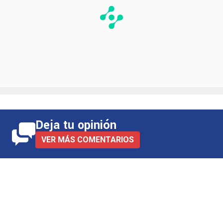
Deja tu opinión
VER MÁS COMENTARIOS