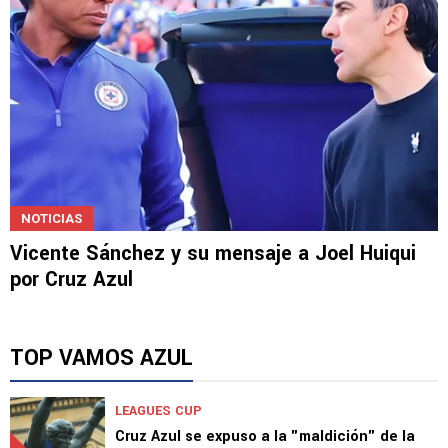
NOTICIAS
Vicente Sánchez y su mensaje a Joel Huiqui
por Cruz Azul
TOP VAMOS AZUL
LEAGUES CUP
Cruz Azul se expuso a la "maldición" de la