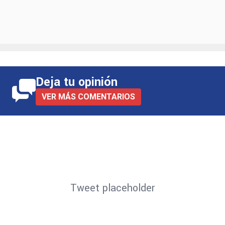
Deja tu opinión
VER MÁS COMENTARIOS
Tweet placeholder