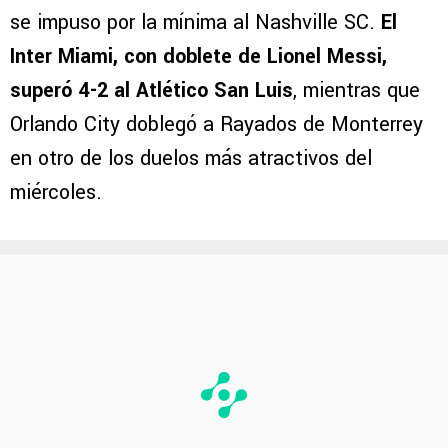
se impuso por la mínima al Nashville SC.
El
Inter Miami, con doblete de Lionel Messi,
superó 4-2 al Atlético San Luis
, mientras que
Orlando City doblegó a Rayados de Monterrey
en otro de los duelos más atractivos del
miércoles.