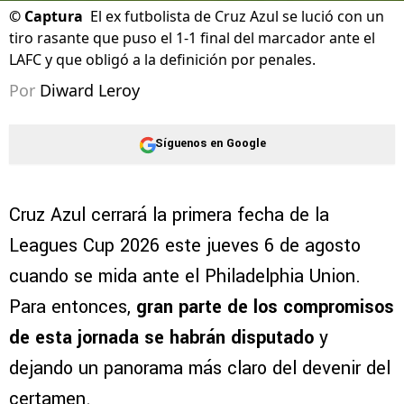
©
Captura
El ex futbolista de Cruz Azul se lució con un
tiro rasante que puso el 1-1 final del marcador ante el
LAFC y que obligó a la definición por penales.
Por
Diward Leroy
Síguenos en Google
Cruz Azul cerrará la primera fecha de la
Leagues Cup 2026 este jueves 6 de agosto
cuando se mida ante el Philadelphia Union.
Para entonces,
gran parte de los compromisos
de esta jornada se habrán disputado
y
dejando un panorama más claro del devenir del
certamen.