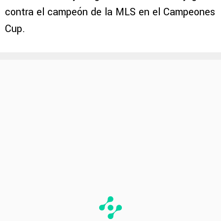
contra el campeón de la MLS en el Campeones
Cup.