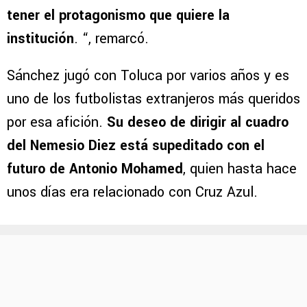
tener el protagonismo que quiere la
institución
. “, remarcó.
Sánchez jugó con Toluca por varios años y es
uno de los futbolistas extranjeros más queridos
por esa afición.
Su deseo de dirigir al cuadro
del Nemesio Diez está supeditado con el
futuro de Antonio Mohamed
, quien hasta hace
unos días era relacionado con Cruz Azul.