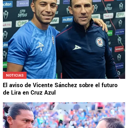
NOTICIAS
El aviso de Vicente Sánchez sobre el futuro
de Lira en Cruz Azul