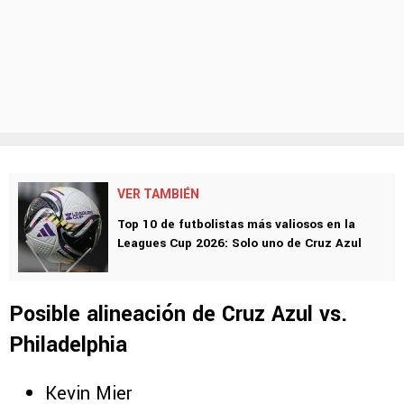
VER TAMBIÉN
Top 10 de futbolistas más valiosos en la
Leagues Cup 2026: Solo uno de Cruz Azul
Posible alineación de Cruz Azul vs.
Philadelphia
Kevin Mier