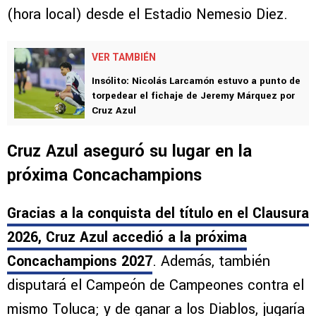
(hora local) desde el Estadio Nemesio Diez.
VER TAMBIÉN
Insólito: Nicolás Larcamón estuvo a punto de
torpedear el fichaje de Jeremy Márquez por
Cruz Azul
Cruz Azul aseguró su lugar en la
próxima Concachampions
Gracias a la conquista del título en el Clausura
2026, Cruz Azul accedió a la próxima
Concachampions 2027
. Además, también
disputará el Campeón de Campeones contra el
mismo Toluca; y de ganar a los Diablos, jugaría