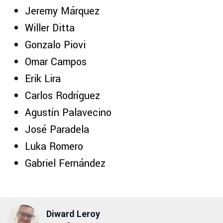
Jeremy Márquez
Willer Ditta
Gonzalo Piovi
Omar Campos
Erik Lira
Carlos Rodríguez
Agustín Palavecino
José Paradela
Luka Romero
Gabriel Fernández
Diward Leroy