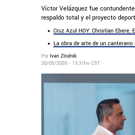
Víctor Velázquez fue contundente 
respaldo total y el proyecto depor
Cruz Azul HOY: Christian Ebere, E
La obra de arte de un canterano
Por
Ivan Zirulnik
20/05/2026 - 13:31hs CST