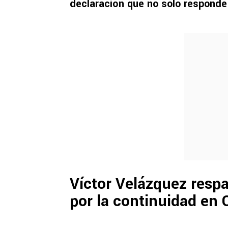
declaración que no solo responde
Víctor Velázquez respa
por la continuidad en 