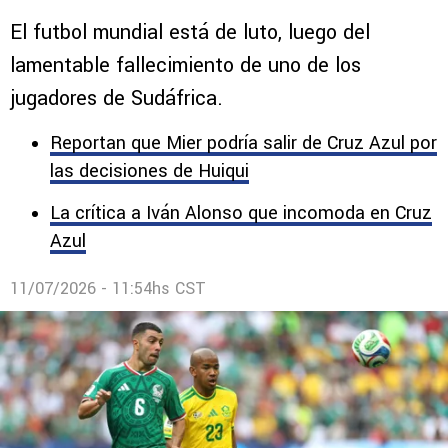
El futbol mundial está de luto, luego del
lamentable fallecimiento de uno de los
jugadores de Sudáfrica.
Reportan que Mier podría salir de Cruz Azul por
las decisiones de Huiqui
La crítica a Iván Alonso que incomoda en Cruz
Azul
11/07/2026 - 11:54hs CST