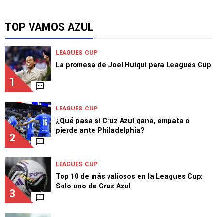
TOP VAMOS AZUL
LEAGUES CUP
La promesa de Joel Huiqui para Leagues Cup
1
LEAGUES CUP
¿Qué pasa si Cruz Azul gana, empata o
pierde ante Philadelphia?
2
LEAGUES CUP
Top 10 de más valiosos en la Leagues Cup:
Solo uno de Cruz Azul
3