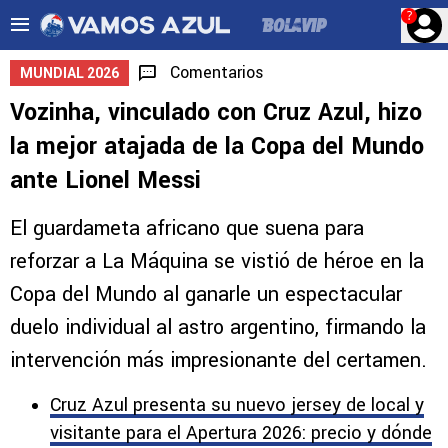
?
Comentarios
MUNDIAL 2026
Vozinha, vinculado con Cruz Azul, hizo
la mejor atajada de la Copa del Mundo
ante Lionel Messi
El guardameta africano que suena para
reforzar a La Máquina se vistió de héroe en la
Copa del Mundo al ganarle un espectacular
duelo individual al astro argentino, firmando la
intervención más impresionante del certamen.
Cruz Azul presenta su nuevo jersey de local y
visitante para el Apertura 2026: precio y dónde