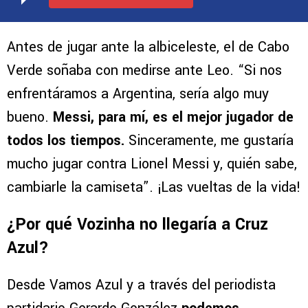
Antes de jugar ante la albiceleste, el de Cabo
Verde soñaba con medirse ante Leo. “Si nos
enfrentáramos a Argentina, sería algo muy
bueno.
Messi, para mí, es el mejor jugador de
todos los tiempos.
Sinceramente, me gustaría
mucho jugar contra Lionel Messi y, quién sabe,
cambiarle la camiseta”. ¡Las vueltas de la vida!
¿Por qué Vozinha no llegaría a Cruz
Azul?
Desde Vamos Azul y a través del periodista