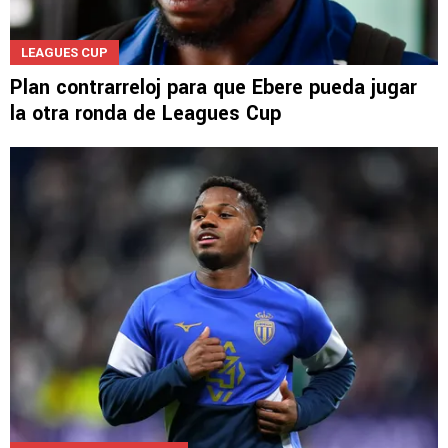
LEAGUES CUP
Plan contrarreloj para que Ebere pueda jugar
la otra ronda de Leagues Cup