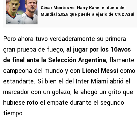
César Montes vs. Harry Kane: el duelo del
Mundial 2026 que puede alejarlo de Cruz Azul
Pero ahora tuvo verdaderamente su primera
gran prueba de fuego,
al jugar por los 16avos
de final ante la Selección Argentina
, flamante
campeona del mundo y con
Lionel Messi
como
estandarte. Si bien el del Inter Miami abrió el
marcador con un golazo, le ahogó un grito que
hubiese roto el empate durante el segundo
tiempo.