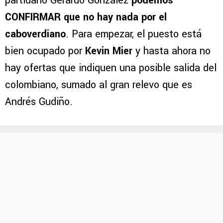
partidario Gerardo González
podemos
CONFIRMAR que no hay nada por el
caboverdiano
. Para empezar, el puesto está
bien ocupado por
Kevin Mier
y hasta ahora no
hay ofertas que indiquen una posible salida del
colombiano, sumado al gran relevo que es
Andrés Gudiño.