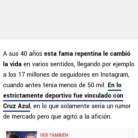
A sus 40 años
esta fama repentina le cambió
la vida
en varios sentidos, llegando por ejemplo
a los 17 millones de seguidores en Instagram,
cuando antes tenía menos de 50 mil.
En lo
estrictamente deportivo fue vinculado con
Cruz Azul
, en lo que solamente sería un rumor
de mercado pero que agitó a la afición.
VER TAMBIÉN