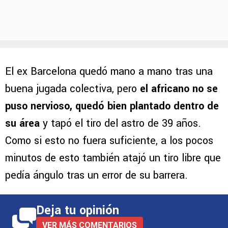
El ex Barcelona quedó mano a mano tras una
buena jugada colectiva, pero
el africano no se
puso nervioso, quedó bien plantado dentro de
su área
y tapó el tiro del astro de 39 años.
Como si esto no fuera suficiente, a los pocos
minutos de esto también atajó un tiro libre que
pedía ángulo tras un error de su barrera.
Deja tu opinión
VER MÁS COMENTARIOS