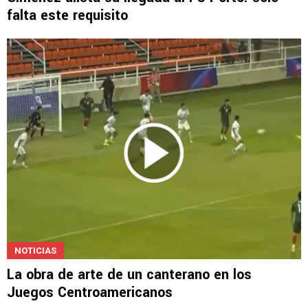
falta este requisito
NOTICIAS
La obra de arte de un canterano en los
Juegos Centroamericanos