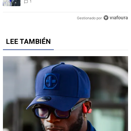
1
Gestionado por
LEE TAMBIÉN