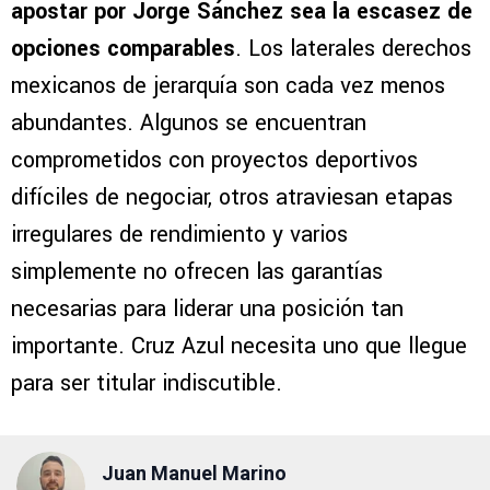
apostar por Jorge Sánchez sea la escasez de
opciones comparables
. Los laterales derechos
mexicanos de jerarquía son cada vez menos
abundantes. Algunos se encuentran
comprometidos con proyectos deportivos
difíciles de negociar, otros atraviesan etapas
irregulares de rendimiento y varios
simplemente no ofrecen las garantías
necesarias para liderar una posición tan
importante. Cruz Azul necesita uno que llegue
para ser titular indiscutible.
Juan Manuel Marino