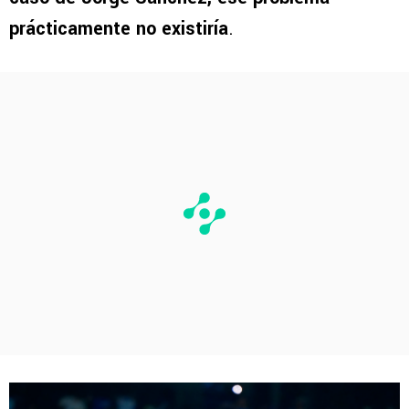
prácticamente no existiría
.