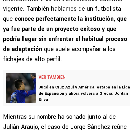
vigente. También hablamos de un futbolista
que
conoce perfectamente la institución, que
ya fue parte de un proyecto exitoso y que
podría llegar sin enfrentar el habitual proceso
de adaptación
que suele acompañar a los
fichajes de alto perfil.
VER TAMBIÉN
Jugó en Cruz Azul y América, estaba en la Liga
de Expansión y ahora volverá a Grecia: Jordan
Silva
Mientras su nombre ha sonado junto al de
Julián Araujo, el caso de Jorge Sánchez reúne