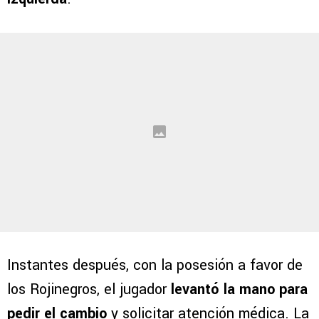
Instantes después, con la posesión a favor de
los Rojinegros, el jugador
levantó la mano para
pedir el cambio
y solicitar atención médica. La