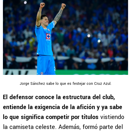
Jorge Sánchez sabe lo que es festejar con Cruz Azul.
El defensor conoce la estructura del club,
entiende la exigencia de la afición y ya sabe
lo que significa competir por títulos
vistiendo
la camiseta celeste. Además, formó parte del