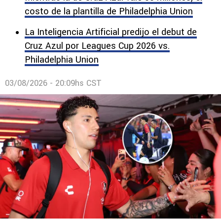
costo de la plantilla de Philadelphia Union
La Inteligencia Artificial predijo el debut de
Cruz Azul por Leagues Cup 2026 vs.
Philadelphia Union
03/08/2026 - 20:09hs CST