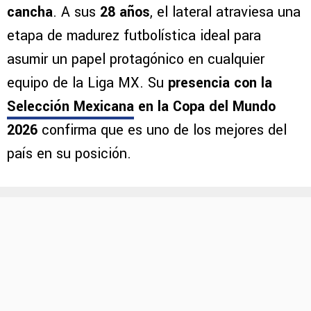
cancha
. A sus
28 años
, el lateral atraviesa una
etapa de madurez futbolística ideal para
asumir un papel protagónico en cualquier
equipo de la Liga MX. Su
presencia con la
Selección Mexicana
en la Copa del Mundo
2026
confirma que es uno de los mejores del
país en su posición.