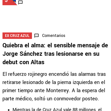
5
Comentarios
EX CRUZ AZUL
Quiebra el alma: el sensible mensaje de
Jorge Sánchez tras lesionarse en su
debut con Altas
El refuerzo rojinegro encendió las alarmas tras
retirarse lesionado de la pierna izquierda en el
primer tiempo ante Monterrey. A la espera del
parte médico, soltó un conmovedor posteo.
Mientras la de Cruz Azul vale 88 millones, el