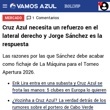
?
Comentarios
1
MERCADO
Cruz Azul necesita un refuerzo en el
lateral derecho y Jorge Sánchez es la
respuesta
Las razones por las que Sánchez debe acabar
como fichaje de La Máquina para el Torneo
Apertura 2026.
Erik Lira entra en una subasta y Cruz Azul se
frota las manos: 5 clubes en Europa lo quieren
¿Vozinha a Cruz Azul? La verdad detrás de los
rumores sobre el portero de Cabo Verde