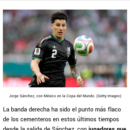
Jorge Sánchez, con México en la Copa del Mundo. (Getty Images)
La banda derecha ha sido el punto más flaco
de los cementeros en estos últimos tiempos
desde la salida de Sánchez, con
jugadores que