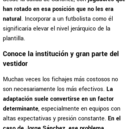
han rotado en esa posición que no les era
natural
. Incorporar a un futbolista como él
significaría elevar el nivel jerárquico de la
plantilla.
Conoce la institución y gran parte del
vestidor
Muchas veces los fichajes más costosos no
son necesariamente los más efectivos.
La
adaptación suele convertirse en un factor
determinante
, especialmente en equipos con
altas expectativas y presión constante.
En el
caso de Jorge Sánchez, ese problema