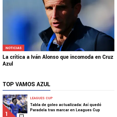
NOTICIAS
La crítica a Iván Alonso que incomoda en Cruz
Azul
TOP VAMOS AZUL
LEAGUES CUP
Tabla de goleo actualizada: Así quedó
Paradela tras marcar en Leagues Cup
1