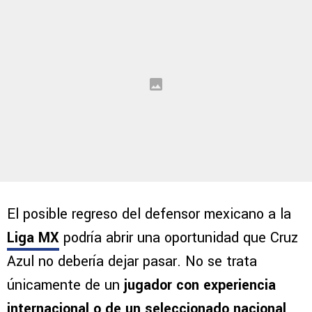
El posible regreso del defensor mexicano a la
Liga MX
podría abrir una oportunidad que Cruz
Azul no debería dejar pasar. No se trata
únicamente de un
jugador con experiencia
internacional o de un seleccionado nacional