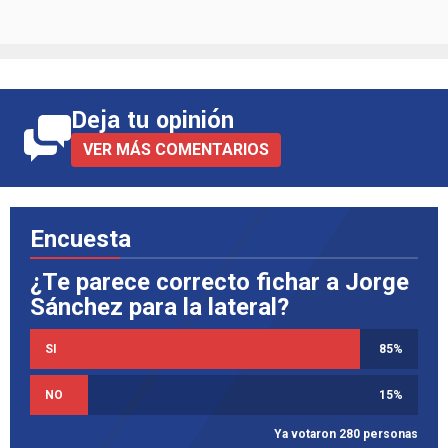
Deja tu opinión
VER MÁS COMENTARIOS
Encuesta
¿Te parece correcto fichar a Jorge
Sánchez para la lateral?
SI
85
%
NO
15
%
Ya votaron 280 personas