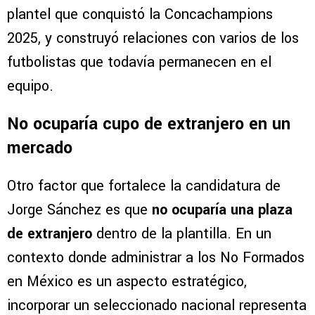
plantel que conquistó la Concachampions
2025, y construyó relaciones con varios de los
futbolistas que todavía permanecen en el
equipo.
No ocuparía cupo de extranjero en un
mercado
Otro factor que fortalece la candidatura de
Jorge Sánchez es que
no ocuparía una plaza
de extranjero
dentro de la plantilla. En un
contexto donde administrar a los No Formados
en México es un aspecto estratégico,
incorporar un seleccionado nacional representa