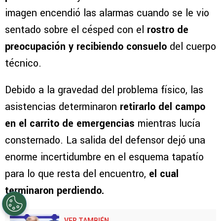
imagen encendió las alarmas cuando se le vio
sentado sobre el césped con el
rostro de
preocupación y recibiendo consuelo
del cuerpo
técnico.
Debido a la gravedad del problema físico, las
asistencias determinaron
retirarlo del campo
en el carrito de emergencias
mientras lucía
consternado. La salida del defensor dejó una
enorme incertidumbre en el esquema tapatío
para lo que resta del encuentro,
el cual
terminaron perdiendo.
VER TAMBIÉN