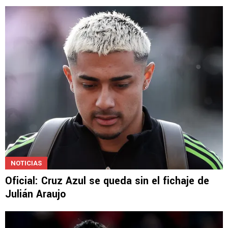
NOTICIAS
Oficial: Cruz Azul se queda sin el fichaje de
Julián Araujo