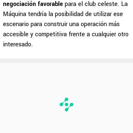
negociación favorable
para el club celeste. La
Máquina tendría la posibilidad de utilizar ese
escenario para construir una operación más
accesible y competitiva frente a cualquier otro
interesado.