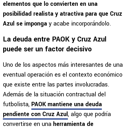
elementos que lo convierten en una
posibilidad realista y atractiva para que Cruz
Azul se imponga
y acabe incorporándolo.
La deuda entre PAOK y Cruz Azul
puede ser un factor decisivo
Uno de los aspectos más interesantes de una
eventual operación es el contexto económico
que existe entre las partes involucradas.
Además de la situación contractual del
futbolista,
PAOK mantiene una deuda
pendiente con Cruz Azul
, algo que podría
convertirse en una
herramienta de