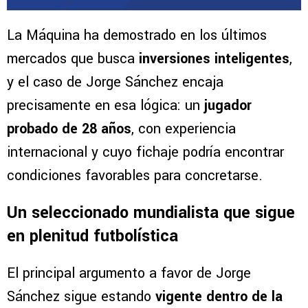
La Máquina ha demostrado en los últimos
mercados que busca
inversiones inteligentes
,
y el caso de Jorge Sánchez encaja
precisamente en esa lógica: un
jugador
probado de 28 años
, con experiencia
internacional y cuyo fichaje podría encontrar
condiciones favorables para concretarse.
Un seleccionado mundialista que sigue
en plenitud futbolística
El principal argumento a favor de Jorge
Sánchez sigue estando
vigente dentro de la