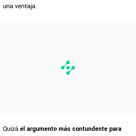
una ventaja.
Quizá
el argumento más contundente para