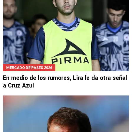
MERCADO DE PASES 2026
En medio de los rumores, Lira le da otra señal
a Cruz Azul