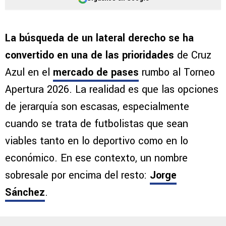
La búsqueda de un lateral derecho se ha
convertido en una de las prioridades
de Cruz
Azul en el
mercado de pases
rumbo al Torneo
Apertura 2026. La realidad es que las opciones
de jerarquía son escasas, especialmente
cuando se trata de futbolistas que sean
viables tanto en lo deportivo como en lo
económico. En ese contexto, un nombre
sobresale por encima del resto:
Jorge
Sánchez
.