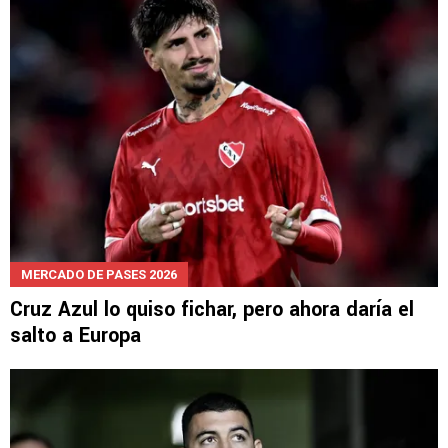
MERCADO DE PASES 2026
Cruz Azul lo quiso fichar, pero ahora daría el
salto a Europa