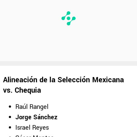
Alineación de la Selección Mexicana
vs. Chequia
Raúl Rangel
Jorge Sánchez
Israel Reyes