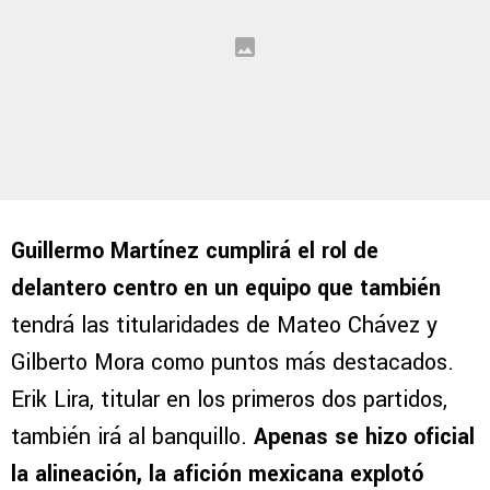
Guillermo Martínez cumplirá el rol de
delantero centro en un equipo que también
tendrá las titularidades de Mateo Chávez y
Gilberto Mora como puntos más destacados.
Erik Lira, titular en los primeros dos partidos,
también irá al banquillo.
Apenas se hizo oficial
la alineación, la afición mexicana explotó