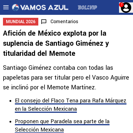
?
Comentarios
MUNDIAL 2026
Afición de México explota por la
suplencia de Santiago Giménez y
titularidad del Memote
Santiago Giménez contaba con todas las
papeletas para ser titular pero el Vasco Aguirre
se inclinó por el Memote Martínez.
El consejo del Flaco Tena para Rafa Márquez
en la Selección Mexicana
Proponen que Paradela sea parte de la
Selección Mexicana