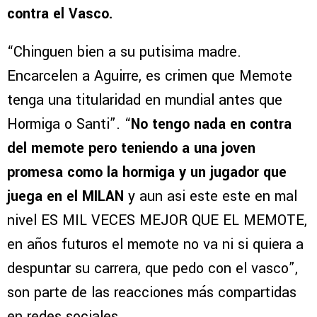
contra el Vasco.
“Chinguen bien a su putisima madre.
Encarcelen a Aguirre, es crimen que Memote
tenga una titularidad en mundial antes que
Hormiga o Santi”. “
No tengo nada en contra
del memote pero teniendo a una joven
promesa como la hormiga y un jugador que
juega en el MILAN
y aun asi este este en mal
nivel ES MIL VECES MEJOR QUE EL MEMOTE,
en años futuros el memote no va ni si quiera a
despuntar su carrera, que pedo con el vasco”,
son parte de las reacciones más compartidas
en redes sociales.