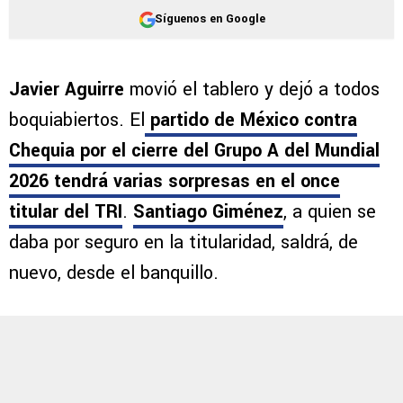
Síguenos en Google
Javier Aguirre
movió el tablero y dejó a todos
boquiabiertos. El
partido de México contra
Chequia por el cierre del Grupo A del Mundial
2026 tendrá varias sorpresas en el once
titular del TRI
.
Santiago Giménez
, a quien se
daba por seguro en la titularidad, saldrá, de
nuevo, desde el banquillo.