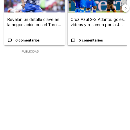
Revelan un detalle clave en
Cruz Azul 2-3 Atlante: goles,
la negociación con el Toro ...
videos y resumen por la J...
6 comentarios
5 comentarios
PUBLICIDAD