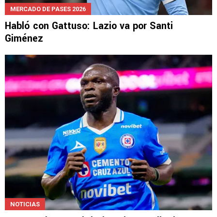
MERCADO DE PASES 2026
Habló con Gattuso: Lazio va por Santi
Giménez