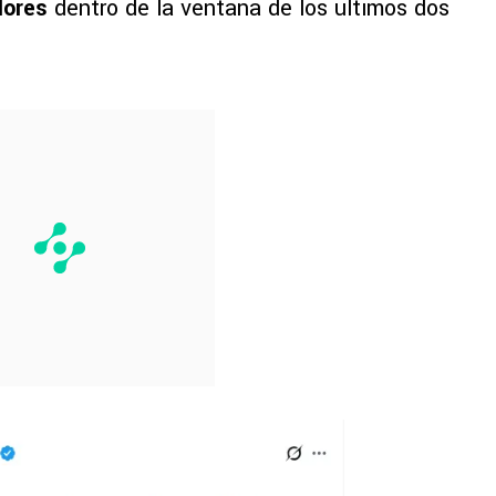
adores
dentro de la ventana de los últimos dos