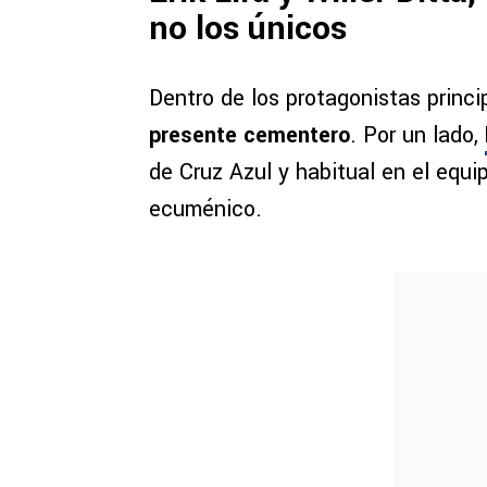
no los únicos
Dentro de los protagonistas princ
presente cementero
. Por un lado,
de Cruz Azul y habitual en el equi
ecuménico.