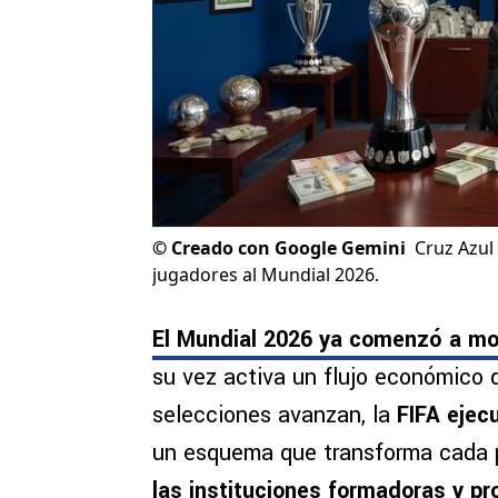
©
Creado con Google Gemini
Cruz Azul
jugadores al Mundial 2026.
El Mundial 2026 ya comenzó a m
su vez activa un flujo económico 
selecciones avanzan, la
FIFA ejec
un esquema que transforma cada 
las instituciones formadoras y pr