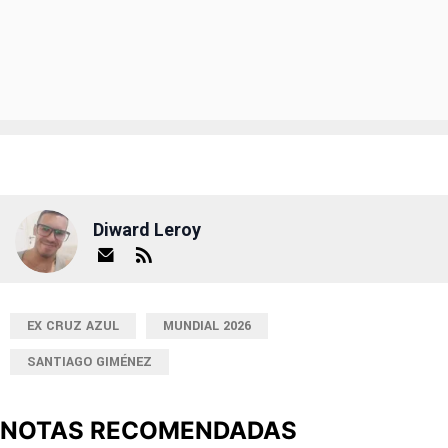
Diward Leroy
EX CRUZ AZUL
MUNDIAL 2026
SANTIAGO GIMÉNEZ
NOTAS RECOMENDADAS