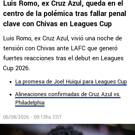
Comentarios
EX CRUZ AZUL
Luis Romo, ex Cruz Azul, queda en el
centro de la polémica tras fallar penal
clave con Chivas en Leagues Cup
Luis Romo, ex Cruz Azul, vivió una noche de
tensión con Chivas ante LAFC que generó
fuertes reacciones tras el debut en Leagues
Cup 2026.
La promesa de Joel Huiqui para Leagues Cup
Alineaciones confirmadas de Cruz Azul vs.
Philadelphia