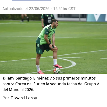
Actualizado el
22/06/2026 - 16:51hs CST
©
Jam
Santiago Giménez vio sus primeros minutos
contra Corea del Sur en la segunda fecha del Grupo A
del Mundial 2026.
Por
Diward Leroy