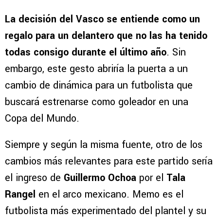
La decisión del Vasco se entiende como un
regalo para un delantero que no las ha tenido
todas consigo durante el último año
. Sin
embargo, este gesto abriría la puerta a un
cambio de dinámica para un futbolista que
buscará estrenarse como goleador en una
Copa del Mundo.
Siempre y según la misma fuente, otro de los
cambios más relevantes para este partido sería
el ingreso de
Guillermo Ochoa
por el
Tala
Rangel
en el arco mexicano. Memo es el
futbolista más experimentado del plantel y su