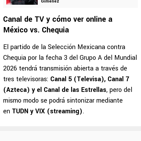
Giménez
Canal de TV y cómo ver online a
México vs. Chequia
El partido de la Selección Mexicana contra
Chequia por la fecha 3 del Grupo A del Mundial
2026 tendrá transmisión abierta a través de
tres televisoras:
Canal 5 (Televisa), Canal 7
(Azteca) y el Canal de las Estrellas
, pero del
mismo modo se podrá sintonizar mediante
en
TUDN y VIX (streaming)
.