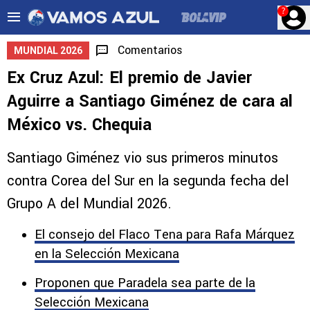
?
Comentarios
MUNDIAL 2026
Ex Cruz Azul: El premio de Javier
Aguirre a Santiago Giménez de cara al
México vs. Chequia
Santiago Giménez vio sus primeros minutos
contra Corea del Sur en la segunda fecha del
Grupo A del Mundial 2026.
El consejo del Flaco Tena para Rafa Márquez
en la Selección Mexicana
Proponen que Paradela sea parte de la
Selección Mexicana