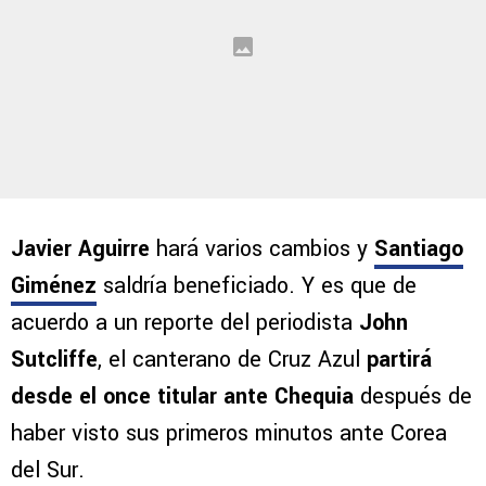
Javier Aguirre
hará varios cambios y
Santiago
Giménez
saldría beneficiado. Y es que de
acuerdo a un reporte del periodista
John
Sutcliffe
, el canterano de Cruz Azul
partirá
desde el once titular ante Chequia
después de
haber visto sus primeros minutos ante Corea
del Sur.