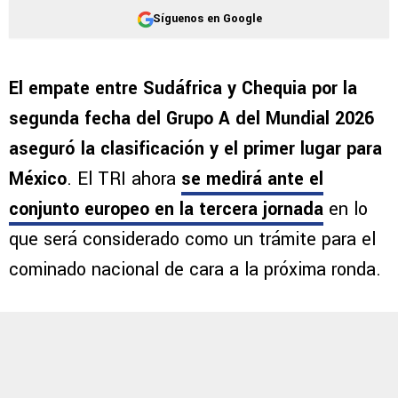
Síguenos en Google
El empate entre Sudáfrica y Chequia por la
segunda fecha del Grupo A del Mundial 2026
aseguró la clasificación y el primer lugar para
México
. El TRI ahora
se medirá ante el
conjunto europeo en la tercera jornada
en lo
que será considerado como un trámite para el
cominado nacional de cara a la próxima ronda.