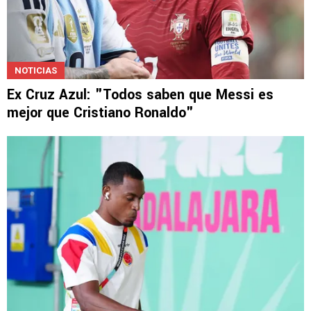
NOTICIAS
Ex Cruz Azul: "Todos saben que Messi es
mejor que Cristiano Ronaldo"