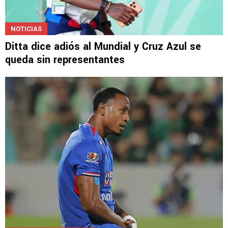
NOTICIAS
Ditta dice adiós al Mundial y Cruz Azul se
queda sin representantes