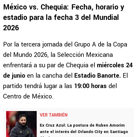
México vs. Chequia: Fecha, horario y
estadio para la fecha 3 del Mundial
2026
Por la tercera jornada del Grupo A de la Copa
del Mundo 2026, la Selección Mexicana
enfrentará a su par de Chequia el
miércoles 24
de junio
en la cancha del
Estadio Banorte.
El
partido tendrá lugar a las
19:00 horas
del
Centro de México.
VER TAMBIÉN
Ex Cruz Azul: La postura de Ruben Amorim
ante el interés del Orlando City en Santiago