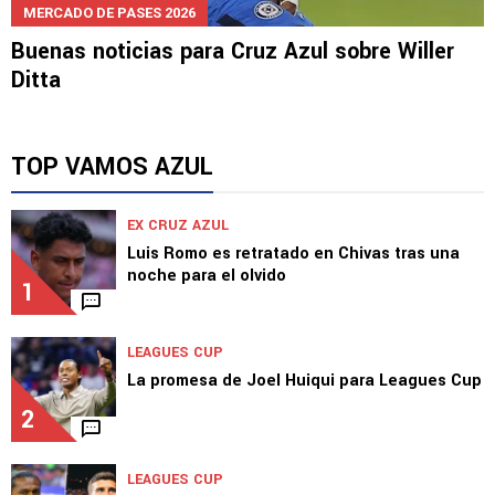
MERCADO DE PASES 2026
Buenas noticias para Cruz Azul sobre Willer
Ditta
TOP VAMOS AZUL
EX CRUZ AZUL
Luis Romo es retratado en Chivas tras una
noche para el olvido
1
LEAGUES CUP
La promesa de Joel Huiqui para Leagues Cup