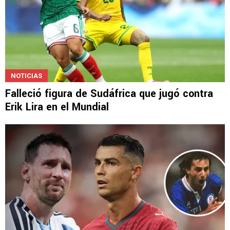
NOTICIAS
Falleció figura de Sudáfrica que jugó contra
Erik Lira en el Mundial