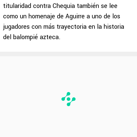
titularidad contra Chequia también se lee
como un homenaje de Aguirre a uno de los
jugadores con más trayectoria en la historia
del balompié azteca.