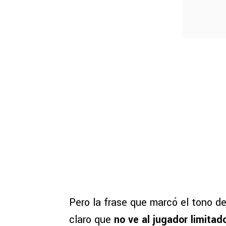
Pero la frase que marcó el tono de
claro que
no ve al jugador limitad