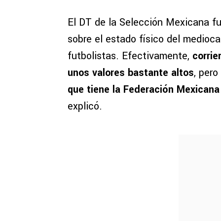
El DT de la Selección Mexicana fu
sobre el estado físico del medioc
futbolistas. Efectivamente,
corrie
unos valores bastante altos
, pero
que tiene la Federación Mexicana 
explicó.