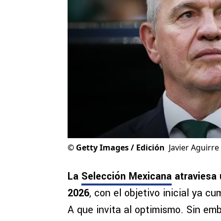
©
Getty Images / Edición
Javier Aguirre
La
Selección Mexicana
atraviesa 
2026
, con el objetivo inicial ya c
A que invita al optimismo. Sin emb