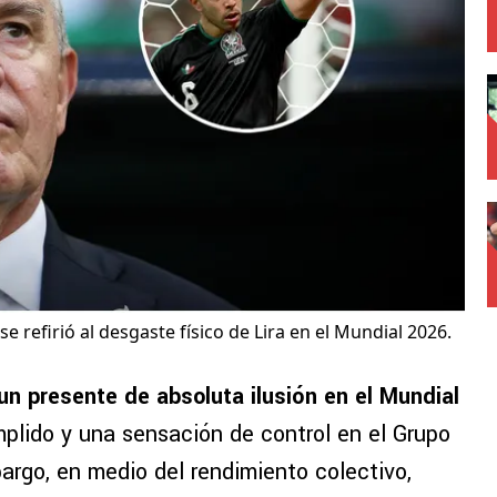
 se refirió al desgaste físico de Lira en el Mundial 2026.
un presente de absoluta ilusión en el Mundial
umplido y una sensación de control en el Grupo
argo, en medio del rendimiento colectivo,