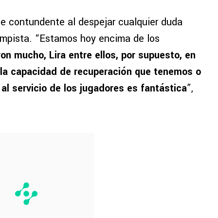
e contundente al despejar cualquier duda
ampista. “Estamos hoy encima de los
ron mucho, Lira entre ellos, por supuesto, en
la capacidad de recuperación que tenemos o
al servicio de los jugadores es fantástica
”,