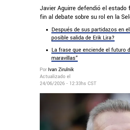
Javier Aguirre defendió el estado 
fin al debate sobre su rol en la S
Después de sus partidazos en el 
posible salida de Erik Lira?
La frase que enciende el futuro d
maravillas”
Por
Ivan Zirulnik
Actualizado el
24/06/2026 - 12:33hs CST