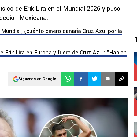
físico de Erik Lira en el Mundial 2026 y puso
elección Mexicana.
Mundial, ¿cuánto dinero ganaría Cruz Azul por la
e Erik Lira en Europa y fuera de Cruz Azul: “Hablan
Síguenos en Google