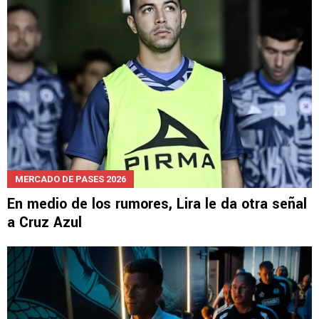
MERCADO DE PASES 2026
En medio de los rumores, Lira le da otra señal
a Cruz Azul