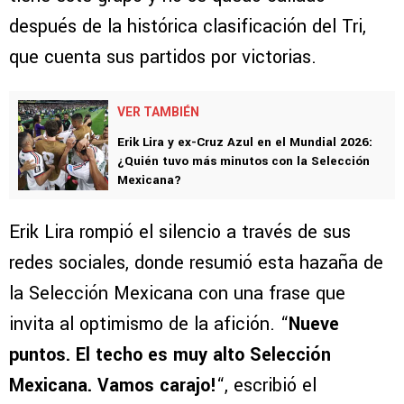
después de la histórica clasificación del Tri,
que cuenta sus partidos por victorias.
VER TAMBIÉN
Erik Lira y ex-Cruz Azul en el Mundial 2026:
¿Quién tuvo más minutos con la Selección
Mexicana?
Erik Lira rompió el silencio a través de sus
redes sociales, donde resumió esta hazaña de
la Selección Mexicana con una frase que
invita al optimismo de la afición. “
Nueve
puntos. El techo es muy alto Selección
Mexicana. Vamos carajo!
“, escribió el