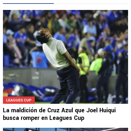
LEAGUES CUP
La maldición de Cruz Azul que Joel Huiqui
busca romper en Leagues Cup