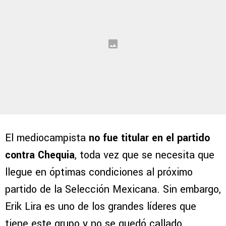
El mediocampista
no fue titular en el partido
contra Chequia
, toda vez que se necesita que
llegue en óptimas condiciones al próximo
partido de la Selección Mexicana. Sin embargo,
Erik Lira es uno de los grandes líderes que
tiene este grupo y no se quedó callado