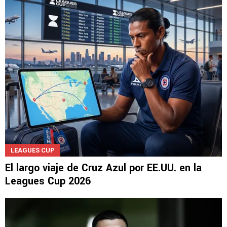
LEAGUES CUP
El largo viaje de Cruz Azul por EE.UU. en la
Leagues Cup 2026