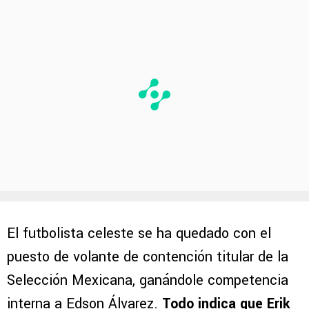
El futbolista celeste se ha quedado con el
puesto de volante de contención titular de la
Selección Mexicana, ganándole competencia
interna a Edson Álvarez.
Todo indica que Erik