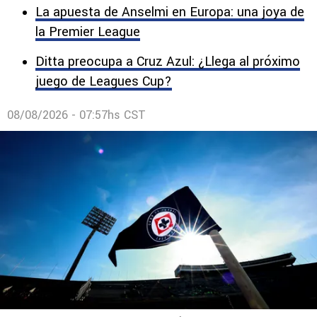
La apuesta de Anselmi en Europa: una joya de
la Premier League
Ditta preocupa a Cruz Azul: ¿Llega al próximo
juego de Leagues Cup?
08/08/2026 - 07:57hs CST