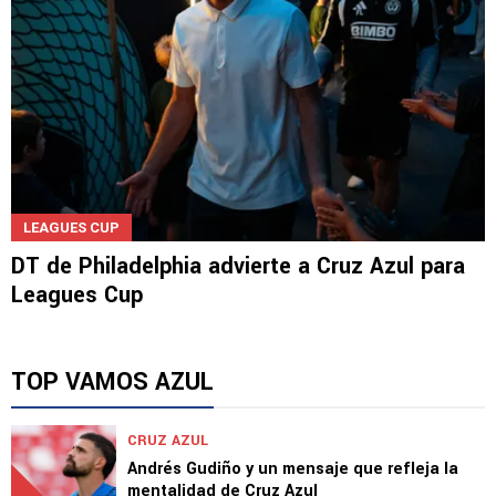
LEAGUES CUP
DT de Philadelphia advierte a Cruz Azul para
Leagues Cup
TOP VAMOS AZUL
CRUZ AZUL
Andrés Gudiño y un mensaje que refleja la
mentalidad de Cruz Azul