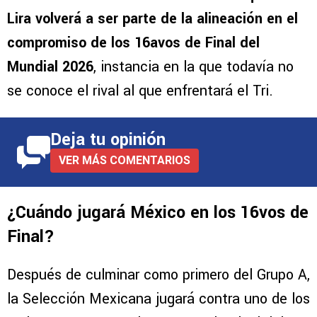
Lira volverá a ser parte de la alineación en el
compromiso de los 16avos de Final del
Mundial 2026
, instancia en la que todavía no
se conoce el rival al que enfrentará el Tri.
Deja tu opinión
VER MÁS COMENTARIOS
¿Cuándo jugará México en los 16vos de
Final?
Después de culminar como primero del Grupo A,
la Selección Mexicana jugará contra uno de los