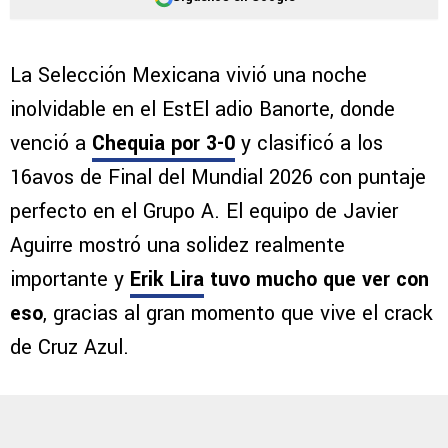
La Selección Mexicana vivió una noche
inolvidable en el EstEl adio Banorte, donde
venció a
Chequia
por 3-0
y clasificó a los
16avos de Final del Mundial 2026 con puntaje
perfecto en el Grupo A. El equipo de Javier
Aguirre mostró una solidez realmente
importante y
Erik Lira
tuvo mucho que ver con
eso
, gracias al gran momento que vive el crack
de Cruz Azul.