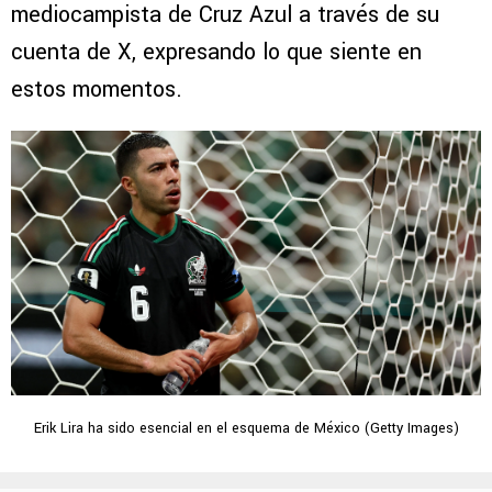
mediocampista de Cruz Azul a través de su
cuenta de X, expresando lo que siente en
estos momentos.
Erik Lira ha sido esencial en el esquema de México (Getty Images)