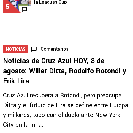
la Leagues Cup
5
Comentarios
NOTICIAS
Noticias de Cruz Azul HOY, 8 de
agosto: Willer Ditta, Rodolfo Rotondi y
Erik Lira
Cruz Azul recupera a Rotondi, pero preocupa
Ditta y el futuro de Lira se define entre Europa
y millones, todo con el duelo ante New York
City en la mira.