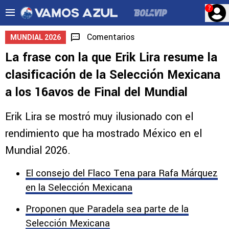
?
Comentarios
MUNDIAL 2026
La frase con la que Erik Lira resume la
clasificación de la Selección Mexicana
a los 16avos de Final del Mundial
Erik Lira se mostró muy ilusionado con el
rendimiento que ha mostrado México en el
Mundial 2026.
El consejo del Flaco Tena para Rafa Márquez
en la Selección Mexicana
Proponen que Paradela sea parte de la
Selección Mexicana