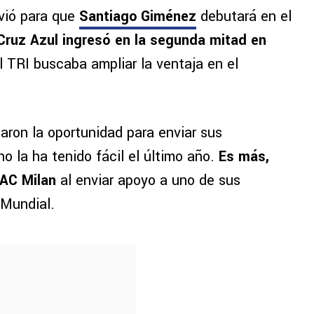
rvió para que
Santiago Giménez
debutará en el
Cruz Azul ingresó en la segunda mitad en
 TRI buscaba ampliar la ventaja en el
ron la oportunidad para enviar sus
no la ha tenido fácil el último año.
Es más,
 AC Milan
al enviar apoyo a uno de sus
 Mundial.