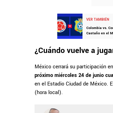
VER TAMBIÉN
Colombia vs. Con
Castaño en el M
¿Cuándo vuelve a juga
México cerrará su participación en
próximo miércoles 24 de junio cu
en el Estadio Ciudad de México. E
(hora local).