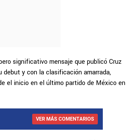
 pero significativo mensaje que publicó Cruz
u debut y con la clasificación amarrada,
e el inicio en el último partido de México en
VER MÁS COMENTARIOS