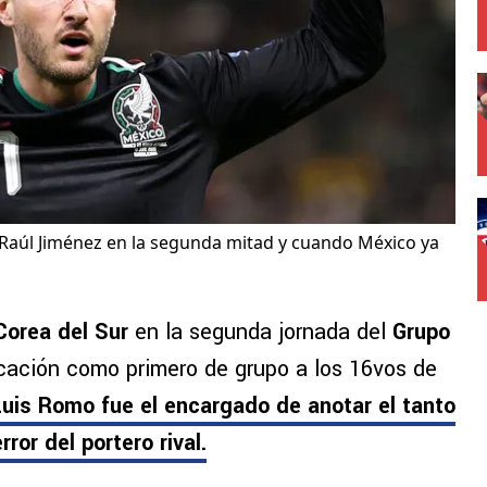
Raúl Jiménez en la segunda mitad y cuando México ya
orea del Sur
en la segunda jornada del
Grupo
icación como primero de grupo a los 16vos de
uis Romo fue el encargado de anotar el tanto
ror del portero rival.