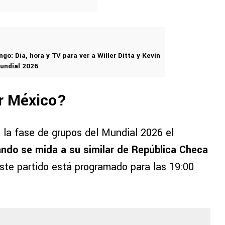
go: Día, hora y TV para ver a Willer Ditta y Kevin
undial 2026
r México?
 la fase de grupos del Mundial 2026 el
ando se mida a su similar de República Checa
ste partido está programado para las 19:00