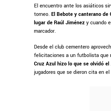
El encuentro ante los asiáticos si
torneo.
El Bebote y canterano de 
lugar de Raúl Jiménez
y cuando el
marcador.
Desde el club cementero aprovecha
felicitaciones a un futbolista que 
Cruz Azul hizo lo que se olvidó el
jugadores que se dieron cita en el