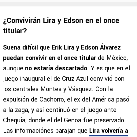
¿Convivirán Lira y Edson en el once
titular?
Suena difícil que Erik Lira y Edson Álvarez
puedan convivir en el once titular
de México,
aunque
no estaría descartado
. Y es que en el
juego inaugural el de Cruz Azul convivió con
los centrales Montes y Vásquez. Con la
expulsión de Cachorro, el ex del América pasó
a la zaga, y así continuó en el juego ante
Chequia, donde el del Genoa fue preservado.
Las informaciónes barajan que
Lira volvería a