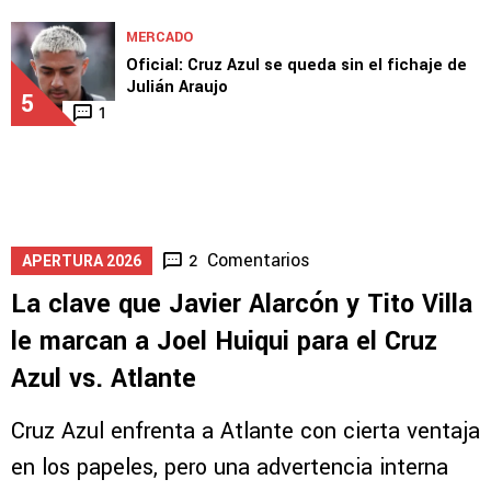
MERCADO
Oficial: Cruz Azul se queda sin el fichaje de
Julián Araujo
5
1
Comentarios
2
APERTURA 2026
La clave que Javier Alarcón y Tito Villa
le marcan a Joel Huiqui para el Cruz
Azul vs. Atlante
Cruz Azul enfrenta a Atlante con cierta ventaja
en los papeles, pero una advertencia interna