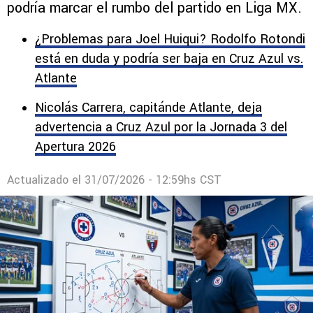
podría marcar el rumbo del partido en Liga MX.
¿Problemas para Joel Huiqui? Rodolfo Rotondi
está en duda y podría ser baja en Cruz Azul vs.
Atlante
Nicolás Carrera, capitánde Atlante, deja
advertencia a Cruz Azul por la Jornada 3 del
Apertura 2026
Actualizado el
31/07/2026 - 12:59hs CST