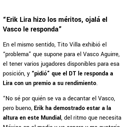
“Erik Lira hizo los méritos, ojalá el
Vasco le responda”
En el mismo sentido, Tito Villa exhibió el
“problema” que supone para el Vasco Aguirre,
el tener varios jugadores disponibles para esa
posición, y
“pidió” que el DT le responda a
Lira con un premio a su rendimiento
.
“No sé por quién se va a decantar el Vasco,
pero bueno,
Erik ha demostrado estar a la
altura en este Mundial
, del ritmo que necesita