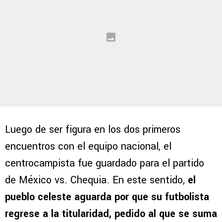
Luego de ser figura en los dos primeros
encuentros con el equipo nacional, el
centrocampista fue guardado para el partido
de México vs. Chequia. En este sentido,
el
pueblo celeste aguarda por que su futbolista
regrese a la titularidad, pedido al que se suma