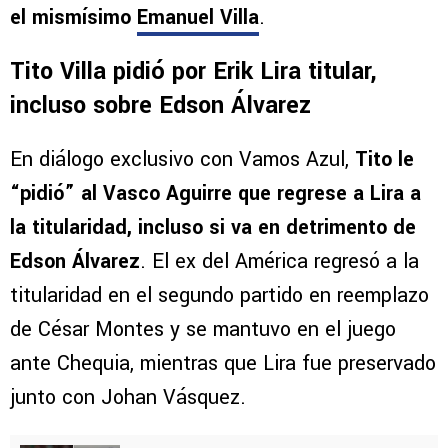
el mismísimo
Emanuel Villa
.
Tito Villa pidió por Erik Lira titular,
incluso sobre Edson Álvarez
En diálogo exclusivo con Vamos Azul,
Tito le
“pidió” al Vasco Aguirre que regrese a Lira a
la titularidad, incluso si va en detrimento de
Edson Álvarez
. El ex del América regresó a la
titularidad en el segundo partido en reemplazo
de César Montes y se mantuvo en el juego
ante Chequia, mientras que Lira fue preservado
junto con Johan Vásquez.