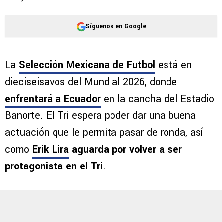
Síguenos en Google
La
Selección Mexicana de Futbol
está en
dieciseisavos del Mundial 2026, donde
enfrentará a Ecuador
en la cancha del Estadio
Banorte. El Tri espera poder dar una buena
actuación que le permita pasar de ronda, así
como
Erik Lira
aguarda por volver a ser
protagonista en el Tri
.