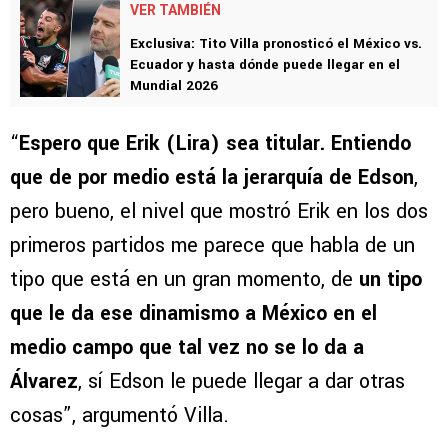
VER TAMBIÉN
Exclusiva: Tito Villa pronosticó el México vs.
Ecuador y hasta dónde puede llegar en el
Mundial 2026
“
Espero que Erik (Lira) sea titular. Entiendo
que de por medio está la jerarquía de Edson
,
pero bueno, el nivel que mostró Erik en los dos
primeros partidos me parece que habla de un
tipo que está en un gran momento, de
un tipo
que le da ese dinamismo a México en el
medio campo que tal vez no se lo da a
Álvarez
, sí Edson le puede llegar a dar otras
cosas”, argumentó Villa.