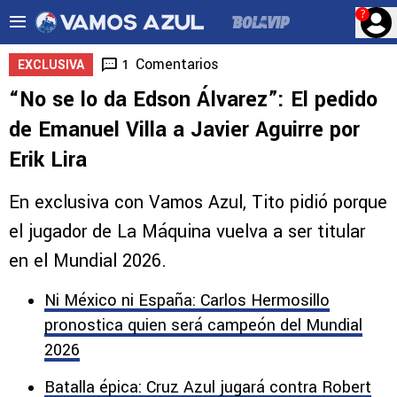
?
Comentarios
1
EXCLUSIVA
“No se lo da Edson Álvarez”: El pedido
de Emanuel Villa a Javier Aguirre por
Erik Lira
En exclusiva con Vamos Azul, Tito pidió porque
el jugador de La Máquina vuelva a ser titular
en el Mundial 2026.
Ni México ni España: Carlos Hermosillo
pronostica quien será campeón del Mundial
2026
Batalla épica: Cruz Azul jugará contra Robert