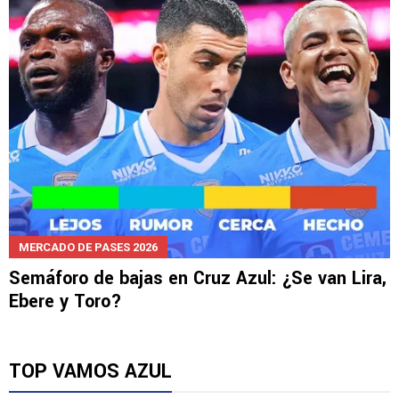
MERCADO DE PASES 2026
Semáforo de bajas en Cruz Azul: ¿Se van Lira,
Ebere y Toro?
TOP VAMOS AZUL