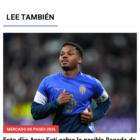
LEE TAMBIÉN
MERCADO DE PASES 2026