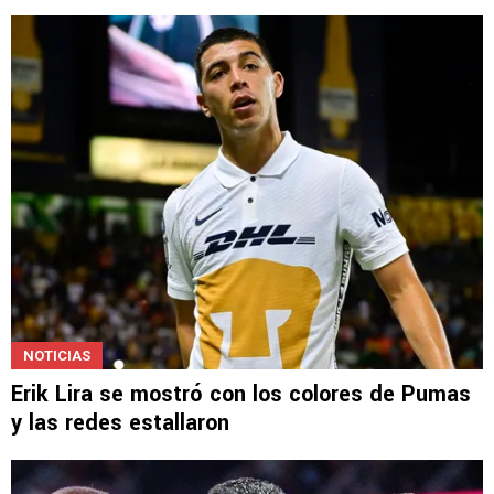
NOTICIAS
Erik Lira se mostró con los colores de Pumas
y las redes estallaron