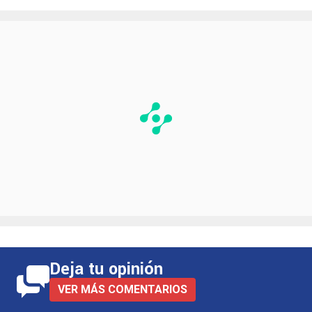
Deja tu opinión
VER MÁS COMENTARIOS