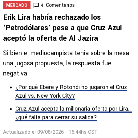
Comentarios
4
MERCADO
Erik Lira habría rechazado los
‘Petrodólares’ pese a que Cruz Azul
aceptó la oferta de Al Jazira
Si bien el mediocampista tenía sobre la mesa
una jugosa propuesta, la respuesta fue
negativa.
¿Por qué Ebere y Rotondi no jugaron el Cruz
Azul vs. New York City?
Cruz Azul acepta la millonaria oferta por Lira…