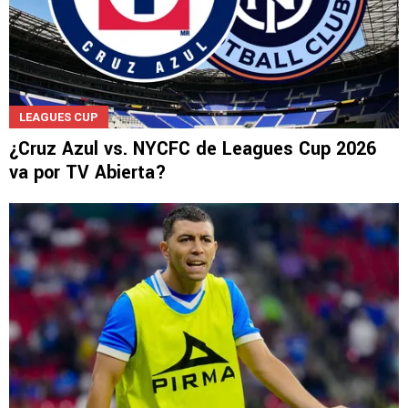
LEAGUES CUP
¿Cruz Azul vs. NYCFC de Leagues Cup 2026
va por TV Abierta?