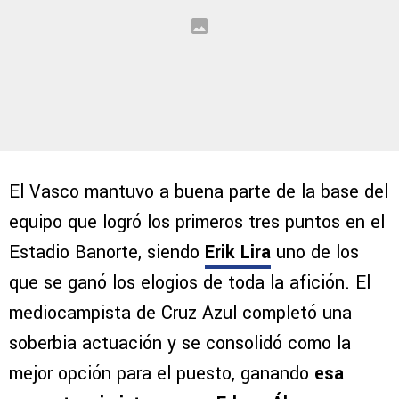
El Vasco mantuvo a buena parte de la base del
equipo que logró los primeros tres puntos en el
Estadio Banorte, siendo
Erik Lira
uno de los
que se ganó los elogios de toda la afición. El
mediocampista de Cruz Azul completó una
soberbia actuación y se consolidó como la
mejor opción para el puesto, ganando
esa