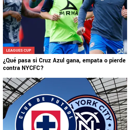
LEAGUES CUP
¿Qué pasa si Cruz Azul gana, empata o pierde
contra NYCFC?