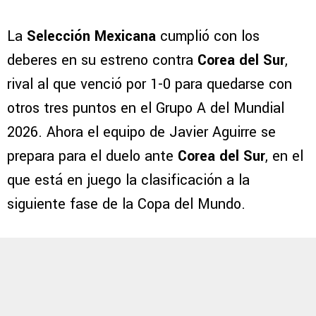
La
Selección Mexicana
cumplió con los
deberes en su estreno contra
Corea del Sur
,
rival al que venció por 1-0 para quedarse con
otros tres puntos en el Grupo A del Mundial
2026. Ahora el equipo de Javier Aguirre se
prepara para el duelo ante
Corea del Sur
, en el
que está en juego la clasificación a la
siguiente fase de la Copa del Mundo.