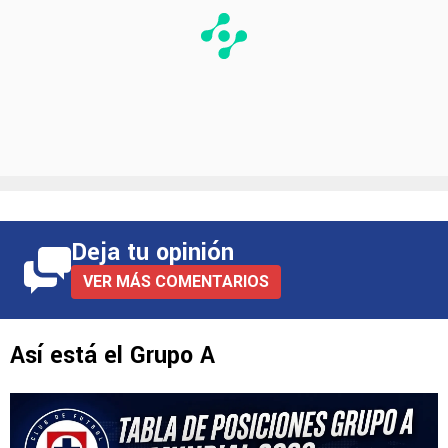
Deja tu opinión
VER MÁS COMENTARIOS
Así está el Grupo A