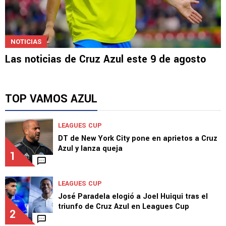
NOTICIAS
Las noticias de Cruz Azul este 9 de agosto
TOP VAMOS AZUL
LEAGUES CUP
DT de New York City pone en aprietos a Cruz
Azul y lanza queja
1