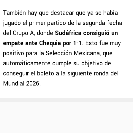
También hay que destacar que ya se había
jugado el primer partido de la segunda fecha
del Grupo A, donde
Sudáfrica consiguió un
empate ante Chequia por 1-1
. Esto fue muy
positivo para la Selección Mexicana, que
automáticamente cumple su objetivo de
conseguir el boleto a la siguiente ronda del
Mundial 2026.