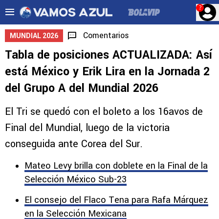
?
Comentarios
MUNDIAL 2026
Tabla de posiciones ACTUALIZADA: Así
está México y Erik Lira en la Jornada 2
del Grupo A del Mundial 2026
El Tri se quedó con el boleto a los 16avos de
Final del Mundial, luego de la victoria
conseguida ante Corea del Sur.
Mateo Levy brilla con doblete en la Final de la
Selección México Sub-23
El consejo del Flaco Tena para Rafa Márquez
en la Selección Mexicana