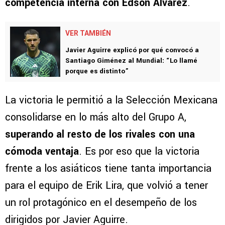
competencia interna con Edson Álvarez
.
VER TAMBIÉN
Javier Aguirre explicó por qué convocó a
Santiago Giménez al Mundial: “Lo llamé
porque es distinto”
La victoria le permitió a la Selección Mexicana
consolidarse en lo más alto del Grupo A,
superando al resto de los rivales con una
cómoda ventaja
. Es por eso que la victoria
frente a los asiáticos tiene tanta importancia
para el equipo de Erik Lira, que volvió a tener
un rol protagónico en el desempeño de los
dirigidos por Javier Aguirre.