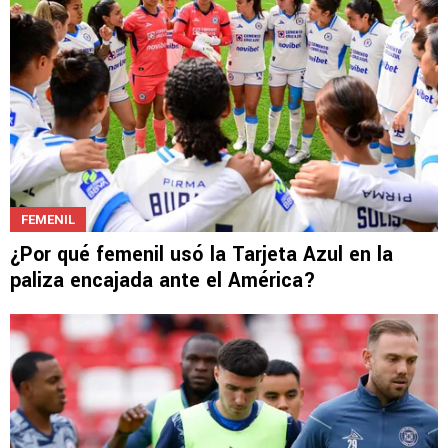
FEMENIL
¿Por qué femenil usó la Tarjeta Azul en la
paliza encajada ante el América?