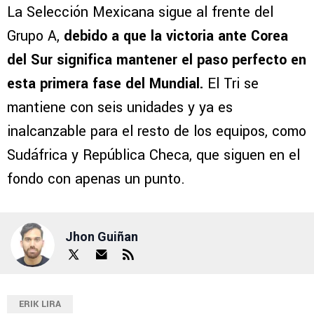
La Selección Mexicana sigue al frente del
Grupo A,
debido a que la victoria ante Corea
del Sur significa mantener el paso perfecto en
esta primera fase del Mundial.
El Tri se
mantiene con seis unidades y ya es
inalcanzable para el resto de los equipos, como
Sudáfrica y República Checa, que siguen en el
fondo con apenas un punto.
Jhon Guiñan
ERIK LIRA