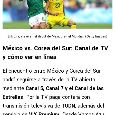
Erik Lira, clave en el debut de México en el Mundial. (Getty Images)
México vs. Corea del Sur: Canal de TV
y cómo ver en línea
El encuentro entre México y Corea del Sur
podrá seguirse a través de la TV abierta
mediante
Canal 5, Canal 7 y el Canal de las
Estrellas
. Por la TV paga contará con
transmisión televisiva de
TUDN
, además del
servicio de
VIX Premium
. Desde Vamos Azul