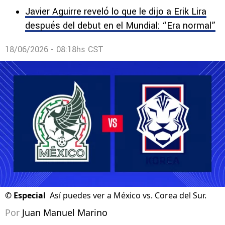
Javier Aguirre reveló lo que le dijo a Erik Lira
después del debut en el Mundial: “Era normal”
18/06/2026 - 08:18hs CST
©
Especial
Así puedes ver a México vs. Corea del Sur.
Por
Juan Manuel Marino