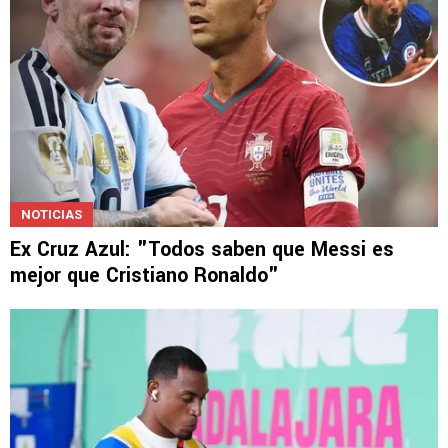
NOTICIAS
Ex Cruz Azul: "Todos saben que Messi es
mejor que Cristiano Ronaldo"