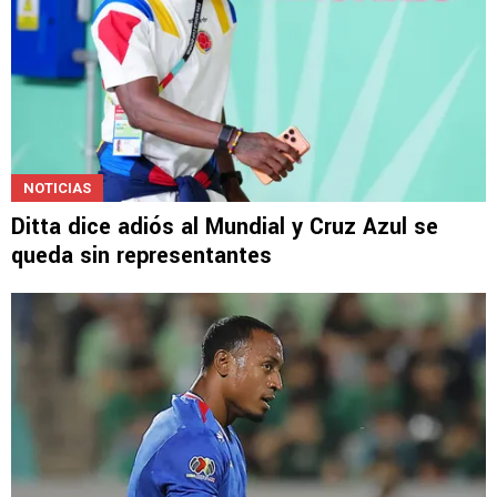
NOTICIAS
Ditta dice adiós al Mundial y Cruz Azul se
queda sin representantes