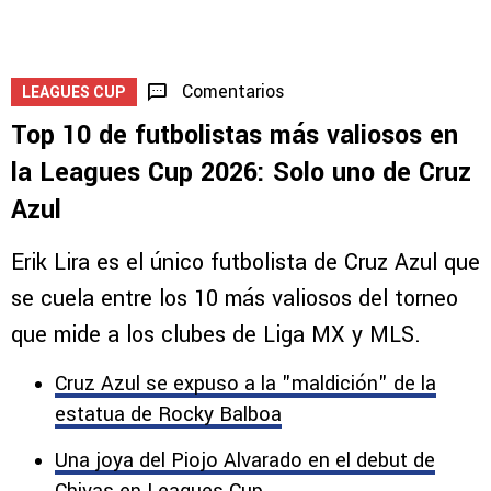
Comentarios
LEAGUES CUP
Top 10 de futbolistas más valiosos en
la Leagues Cup 2026: Solo uno de Cruz
Azul
Erik Lira es el único futbolista de Cruz Azul que
se cuela entre los 10 más valiosos del torneo
que mide a los clubes de Liga MX y MLS.
Cruz Azul se expuso a la "maldición" de la
estatua de Rocky Balboa
Una joya del Piojo Alvarado en el debut de