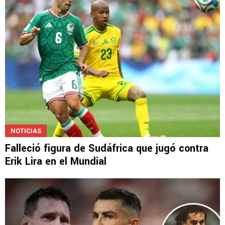
NOTICIAS
Falleció figura de Sudáfrica que jugó contra
Erik Lira en el Mundial