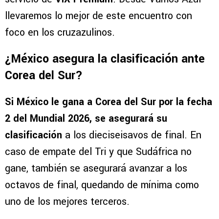
llevaremos lo mejor de este encuentro con
foco en los cruzazulinos.
¿México asegura la clasificación ante
Corea del Sur?
Si México le gana a Corea del Sur por la fecha
2 del Mundial 2026, se asegurará su
clasificación
a los dieciseisavos de final. En
caso de empate del Tri y que Sudáfrica no
gane, también se asegurará avanzar a los
octavos de final, quedando de mínima como
uno de los mejores terceros.