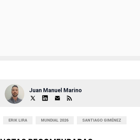
Juan Manuel Marino
ERIK LIRA
MUNDIAL 2026
SANTIAGO GIMÉNEZ