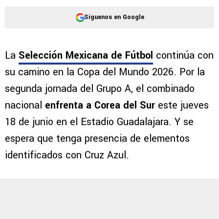
Síguenos en Google
La
Selección Mexicana de Fútbol
continúa con
su camino en la Copa del Mundo 2026. Por la
segunda jornada del Grupo A, el combinado
nacional
enfrenta a Corea del Sur
este jueves
18 de junio en el Estadio Guadalajara. Y se
espera que tenga presencia de elementos
identificados con Cruz Azul.