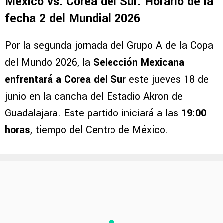
México vs. Corea del Sur: Horario de la
fecha 2 del Mundial 2026
Por la segunda jornada del Grupo A de la Copa
del Mundo 2026, la
Selección Mexicana
enfrentará a Corea del Sur
este jueves 18 de
junio en la cancha del Estadio Akron de
Guadalajara. Este partido iniciará a las
19:00
horas
, tiempo del Centro de México.