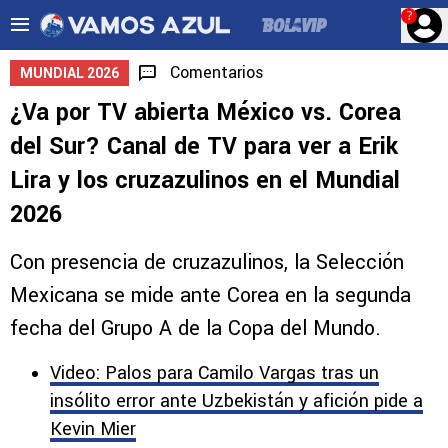
?
Comentarios
MUNDIAL 2026
¿Va por TV abierta México vs. Corea
del Sur? Canal de TV para ver a Erik
Lira y los cruzazulinos en el Mundial
2026
Con presencia de cruzazulinos, la Selección
Mexicana se mide ante Corea en la segunda
fecha del Grupo A de la Copa del Mundo.
Video: Palos para Camilo Vargas tras un
insólito error ante Uzbekistán y afición pide a
Kevin Mier