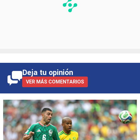
Deja tu opinión
VER MÁS COMENTARIOS