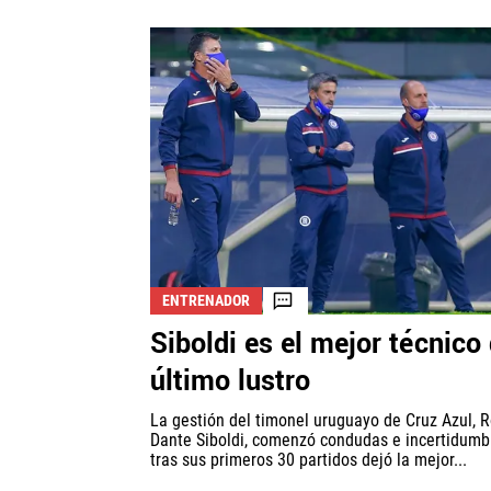
ENTRENADOR
Siboldi es el mejor técnico 
último lustro
La gestión del timonel uruguayo de Cruz Azul, R
Dante Siboldi, comenzó condudas e incertidumb
tras sus primeros 30 partidos dejó la mejor...