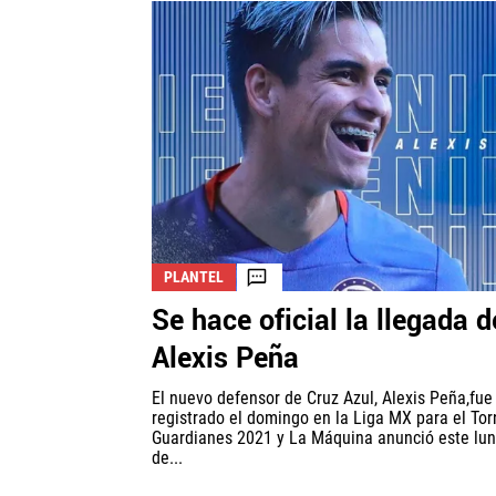
PLANTEL
Se hace oficial la llegada d
Alexis Peña
El nuevo defensor de Cruz Azul, Alexis Peña,fue
registrado el domingo en la Liga MX para el To
Guardianes 2021 y La Máquina anunció este lu
de...