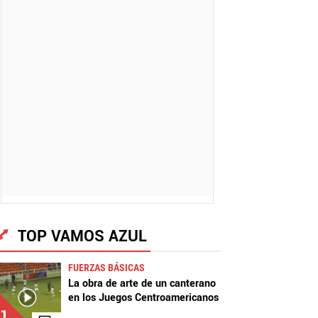
TOP VAMOS AZUL
FUERZAS BÁSICAS
La obra de arte de un canterano
en los Juegos Centroamericanos
1