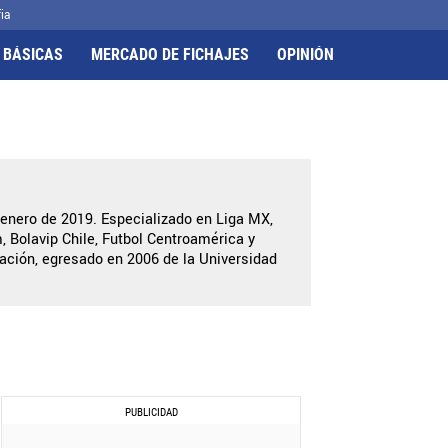
ia
 BÁSICAS
MERCADO DE FICHAJES
OPINIÓN
 enero de 2019. Especializado en Liga MX,
 Bolavip Chile, Futbol Centroamérica y
ación, egresado en 2006 de la Universidad