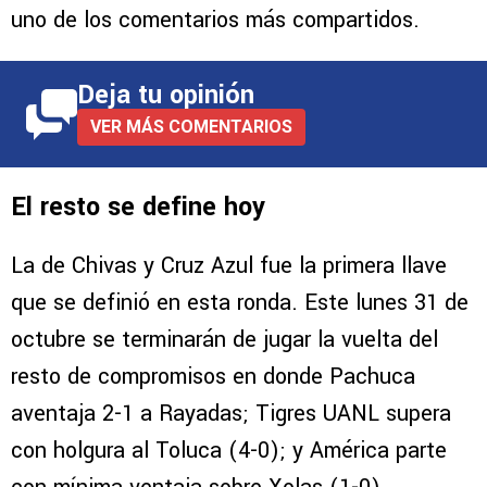
uno de los comentarios más compartidos.
Deja tu opinión
VER MÁS COMENTARIOS
El resto se define hoy
La de Chivas y Cruz Azul fue la primera llave
que se definió en esta ronda. Este lunes 31 de
octubre se terminarán de jugar la vuelta del
resto de compromisos en donde Pachuca
aventaja 2-1 a Rayadas; Tigres UANL supera
con holgura al Toluca (4-0); y América parte