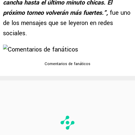
cancha hasta el último minuto chicas. El
próximo torneo volverán más fuertes.”,
fue uno
de los mensajes que se leyeron en redes
sociales.
Comentarios de fanáticos