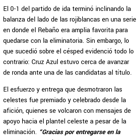
El 0-1 del partido de ida terminó inclinando la
balanza del lado de las rojiblancas en una serie
en donde el Rebaño era amplia favorita para
quedarse con la eliminatoria. Sin embargo, lo
que sucedió sobre el césped evidenció todo lo
contrario: Cruz Azul estuvo cerca de avanzar
de ronda ante una de las candidatas al título.
El esfuerzo y entrega que desmotraron las
celestes fue premiado y celebrado desde la
afición, quienes se volcaron con mensajes de
apoyo hacia el plantel celeste a pesar de la
eliminación.
“Gracias por entregarse en la