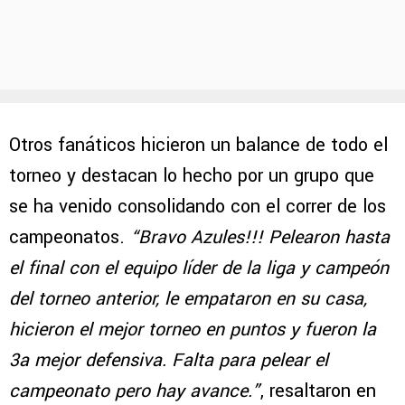
Otros fanáticos hicieron un balance de todo el
torneo y destacan lo hecho por un grupo que
se ha venido consolidando con el correr de los
campeonatos.
“Bravo Azules!!! Pelearon hasta
el final con el equipo líder de la liga y campeón
del torneo anterior, le empataron en su casa,
hicieron el mejor torneo en puntos y fueron la
3a mejor defensiva. Falta para pelear el
campeonato pero hay avance.”
, resaltaron en