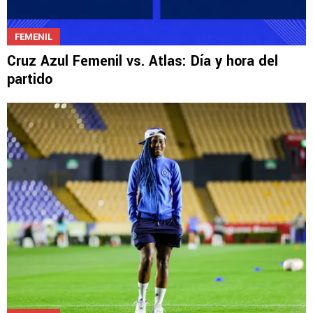
FEMENIL
Cruz Azul Femenil vs. Atlas: Día y hora del
partido