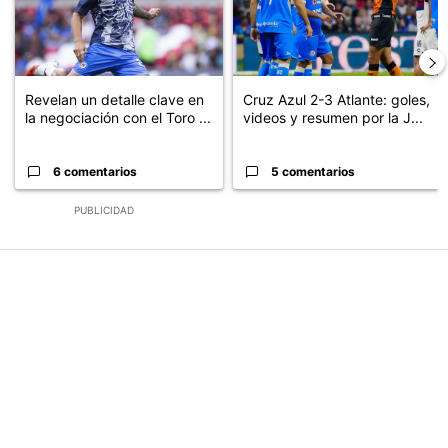
Revelan un detalle clave en
Cruz Azul 2-3 Atlante: goles,
la negociación con el Toro ...
videos y resumen por la J...
6 comentarios
5 comentarios
PUBLICIDAD