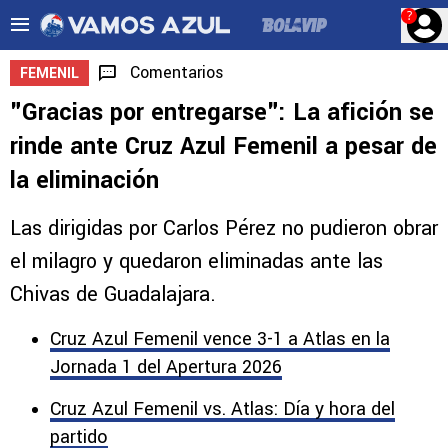
?
Comentarios
FEMENIL
"Gracias por entregarse": La afición se
rinde ante Cruz Azul Femenil a pesar de
la eliminación
Las dirigidas por Carlos Pérez no pudieron obrar
el milagro y quedaron eliminadas ante las
Chivas de Guadalajara.
Cruz Azul Femenil vence 3-1 a Atlas en la
Jornada 1 del Apertura 2026
Cruz Azul Femenil vs. Atlas: Día y hora del
partido