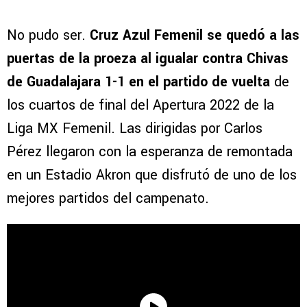
No pudo ser.
Cruz Azul Femenil se quedó a las
puertas de la proeza al igualar contra Chivas
de Guadalajara 1-1 en el partido de vuelta
de
los cuartos de final del Apertura 2022 de la
Liga MX Femenil. Las dirigidas por Carlos
Pérez llegaron con la esperanza de remontada
en un Estadio Akron que disfrutó de uno de los
mejores partidos del campenato.