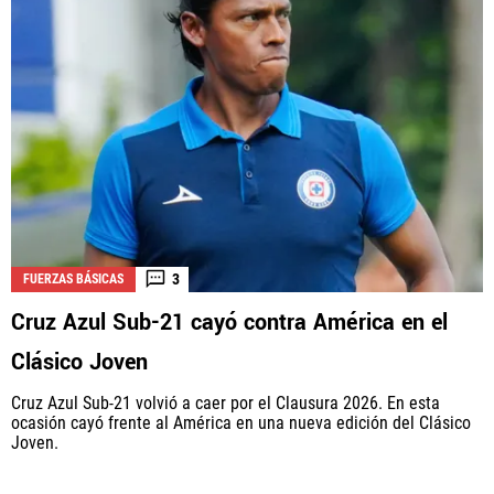
3
FUERZAS BÁSICAS
Cruz Azul Sub-21 cayó contra América en el
Clásico Joven
Cruz Azul Sub-21 volvió a caer por el Clausura 2026. En esta
ocasión cayó frente al América en una nueva edición del Clásico
Joven.