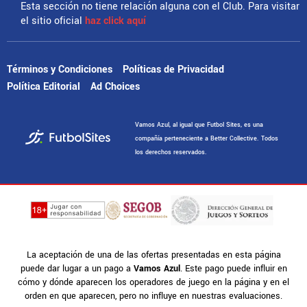
Esta sección no tiene relación alguna con el Club. Para visitar
el sitio oficial
haz click aquí
Términos y Condiciones
Políticas de Privacidad
Política Editorial
Ad Choices
Vamos Azul, al igual que Futbol Sites, es una
compañía perteneciente a Better Collective. Todos
los derechos reservados.
La aceptación de una de las ofertas presentadas en esta página
puede dar lugar a un pago a
Vamos Azul
. Este pago puede influir en
cómo y dónde aparecen los operadores de juego en la página y en el
orden en que aparecen, pero no influye en nuestras evaluaciones.