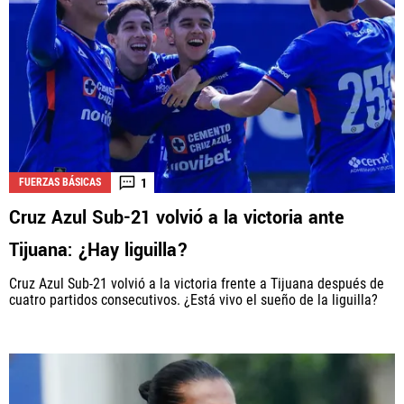
1
FUERZAS BÁSICAS
Cruz Azul Sub-21 volvió a la victoria ante
Tijuana: ¿Hay liguilla?
Cruz Azul Sub-21 volvió a la victoria frente a Tijuana después de
cuatro partidos consecutivos. ¿Está vivo el sueño de la liguilla?