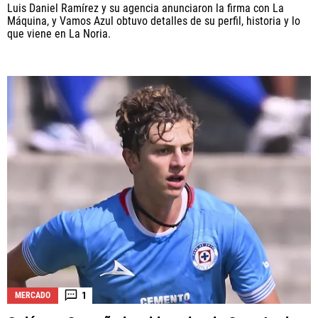
Luis Daniel Ramírez y su agencia anunciaron la firma con La
Máquina, y Vamos Azul obtuvo detalles de su perfil, historia y lo
que viene en La Noria.
1
MERCADO