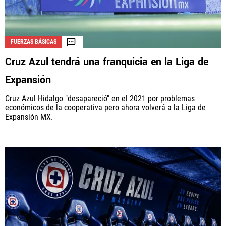
FUERZAS BÁSICAS
Cruz Azul tendrá una franquicia en la Liga de
Expansión
Cruz Azul Hidalgo "desapareció" en el 2021 por problemas
económicos de la cooperativa pero ahora volverá a la Liga de
Expansión MX.