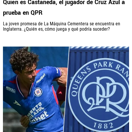
Quién es Castañeda, el jugador de Cruz Azul a
prueba en QPR
La joven promesa de La Máquina Cementera se encuentra en
Inglaterra. ¿Quién es, cómo juega y qué podría suceder?