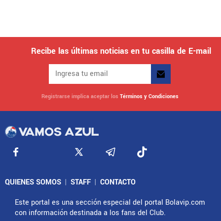
Recibe las últimas noticias en tu casilla de E-mail
Registrarse implica aceptar los
Términos y Condiciones
QUIENES SOMOS
|
STAFF
|
CONTACTO
Este portal es una sección especial del portal Bolavip.com
con información destinada a los fans del Club.