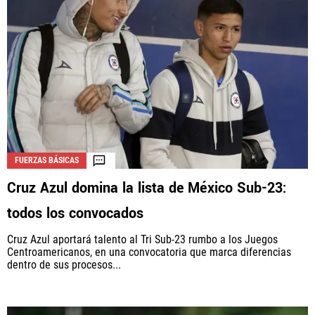
FUERZAS BÁSICAS
Cruz Azul domina la lista de México Sub-23:
todos los convocados
Cruz Azul aportará talento al Tri Sub-23 rumbo a los Juegos
Centroamericanos, en una convocatoria que marca diferencias
dentro de sus procesos...