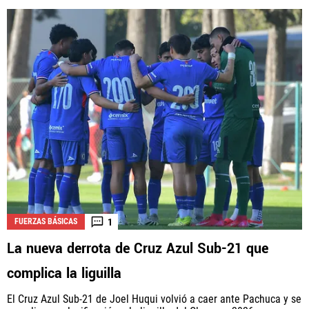
1
FUERZAS BÁSICAS
La nueva derrota de Cruz Azul Sub-21 que
complica la liguilla
El Cruz Azul Sub-21 de Joel Huqui volvió a caer ante Pachuca y se