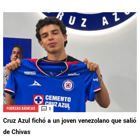
1
FUERZAS BÁSICAS
Cruz Azul fichó a un joven venezolano que salió
de Chivas