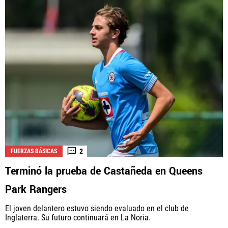
2
FUERZAS BÁSICAS
Terminó la prueba de Castañeda en Queens
Park Rangers
El joven delantero estuvo siendo evaluado en el club de
Inglaterra. Su futuro continuará en La Noria.