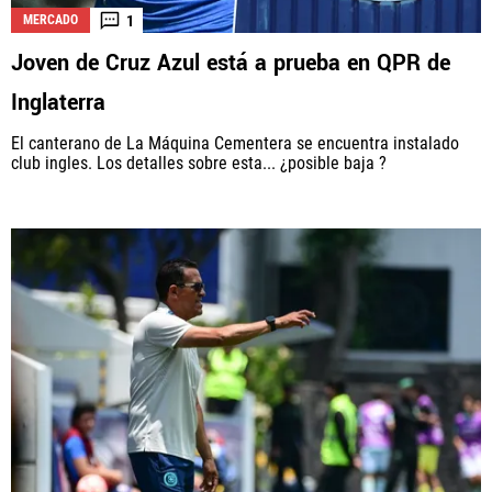
1
MERCADO
Joven de Cruz Azul está a prueba en QPR de
Inglaterra
El canterano de La Máquina Cementera se encuentra instalado
club ingles. Los detalles sobre esta... ¿posible baja ?