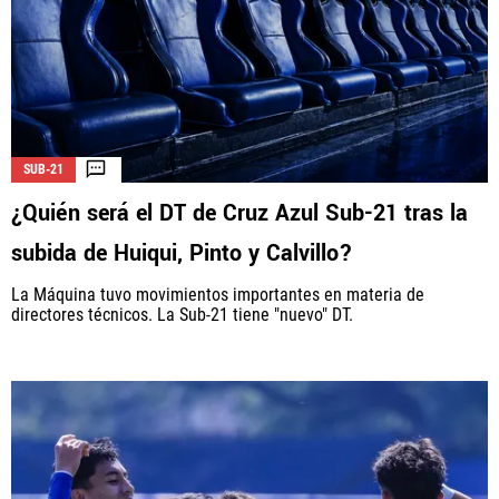
SUB-21
¿Quién será el DT de Cruz Azul Sub-21 tras la
subida de Huiqui, Pinto y Calvillo?
La Máquina tuvo movimientos importantes en materia de
directores técnicos. La Sub-21 tiene "nuevo" DT.