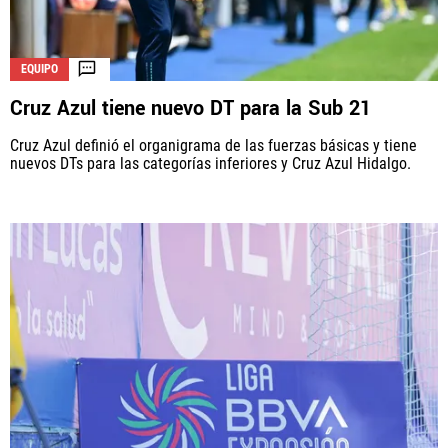
EQUIPO
Cruz Azul tiene nuevo DT para la Sub 21
Cruz Azul definió el organigrama de las fuerzas básicas y tiene
nuevos DTs para las categorías inferiores y Cruz Azul Hidalgo.