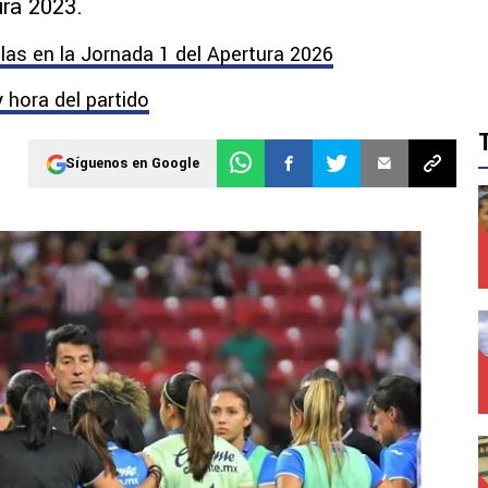
ura 2023.
las en la Jornada 1 del Apertura 2026
y hora del partido
Síguenos en Google