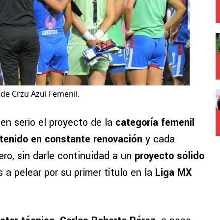
de Crzu Azul Femenil.
en serio el proyecto de la
categoría femenil
ntenido en constante renovación
y cada
o, sin darle continuidad a un
proyecto sólido
 a pelear por su primer título en la
Liga MX