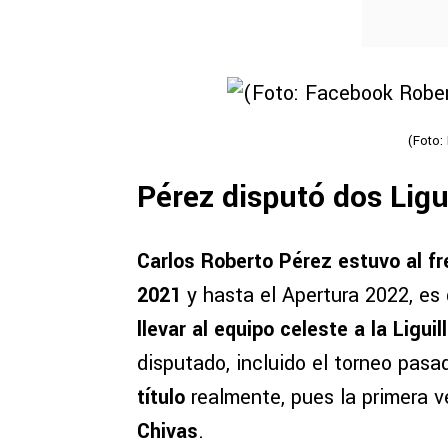
(Foto:
Pérez disputó dos Ligu
Carlos Roberto Pérez estuvo al fr
2021
y hasta el Apertura 2022, es 
llevar al equipo celeste a la Liguil
disputado, incluido el torneo pas
título
realmente, pues la primera 
Chivas
.