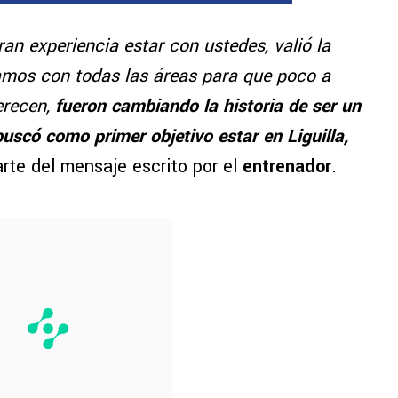
an experiencia estar con ustedes, valió la
amos con todas las áreas para que poco a
erecen,
fueron cambiando la historia de ser un
uscó como primer objetivo estar en Liguilla,
rte del mensaje escrito por el
entrenador
.