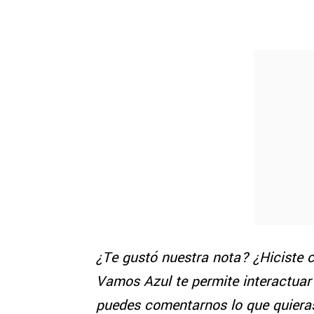
¿Te gustó nuestra nota? ¿Hiciste c
Vamos Azul te permite interactuar
puedes comentarnos lo que quieras