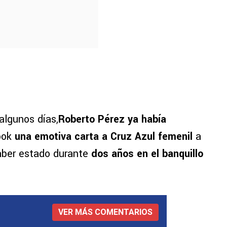
algunos días,
Roberto Pérez ya había
ook
una emotiva carta a Cruz Azul femenil
a
aber estado durante
dos años en el banquillo
VER MÁS COMENTARIOS