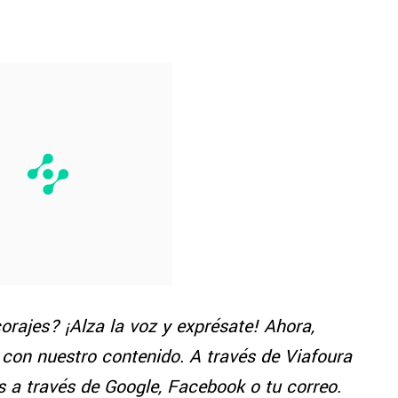
orajes? ¡Alza la voz y exprésate! Ahora,
 con nuestro contenido. A través de Viafoura
 a través de Google, Facebook o tu correo.