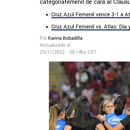
categoríafemenil de cara al Claus
Cruz Azul Femenil vence 3-1 a At
Cruz Azul Femenil vs. Atlas: Día 
Por
Karina Bobadilla
Actualizado el
23/11/2022 - 20:14hs CST