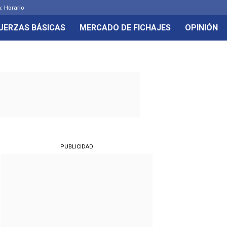
: Horario
UERZAS BÁSICAS
MERCADO DE FICHAJES
OPINIÓN
PUBLICIDAD