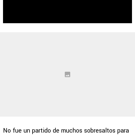
No fue un partido de muchos sobresaltos para