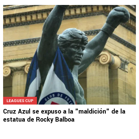
LEAGUES CUP
Cruz Azul se expuso a la "maldición" de la
estatua de Rocky Balboa