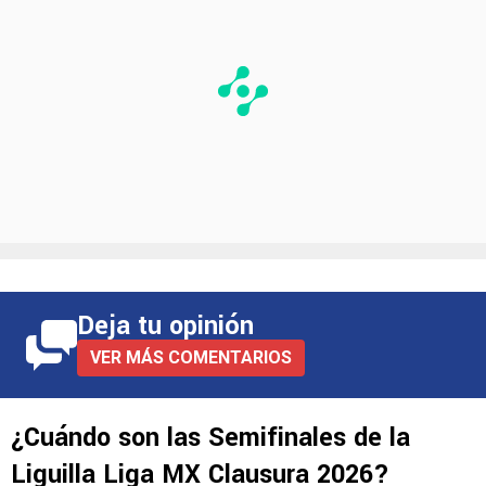
Deja tu opinión
VER MÁS COMENTARIOS
¿Cuándo son las Semifinales de la
Liguilla Liga MX Clausura 2026?