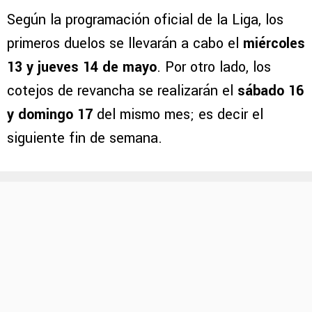
Según la programación oficial de la Liga, los
primeros duelos se llevarán a cabo el
miércoles
13 y jueves 14 de mayo
. Por otro lado, los
cotejos de revancha se realizarán el
sábado 16
y domingo 17
del mismo mes; es decir el
siguiente fin de semana.