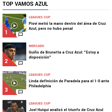
TOP VAMOS AZUL
LEAGUES CUP
Piovi metió la mano dentro del área de Cruz
Azul, pero no hubo penal
1
MERCADO
Guiño de Brunetta a Cruz Azul: "Estoy a
disposición"
2
LEAGUES CUP
Linda definición de Paradela para el 1-0 ante
Philadelphia
3
LEAGUES CUP
Joel Huiqui analizó el triunfo de Cruz Azul