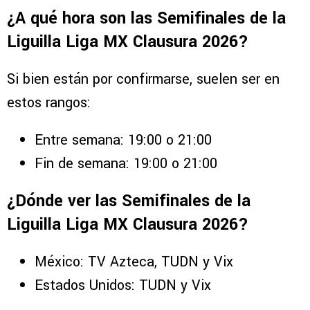
¿A qué hora son las Semifinales de la
Liguilla Liga MX Clausura 2026?
Si bien están por confirmarse, suelen ser en
estos rangos:
Entre semana: 19:00 o 21:00
Fin de semana: 19:00 o 21:00
¿Dónde ver las Semifinales de la
Liguilla Liga MX Clausura 2026?
México: TV Azteca, TUDN y Vix
Estados Unidos: TUDN y Vix