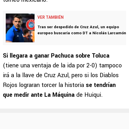
VER TAMBIÉN
Tras ser despedido de Cruz Azul, un equipo
europeo buscaría como DT a Nicolás Larcamón
Si llegara a ganar Pachuca sobre Toluca
(tiene una ventaja de la ida por 2-0) tampoco
irá a la llave de Cruz Azul, pero si los Diablos
Rojos lograran torcer la historia
se tendrían
que medir ante La Máquina
de Huiqui.