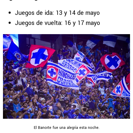
Juegos de ida: 13 y 14 de mayo
Juegos de vuelta: 16 y 17 mayo
El Banorte fue una alegría esta noche.