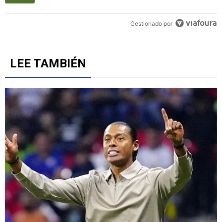
Gestionado por
LEE TAMBIÉN