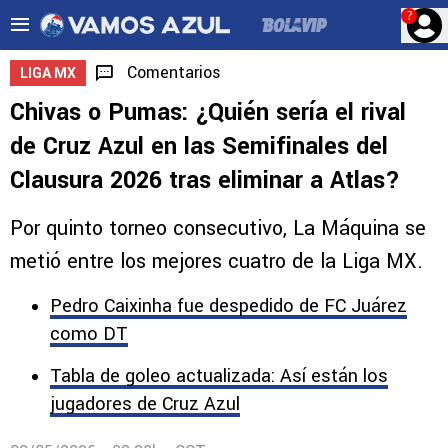
?
Comentarios
LIGA MX
Chivas o Pumas: ¿Quién sería el rival
de Cruz Azul en las Semifinales del
Clausura 2026 tras eliminar a Atlas?
Por quinto torneo consecutivo, La Máquina se
metió entre los mejores cuatro de la Liga MX.
Pedro Caixinha fue despedido de FC Juárez
como DT
Tabla de goleo actualizada: Así están los
jugadores de Cruz Azul