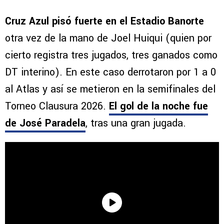
Cruz Azul pisó fuerte en el Estadio Banorte
otra vez de la mano de Joel Huiqui (quien por
cierto registra tres jugados, tres ganados como
DT interino). En este caso derrotaron por 1 a 0
al Atlas y así se metieron en la semifinales del
Torneo Clausura 2026.
El gol de la noche fue
de José Paradela
, tras una gran jugada.