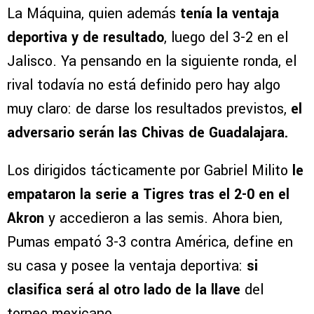
La Máquina, quien además
tenía la ventaja
deportiva y de resultado
, luego del 3-2 en el
Jalisco. Ya pensando en la siguiente ronda, el
rival todavía no está definido pero hay algo
muy claro: de darse los resultados previstos,
el
adversario serán las Chivas de Guadalajara.
Los dirigidos tácticamente por Gabriel Milito
le
empataron la serie a Tigres tras el 2-0 en el
Akron
y accedieron a las semis. Ahora bien,
Pumas empató 3-3 contra América, define en
su casa y posee la ventaja deportiva:
si
clasifica será al otro lado de la llave
del
torneo mexicano.