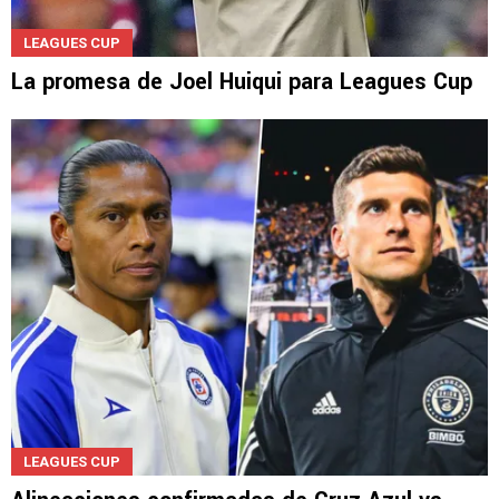
LEAGUES CUP
La promesa de Joel Huiqui para Leagues Cup
LEAGUES CUP