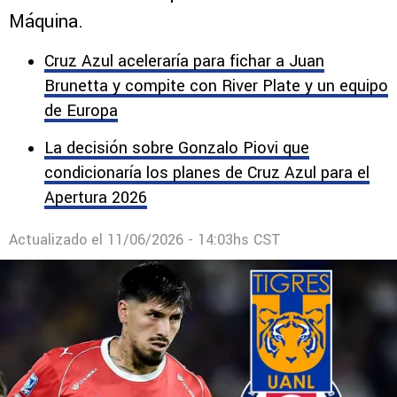
Máquina.
Cruz Azul aceleraría para fichar a Juan
Brunetta y compite con River Plate y un equipo
de Europa
La decisión sobre Gonzalo Piovi que
condicionaría los planes de Cruz Azul para el
Apertura 2026
Actualizado el
11/06/2026 - 14:03hs CST