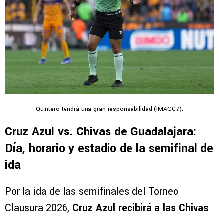
Quintero tendrá una gran responsabilidad (IMAGO7).
Cruz Azul vs. Chivas de Guadalajara:
Día, horario y estadio de la semifinal de
ida
Por la ida de las semifinales del Torneo
Clausura 2026,
Cruz Azul recibirá a las Chivas