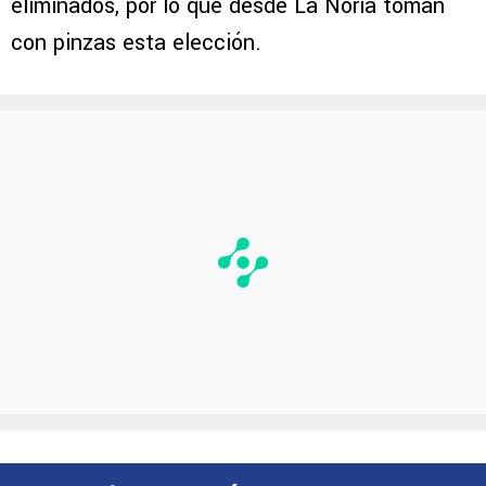
eliminados, por lo que desde La Noria toman
con pinzas esta elección.