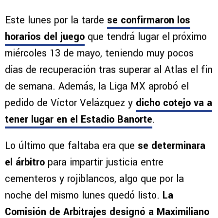
Este lunes por la tarde
se confirmaron los
horarios del juego
que tendrá lugar el próximo
miércoles 13 de mayo, teniendo muy pocos
días de recuperación tras superar al Atlas el fin
de semana. Además, la Liga MX aprobó el
pedido de Víctor Velázquez y
dicho cotejo va a
tener lugar en el Estadio Banorte
.
Lo último que faltaba era que
se determinara
el árbitro
para impartir justicia entre
cementeros y rojiblancos, algo que por la
noche del mismo lunes quedó listo.
La
Comisión de Arbitrajes designó a Maximiliano