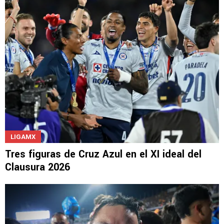
Kevin Lomónaco
LIGAMX
Tres figuras de Cruz Azul en el XI ideal del
Clausura 2026