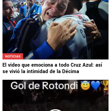
NOTICIAS
El video que emociona a todo Cruz Azul: así
se vivió la intimidad de la Décima