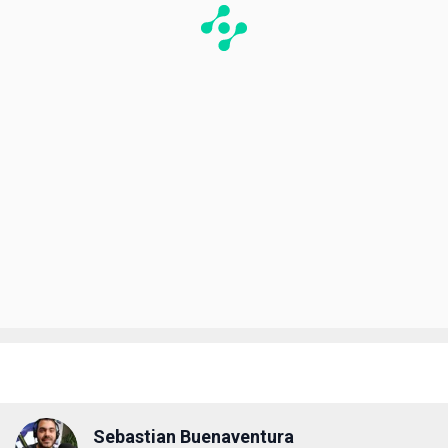
Sebastian Buenaventura