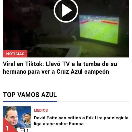
NOTICIAS
Viral en Tiktok: Llevó TV a la tumba de su
hermano para ver a Cruz Azul campeón
TOP VAMOS AZUL