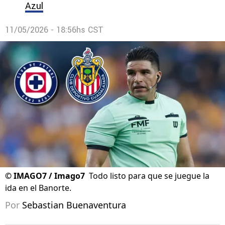
Azul
11/05/2026 - 18:56hs CST
©
IMAGO7 / Imago7
Todo listo para que se juegue la
ida en el Banorte.
Por
Sebastian Buenaventura