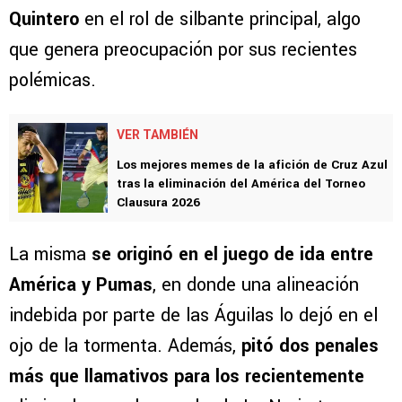
Quintero
en el rol de silbante principal, algo
que genera preocupación por sus recientes
polémicas.
VER TAMBIÉN
Los mejores memes de la afición de Cruz Azul
tras la eliminación del América del Torneo
Clausura 2026
La misma
se originó en el juego de ida entre
América y Pumas
, en donde una alineación
indebida por parte de las Águilas lo dejó en el
ojo de la tormenta. Además,
pitó dos penales
más que llamativos para los recientemente