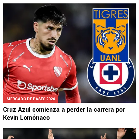
LEE TAMBIÉN
MERCADO DE PASES 2026
Cruz Azul comienza a perder la carrera por