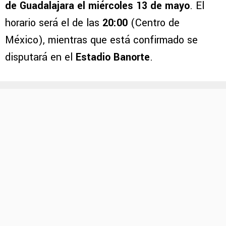
de Guadalajara el miércoles 13 de mayo
. El
horario será el de las
20:00
(Centro de
México), mientras que está confirmado se
disputará en el
Estadio Banorte
.