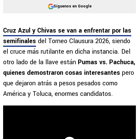
Síguenos en Google
Cruz Azul y Chivas se van a enfrentar por las
semifinales
del Torneo Clausura 2026, siendo
el cruce más rutilante en dicha instancia. Del
otro lado de la llave están
Pumas vs. Pachuca,
quienes demostraron cosas interesantes
pero
que dejaron atrás a pesos pesados como
América y Toluca, enormes candidatos.