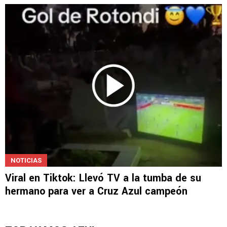
NOTICIAS
Viral en Tiktok: Llevó TV a la tumba de su
hermano para ver a Cruz Azul campeón