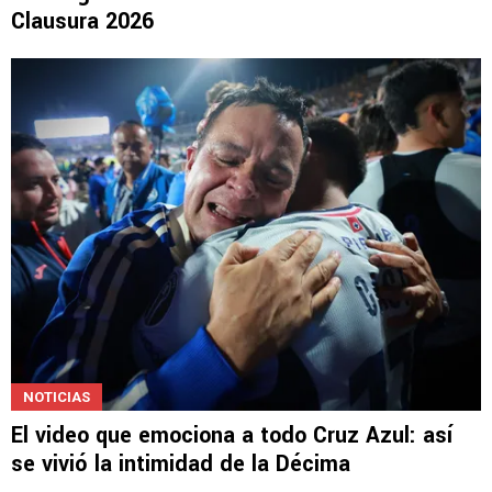
Clausura 2026
NOTICIAS
El video que emociona a todo Cruz Azul: así
se vivió la intimidad de la Décima