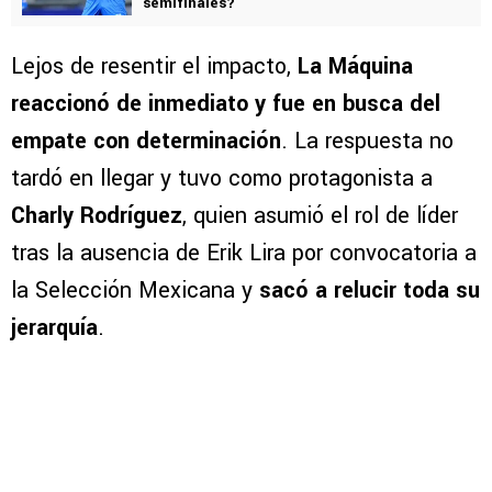
semifinales?
Lejos de resentir el impacto,
La Máquina
reaccionó de inmediato y fue en busca del
empate con determinación
. La respuesta no
tardó en llegar y tuvo como protagonista a
Charly Rodríguez
, quien asumió el rol de líder
tras la ausencia de Erik Lira por convocatoria a
la Selección Mexicana y
sacó a relucir toda su
jerarquía
.