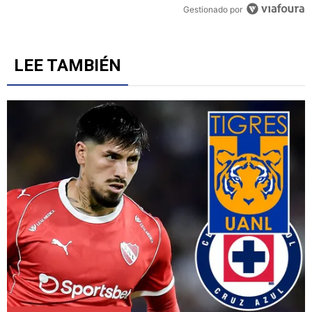
Gestionado por
LEE TAMBIÉN