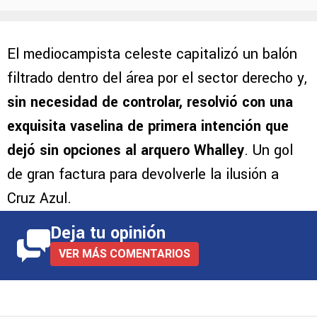
El mediocampista celeste capitalizó un balón
filtrado dentro del área por el sector derecho y,
sin necesidad de controlar, resolvió con una
exquisita vaselina de primera intención que
dejó sin opciones al arquero Whalley
. Un gol
de gran factura para devolverle la ilusión a
Cruz Azul.
Deja tu opinión
VER MÁS COMENTARIOS