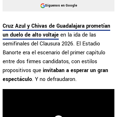
Síguenos en Google
Cruz Azul y Chivas de Guadalajara prometían
un duelo de alto voltaje
en la ida de las
semifinales del Clausura 2026. El Estadio
Banorte era el escenario del primer capítulo
entre dos firmes candidatos, con estilos
propositivos que
invitaban a esperar un gran
espectáculo
. Y no defraudaron.