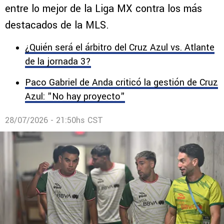
entre lo mejor de la Liga MX contra los más
destacados de la MLS.
¿Quién será el árbitro del Cruz Azul vs. Atlante
de la jornada 3?
Paco Gabriel de Anda criticó la gestión de Cruz
Azul: "No hay proyecto"
28/07/2026 - 21:50hs CST