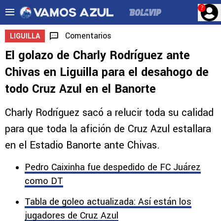
?
Comentarios
LIGUILLA
El golazo de Charly Rodríguez ante
Chivas en Liguilla para el desahogo de
todo Cruz Azul en el Banorte
Charly Rodríguez sacó a relucir toda su calidad
para que toda la afición de Cruz Azul estallara
en el Estadio Banorte ante Chivas.
Pedro Caixinha fue despedido de FC Juárez
como DT
Tabla de goleo actualizada: Así están los
jugadores de Cruz Azul