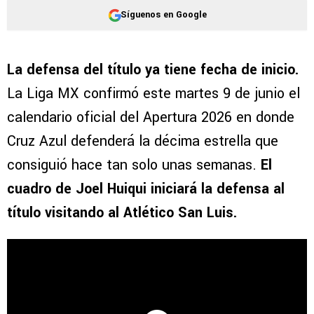
Síguenos en Google
La defensa del título ya tiene fecha de inicio.
La Liga MX confirmó este martes 9 de junio el
calendario oficial del Apertura 2026 en donde
Cruz Azul defenderá la décima estrella que
consiguió hace tan solo unas semanas.
El
cuadro de Joel Huiqui iniciará la defensa al
título visitando al Atlético San Luis.