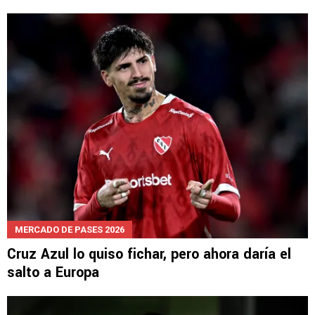
NOTICIAS
Oficial: Cruz Azul se queda sin el fichaje de
Julián Araujo
MERCADO DE PASES 2026