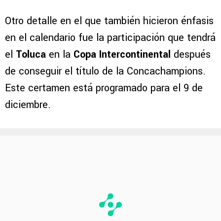
Otro detalle en el que también hicieron énfasis
en el calendario fue la participación que tendrá
el
Toluca
en la
Copa Intercontinental
después
de conseguir el título de la Concachampions.
Este certamen está programado para el 9 de
diciembre.