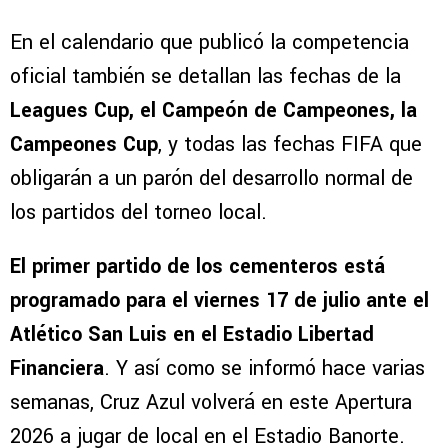
En el calendario que publicó la competencia
oficial también se detallan las fechas de la
Leagues Cup, el Campeón de Campeones, la
Campeones Cup
, y todas las fechas FIFA que
obligarán a un parón del desarrollo normal de
los partidos del torneo local.
El primer partido de los cementeros está
programado para el viernes 17 de julio ante el
Atlético San Luis en el Estadio Libertad
Financiera
. Y así como se informó hace varias
semanas, Cruz Azul volverá en este Apertura
2026 a jugar de local en el Estadio Banorte.