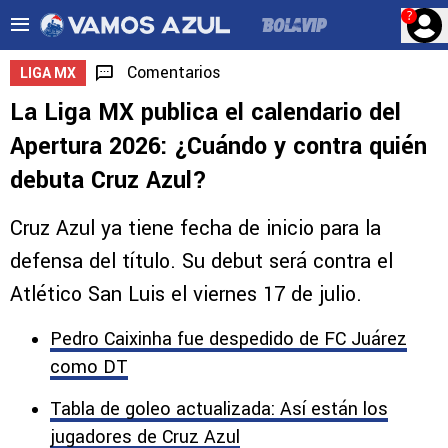
?
Comentarios
LIGA MX
La Liga MX publica el calendario del
Apertura 2026: ¿Cuándo y contra quién
debuta Cruz Azul?
Cruz Azul ya tiene fecha de inicio para la
defensa del título. Su debut será contra el
Atlético San Luis el viernes 17 de julio.
Pedro Caixinha fue despedido de FC Juárez
como DT
Tabla de goleo actualizada: Así están los
jugadores de Cruz Azul