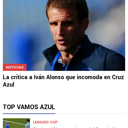
NOTICIAS
La crítica a Iván Alonso que incomoda en Cruz
Azul