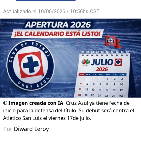
Actualizado el
10/06/2026 - 10:56hs CST
©
Imagen creada con IA
Cruz Azul ya tiene fecha de
inicio para la defensa del título. Su debut será contra el
Atlético San Luis el viernes 17de julio.
Por
Diward Leroy