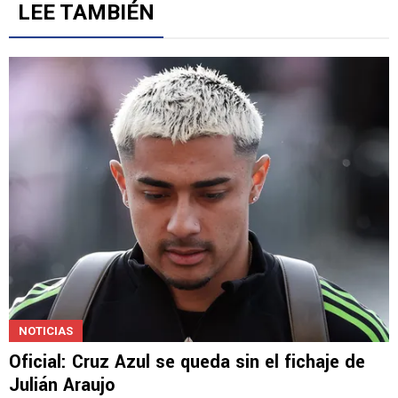
Gestionado por
LEE TAMBIÉN