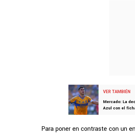
VER TAMBIÉN
Mercado: La dec
Azul con el fic
Para poner en contraste con un e