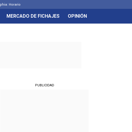
lphia: Horario
MERCADO DE FICHAJES
OPINIÓN
PUBLICIDAD