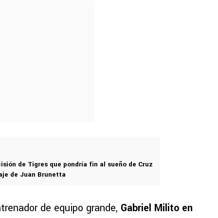
isión de Tigres que pondría fin al sueño de Cruz
haje de Juan Brunetta
ntrenador de equipo grande,
Gabriel Milito en