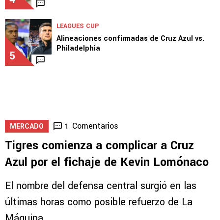
LEAGUES CUP
Alineaciones confirmadas de Cruz Azul vs.
Philadelphia
5
Comentarios
1
MERCADO
Tigres comienza a complicar a Cruz
Azul por el fichaje de Kevin Lomónaco
El nombre del defensa central surgió en las
últimas horas como posible refuerzo de La
Máquina.