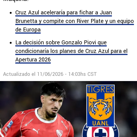
Cruz Azul aceleraría para fichar a Juan
Brunetta y compite con River Plate y un equipo
de Europa
La decisión sobre Gonzalo Piovi que
condicionaría los planes de Cruz Azul para el
Apertura 2026
Actualizado el
11/06/2026 - 14:03hs CST