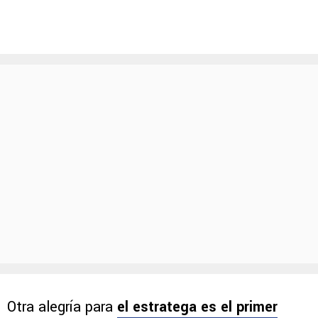
Otra alegría para
el estratega es el primer