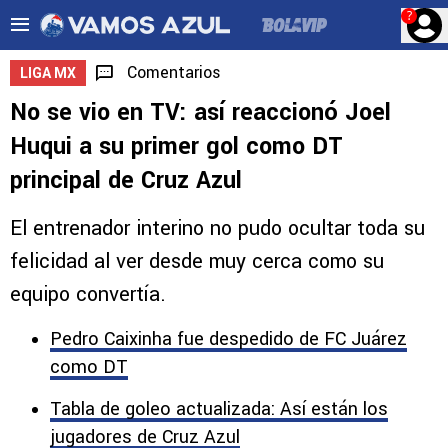
?
Comentarios
LIGA MX
No se vio en TV: así reaccionó Joel
Huqui a su primer gol como DT
principal de Cruz Azul
El entrenador interino no pudo ocultar toda su
felicidad al ver desde muy cerca como su
equipo convertía.
Pedro Caixinha fue despedido de FC Juárez
como DT
Tabla de goleo actualizada: Así están los
jugadores de Cruz Azul