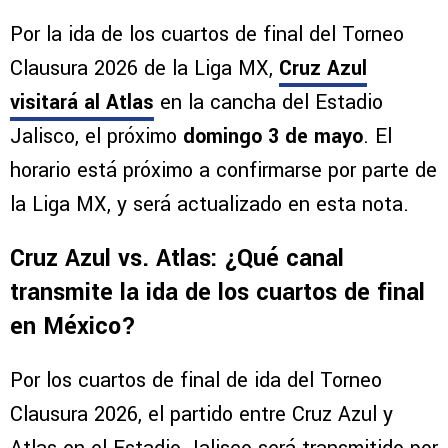
Por la ida de los cuartos de final del Torneo
Clausura 2026 de la Liga MX,
Cruz Azul
visitará al Atlas
en la cancha del Estadio
Jalisco, el próximo
domingo 3 de mayo
. El
horario está próximo a confirmarse por parte de
la Liga MX, y será actualizado en esta nota.
Cruz Azul vs. Atlas: ¿Qué canal
transmite la ida de los cuartos de final
en México?
Por los cuartos de final de ida del Torneo
Clausura 2026, el partido entre Cruz Azul y