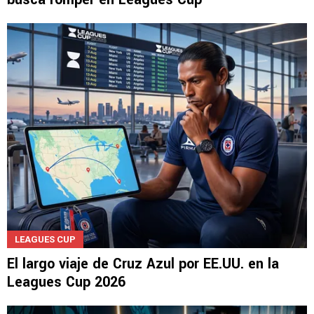
LEAGUES CUP
El largo viaje de Cruz Azul por EE.UU. en la
Leagues Cup 2026