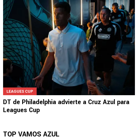
LEAGUES CUP
DT de Philadelphia advierte a Cruz Azul para
Leagues Cup
TOP VAMOS AZUL