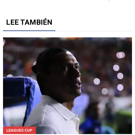
LEE TAMBIÉN
LEAGUES CUP