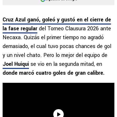
Cruz Azul ganó, goleó y gustó en el cierre de
la fase regular
del Torneo Clausura 2026 ante
Necaxa. Quizás el primer tiempo no agradó
demasiado, el cual tuvo pocas chances de gol
y un nivel chato. Pero lo mejor del equipo de
Joel Huiqui
se vio en la segunda mitad, en
donde marcó cuatro goles de gran calibre.