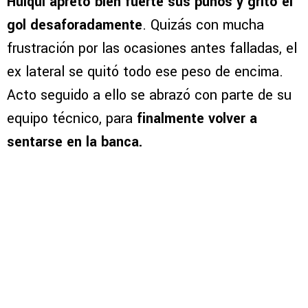
Huiqui apretó bien fuerte sus puños y gritó el
gol desaforadamente
. Quizás con mucha
frustración por las ocasiones antes falladas, el
ex lateral se quitó todo ese peso de encima.
Acto seguido a ello se abrazó con parte de su
equipo técnico, para
finalmente volver a
sentarse en la banca.