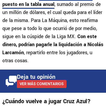
puesto en la tabla anual
, sumado al premio de
un millón de dólares, el cual queda para el líder
de la misma. Para La Máquina, esto reafirma
que pese a todo lo que ocurrió de por medio,
sigue en la cúspide de la Liga MX.
Con este
dinero, podrían pagarle la liquidación a Nicolás
Larcamón
, repartirlo entre los jugadores, u
otras cosas.
Deja tu opinión
VER MÁS COMENTARIOS
¿Cuándo vuelve a jugar Cruz Azul?