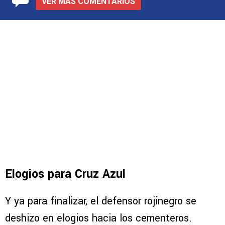
VER MÁS COMENTARIOS
Elogios para Cruz Azul
Y ya para finalizar, el defensor rojinegro se
deshizo en elogios hacia los cementeros.