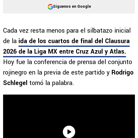
Síguenos en Google
Cada vez resta menos para el silbatazo inicial
de la
ida de los cuartos de final del Clausura
2026 de la Liga MX entre Cruz Azul y Atlas.
Hoy fue la conferencia de prensa del conjunto
rojinegro en la previa de este partido y
Rodrigo
Schlegel
tomó la palabra.