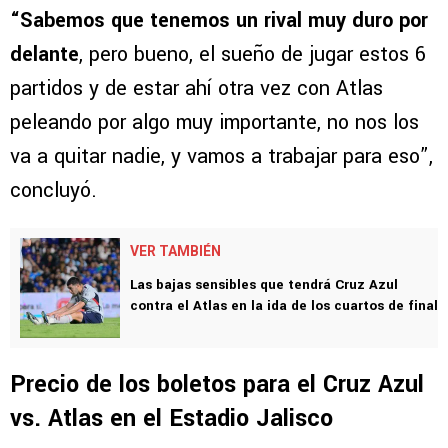
“Sabemos que tenemos un rival muy duro por
delante
, pero bueno, el sueño de jugar estos 6
partidos y de estar ahí otra vez con Atlas
peleando por algo muy importante, no nos los
va a quitar nadie, y vamos a trabajar para eso”,
concluyó.
VER TAMBIÉN
Las bajas sensibles que tendrá Cruz Azul
contra el Atlas en la ida de los cuartos de final
Precio de los boletos para el Cruz Azul
vs. Atlas en el Estadio Jalisco