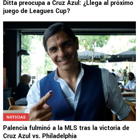
NOTICIAS
Ditta preocupa a Cruz Azul: ¿Llega al próximo
juego de Leagues Cup?