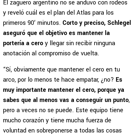
El zaguero argentino no se anduvo con rodeos
y reveló cuál es el plan del Atlas para los
primeros 90′ minutos.
Corto y preciso, Schlegel
aseguró que el objetivo es mantener la
portería a cero
y llegar sin recibir ninguna
anotación al compromiso de vuelta.
“Sí, obviamente que mantener el cero en tu
arco, por lo menos te hace empatar, ¿no?
Es
muy importante mantener el cero, porque ya
sabes que al menos vas a conseguir un punto
,
pero a veces no se puede. Este equipo tiene
mucho corazón y tiene mucha fuerza de
voluntad en sobreponerse a todas las cosas