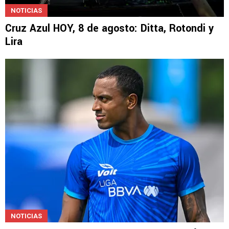
NOTICIAS
Cruz Azul HOY, 8 de agosto: Ditta, Rotondi y
Lira