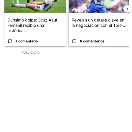
Durísimo golpe: Cruz Azul
Revelan un detalle clave en
Femenil recibió una
la negociación con el Toro ...
histórica...
1 comentario
6 comentarios
PUBLICIDAD