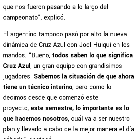
que nos fueron pasando a lo largo del
campeonato”, explicó.
El argentino tampoco pasó por alto la nueva
dinámica de Cruz Azul con Joel Huiqui en los
mandos. “Bueno,
todos saben lo que significa
Cruz Azul
, un gran equipo con grandísimos
jugadores.
Sabemos la situación de que ahora
tiene un técnico interino
, pero como lo
decimos desde que comenzó este
proyecto,
este semestre, lo importante es lo
que hacemos nosotros
, cuál va a ser nuestro
plan y llevarlo a cabo de la mejor manera el día