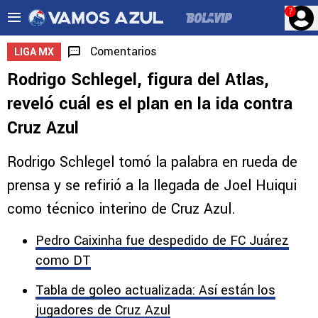
?
Comentarios
LIGA MX
Rodrigo Schlegel, figura del Atlas,
reveló cuál es el plan en la ida contra
Cruz Azul
Rodrigo Schlegel tomó la palabra en rueda de
prensa y se refirió a la llegada de Joel Huiqui
como técnico interino de Cruz Azul.
Pedro Caixinha fue despedido de FC Juárez
como DT
Tabla de goleo actualizada: Así están los
jugadores de Cruz Azul