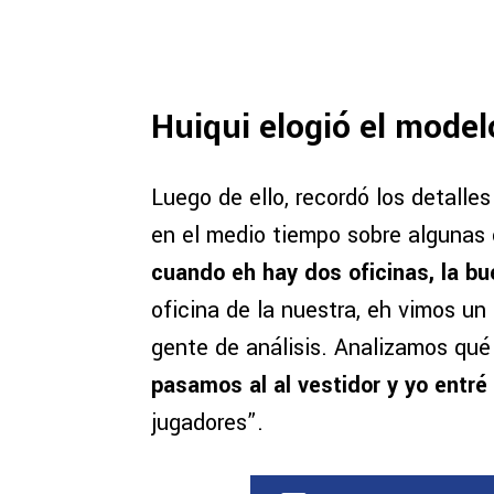
Huiqui elogió el model
Luego de ello, recordó los detall
en el medio tiempo sobre algunas 
cuando eh hay dos oficinas, la bue
oficina de la nuestra, eh vimos un
gente de análisis. Analizamos qué 
pasamos al al vestidor y yo entré
jugadores”.