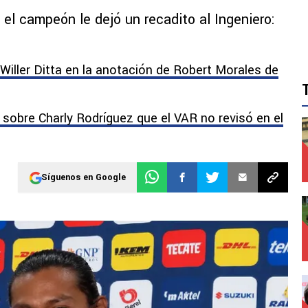
el campeón le dejó un recadito al Ingeniero:
e Willer Ditta en la anotación de Robert Morales de
 sobre Charly Rodríguez que el VAR no revisó en el
Síguenos en Google