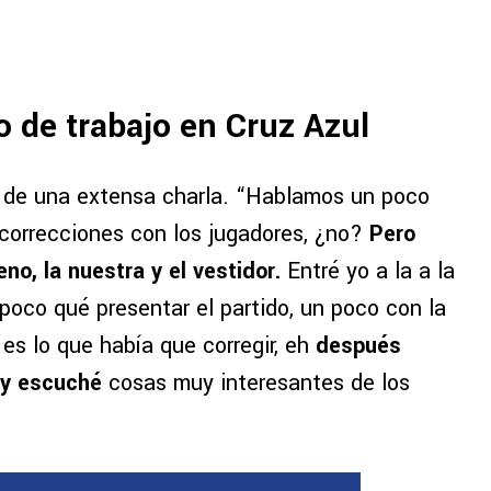
o de trabajo en Cruz Azul
es de una extensa charla. “Hablamos un poco
correcciones con los jugadores, ¿no?
Pero
no, la nuestra y el vestidor.
Entré yo a la a la
 poco qué presentar el partido, un poco con la
es lo que había que corregir, eh
después
 y escuché
cosas muy interesantes de los