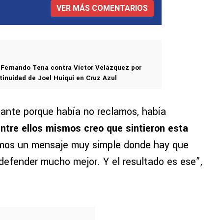
VER MÁS COMENTARIOS
s Fernando Tena contra Víctor Velázquez por
tinuidad de Joel Huiqui en Cruz Azul
ante porque había no reclamos, había
entre ellos mismos creo que sintieron esta
imos un mensaje muy simple donde hay que
defender mucho mejor. Y el resultado es ese”,