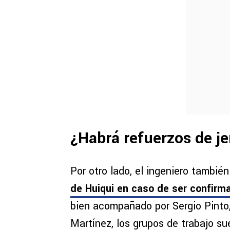
¿Habrá refuerzos de je
Por otro lado, el ingeniero tambié
de Huiqui en caso de ser confirm
bien acompañado por Sergio Pinto
Martínez, los grupos de trabajo s