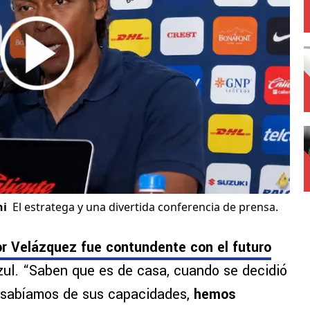
ni
El estratega y una divertida conferencia de prensa.
or Velázquez fue contundente con el futuro
zul. “Saben que es de casa, cuando se decidió
 sabíamos de sus capacidades,
hemos