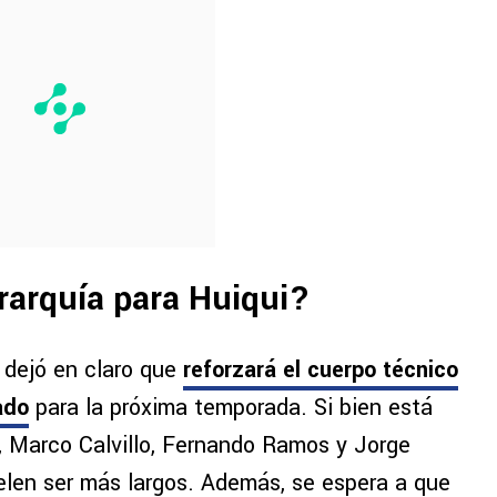
rarquía para Huiqui?
n dejó en claro que
reforzará el cuerpo técnico
ado
para la próxima temporada. Si bien está
, Marco Calvillo, Fernando Ramos y Jorge
uelen ser más largos. Además, se espera a que