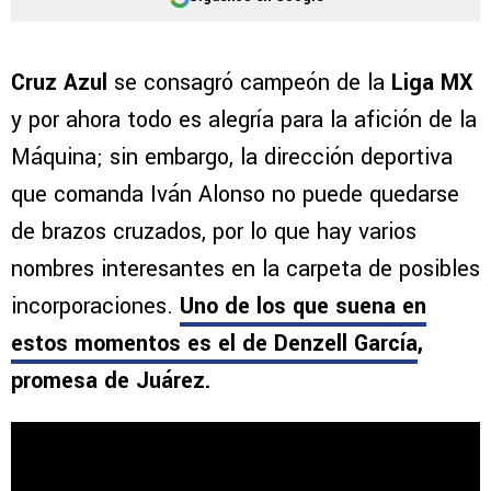
Cruz Azul
se consagró campeón de la
Liga MX
y por ahora todo es alegría para la afición de la
Máquina; sin embargo, la dirección deportiva
que comanda Iván Alonso no puede quedarse
de brazos cruzados, por lo que hay varios
nombres interesantes en la carpeta de posibles
incorporaciones.
Uno de los que suena en
estos momentos es el de Denzell García
,
promesa de Juárez.