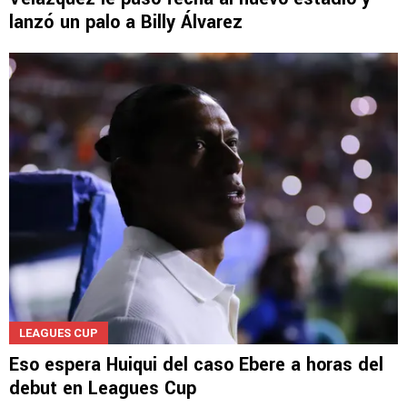
lanzó un palo a Billy Álvarez
LEAGUES CUP
Eso espera Huiqui del caso Ebere a horas del
debut en Leagues Cup