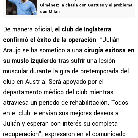
Giménez: la charla con Gattuso y el problema
con Milan
De manera oficial,
el club de Inglaterra
confirmó el éxito de la operación
. “Julián
Araujo se ha sometido a una
cirugía exitosa en
su muslo izquierdo
tras sufrir una lesión
muscular durante la gira de pretemporada del
club en Austria. Será apoyado por el
departamento médico del club mientras
atraviesa un período de rehabilitación. Todos
en el club le envían sus mejores deseos a
Julián y esperan con interés su completa
recuperación”, expresaron en el comunicado