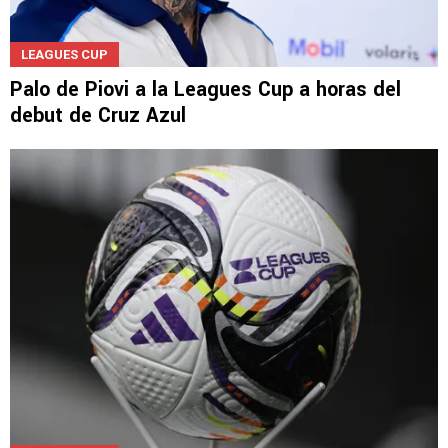
LEAGUES CUP
Palo de Piovi a la Leagues Cup a horas del
debut de Cruz Azul