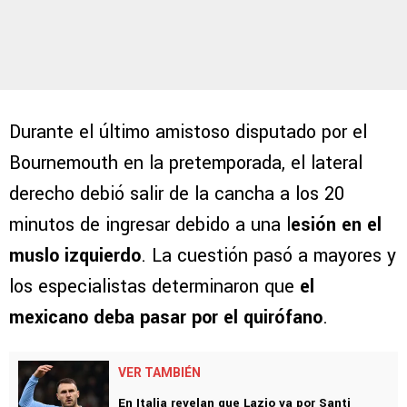
Durante el último amistoso disputado por el
Bournemouth en la pretemporada, el lateral
derecho debió salir de la cancha a los 20
minutos de ingresar debido a una l
esión en el
muslo izquierdo
. La cuestión pasó a mayores y
los especialistas determinaron que
el
mexicano deba pasar por el quirófano
.
VER TAMBIÉN
En Italia revelan que Lazio va por Santi