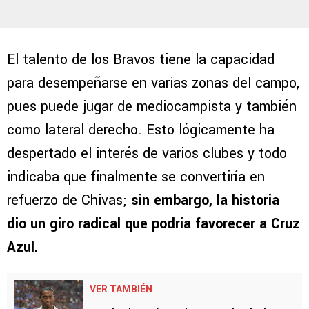
El talento de los Bravos tiene la capacidad
para desempeñarse en varias zonas del campo,
pues puede jugar de mediocampista y también
como lateral derecho. Esto lógicamente ha
despertado el interés de varios clubes y todo
indicaba que finalmente se convertiría en
refuerzo de Chivas;
sin embargo, la historia
dio un giro radical que podría favorecer a Cruz
Azul.
VER TAMBIÉN