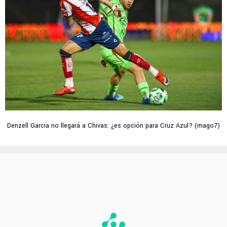
Denzell García no llegará a Chivas: ¿es opción para Cruz Azul? (mago7)