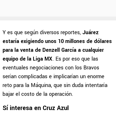
Y es que según diversos reportes,
Juárez
estaría exigiendo unos 10 millones de dólares
para la venta de Denzell García
a cualquier
equipo de la Liga MX
. Es por eso que las
eventuales negociaciones con los Bravos
serían complicadas e implicarían un enorme
reto para la Máquina, que sin duda intentaría
bajar el costo de la operación.
Sí interesa en Cruz Azul