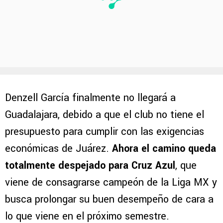
Denzell García finalmente no llegará a
Guadalajara, debido a que el club no tiene el
presupuesto para cumplir con las exigencias
económicas de Juárez.
Ahora el camino queda
totalmente despejado para Cruz Azul
, que
viene de consagrarse campeón de la Liga MX y
busca prolongar su buen desempeño de cara a
lo que viene en el próximo semestre.