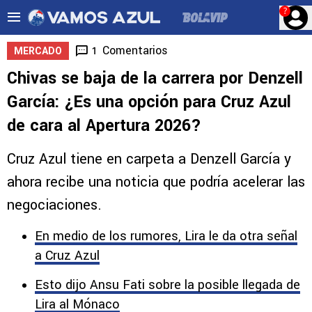
?
Comentarios
1
MERCADO
Chivas se baja de la carrera por Denzell
García: ¿Es una opción para Cruz Azul
de cara al Apertura 2026?
Cruz Azul tiene en carpeta a Denzell García y
ahora recibe una noticia que podría acelerar las
negociaciones.
En medio de los rumores, Lira le da otra señal
a Cruz Azul
Esto dijo Ansu Fati sobre la posible llegada de
Lira al Mónaco