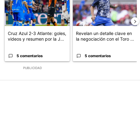
Cruz Azul 2-3 Atlante: goles,
Revelan un detalle clave en
videos y resumen por la J...
la negociación con el Toro ...
5 comentarios
5 comentarios
PUBLICIDAD