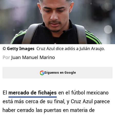
©
Getty Images
Cruz Azul dice adiós a Julián Araujo.
Por
Juan Manuel Marino
Síguenos en Google
El
mercado de fichajes
en el fútbol mexicano
está más cerca de su final, y Cruz Azul parece
haber cerrado las puertas en materia de