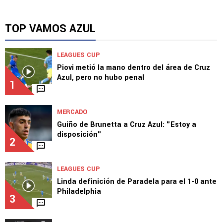
TOP VAMOS AZUL
LEAGUES CUP
Piovi metió la mano dentro del área de Cruz
Azul, pero no hubo penal
1
MERCADO
Guiño de Brunetta a Cruz Azul: "Estoy a
disposición"
2
LEAGUES CUP
Linda definición de Paradela para el 1-0 ante
Philadelphia
3