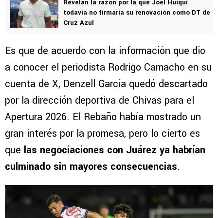
Revelan la razón por la que Joel Huiqui
todavía no firmaría su renovación como DT de
Cruz Azul
Es que de acuerdo con la información que dio
a conocer el periodista Rodrigo Camacho en su
cuenta de X, Denzell García quedó descartado
por la dirección deportiva de Chivas para el
Apertura 2026. El Rebaño había mostrado un
gran interés por la promesa, pero lo cierto es
que
las negociaciones con Juárez ya habrían
culminado sin mayores consecuencias
.