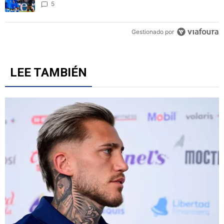
5
Gestionado por
LEE TAMBIÉN