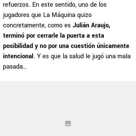
refuerzos. En este sentido, uno de los
jugadores que La Máquina quizo
concretamente, como es
Julián Araujo,
terminó por cerrarle la puerta a esta
posibilidad y no por una cuestión únicamente
intencional
. Y es que la salud le jugó una mala
pasada…