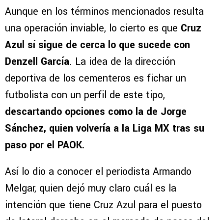
Aunque en los términos mencionados resulta
una operación inviable, lo cierto es que
Cruz
Azul sí sigue de cerca lo que sucede con
Denzell García
. La idea de la dirección
deportiva de los cementeros es fichar un
futbolista con un perfil de este tipo,
descartando opciones como la de Jorge
Sánchez, quien volvería a la Liga MX tras su
paso por el PAOK.
Así lo dio a conocer el periodista Armando
Melgar, quien dejó muy claro cuál es la
intención que tiene Cruz Azul para el puesto