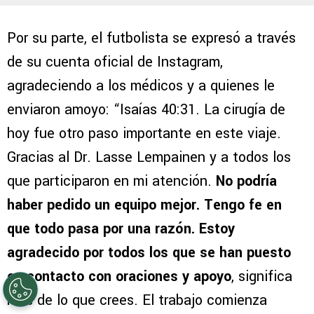
Por su parte, el futbolista se expresó a través
de su cuenta oficial de Instagram,
agradeciendo a los médicos y a quienes le
enviaron amoyo: “Isaías 40:31. La cirugía de
hoy fue otro paso importante en este viaje.
Gracias al Dr. Lasse Lempainen y a todos los
que participaron en mi atención.
No podría
haber pedido un equipo mejor. Tengo fe en
que todo pasa por una razón. Estoy
agradecido por todos los que se han puesto
en contacto con oraciones y apoyo
, significa
más de lo que crees. El trabajo comienza