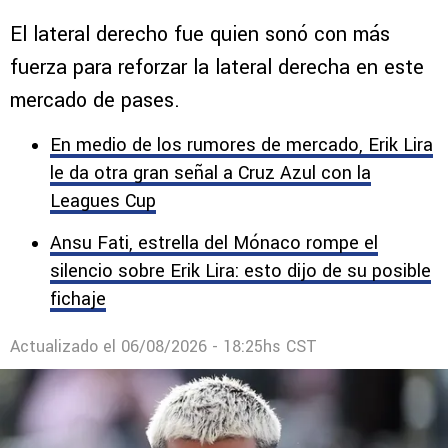
El lateral derecho fue quien sonó con más
fuerza para reforzar la lateral derecha en este
mercado de pases.
En medio de los rumores de mercado, Erik Lira
le da otra gran señal a Cruz Azul con la
Leagues Cup
Ansu Fati, estrella del Mónaco rompe el
silencio sobre Erik Lira: esto dijo de su posible
fichaje
Actualizado el
06/08/2026 - 18:25hs CST