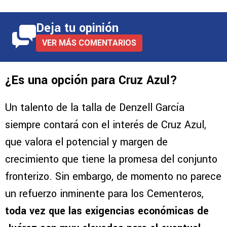
Deja tu opinión
VER MÁS COMENTARIOS
¿Es una opción para Cruz Azul?
Un talento de la talla de Denzell García
siempre contará con el interés de Cruz Azul,
que valora el potencial y margen de
crecimiento que tiene la promesa del conjunto
fronterizo. Sin embargo, de momento no parece
un refuerzo inminente para los Cementeros,
toda vez que las exigencias económicas de