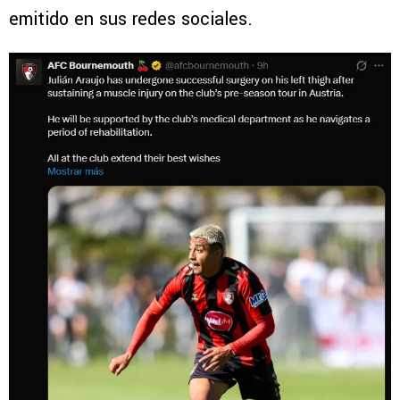
emitido en sus redes sociales.