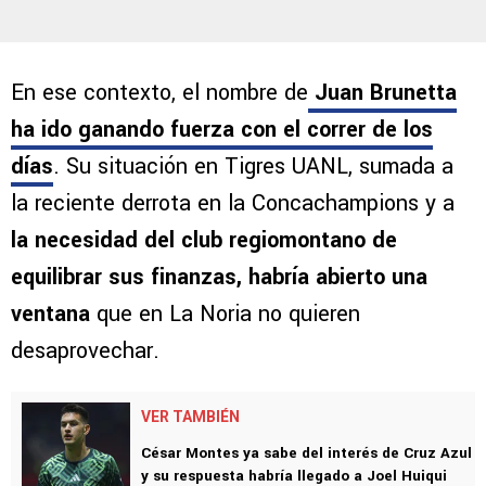
En ese contexto, el nombre de
Juan Brunetta
ha ido ganando fuerza con el correr de los
días
. Su situación en Tigres UANL, sumada a
la reciente derrota en la Concachampions y a
la necesidad del club regiomontano de
equilibrar sus finanzas, habría abierto una
ventana
que en La Noria no quieren
desaprovechar.
VER TAMBIÉN
César Montes ya sabe del interés de Cruz Azul
y su respuesta habría llegado a Joel Huiqui