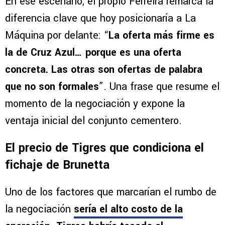
En ese escenario, el propio Ferreira remarca la
diferencia clave que hoy posicionaría a La
Máquina por delante: “
La oferta más firme es
la de Cruz Azul… porque es una oferta
concreta. Las otras son ofertas de palabra
que no son formales
”. Una frase que resume el
momento de la negociación y expone la
ventaja inicial del conjunto cementero.
El precio de Tigres que condiciona el
fichaje de Brunetta
Uno de los factores que marcarían el rumbo de
la negociación
sería el alto costo de la