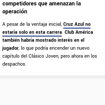
competidores que amenazan la
operación
A pesar de la ventaja inicial,
Cruz Azul no
estaría solo en esta carrera
.
Club América
también habría mostrado interés en el
jugador
, lo que podría encender un nuevo
capítulo del Clásico Joven, pero ahora en los
despachos.