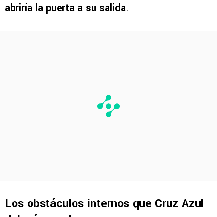
abriría la puerta a su salida
.
Los obstáculos internos que Cruz Azul