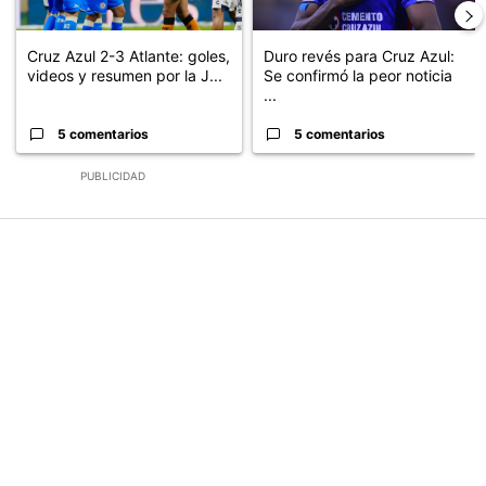
Cruz Azul 2-3 Atlante: goles,
Duro revés para Cruz Azul:
videos y resumen por la J...
Se confirmó la peor noticia
...
5 comentarios
5 comentarios
PUBLICIDAD