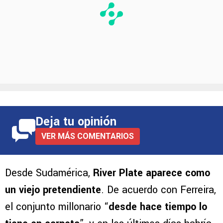
Deja tu opinión
VER MÁS COMENTARIOS
Desde Sudamérica,
River Plate aparece como
un viejo pretendiente
. De acuerdo con Ferreira,
el conjunto millonario “
desde hace tiempo lo