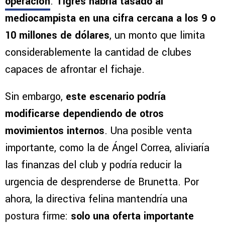
operación
.
Tigres habría tasado al
mediocampista en una cifra cercana a los 9 o
10 millones de dólares
, un monto que limita
considerablemente la cantidad de clubes
capaces de afrontar el fichaje.
Sin embargo,
este escenario podría
modificarse dependiendo de otros
movimientos internos
. Una posible venta
importante, como la de Ángel Correa, aliviaría
las finanzas del club y podría reducir la
urgencia de desprenderse de Brunetta. Por
ahora, la directiva felina mantendría una
postura firme:
solo una oferta importante