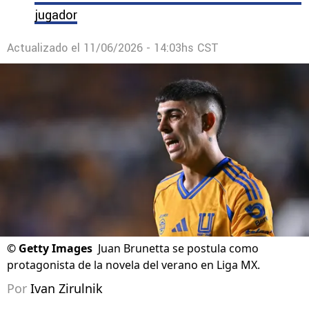
jugador
Actualizado el
11/06/2026 - 14:03hs CST
©
Getty Images
Juan Brunetta se postula como
protagonista de la novela del verano en Liga MX.
Por
Ivan Zirulnik