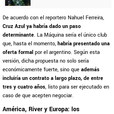
De acuerdo con el reportero Nahuel Ferreira,
Cruz Azul ya habría dado un paso
determinante
. La Máquina sería el único club
que, hasta el momento,
habría presentado una
oferta formal
por el argentino. Según esta
versión, dicha propuesta no solo sería
económicamente fuerte, sino que
además
incluiría un contrato a largo plazo, de entre
tres y cuatro años
, listo para ser ejecutado en
caso de que acepten negociar.
América, River y Europa: los