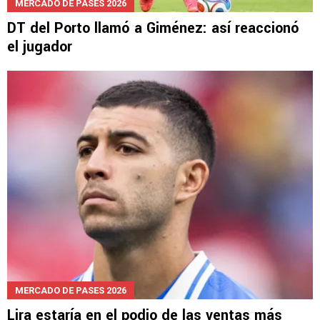
MERCADO DE PASES 2026
DT del Porto llamó a Giménez: así reaccionó
el jugador