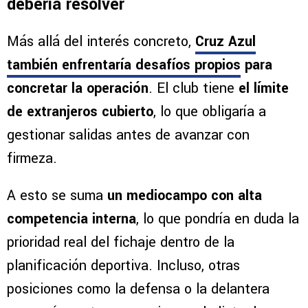
debería resolver
Más allá del interés concreto,
Cruz Azul
también enfrentaría desafíos propios
para
concretar la operación
. El club tiene
el límite
de extranjeros cubierto
, lo que obligaría a
gestionar salidas antes de avanzar con
firmeza.
A esto se suma
un mediocampo con alta
competencia interna
, lo que pondría en duda la
prioridad real del fichaje dentro de la
planificación deportiva. Incluso, otras
posiciones como la defensa o la delantera