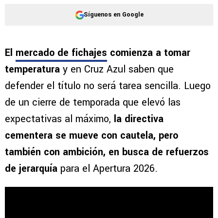
Síguenos en Google
El
mercado de fichajes
comienza a tomar
temperatura
y en Cruz Azul saben que
defender el título no será tarea sencilla. Luego
de un cierre de temporada que elevó las
expectativas al máximo,
la directiva
cementera se mueve con cautela, pero
también con ambición, en busca de refuerzos
de jerarquía
para el Apertura 2026.