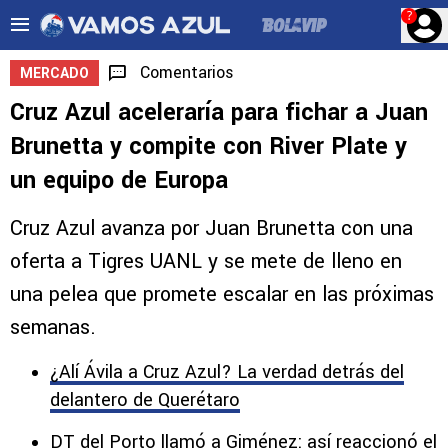
?
Comentarios
MERCADO
Cruz Azul aceleraría para fichar a Juan
Brunetta y compite con River Plate y
un equipo de Europa
Cruz Azul avanza por Juan Brunetta con una
oferta a Tigres UANL y se mete de lleno en
una pelea que promete escalar en las próximas
semanas.
¿Alí Ávila a Cruz Azul? La verdad detrás del
delantero de Querétaro
DT del Porto llamó a Giménez: así reaccionó el