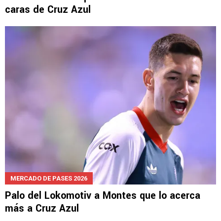
MERCADO DE PASES 2026
Lira estaría en el podio de las ventas más
caras de Cruz Azul