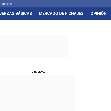
: Horario
UERZAS BÁSICAS
MERCADO DE FICHAJES
OPINIÓN
PUBLICIDAD