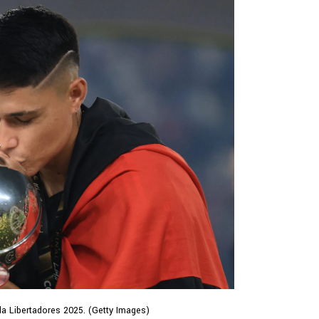
la Libertadores 2025. (Getty Images)