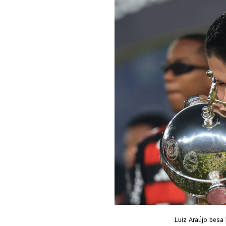
Luiz Araújo besa 