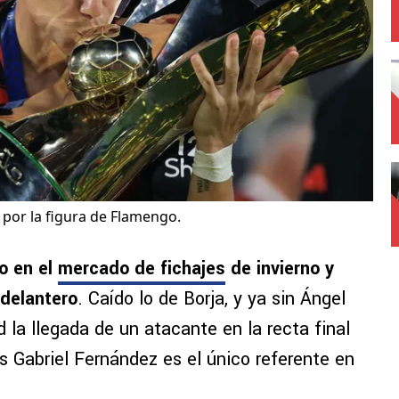
a por la figura de Flamengo.
o en el
mercado de fichajes
de invierno y
 delantero
. Caído lo de Borja, y ya sin Ángel
d la llegada de un atacante en la recta final
s Gabriel Fernández es el único referente en