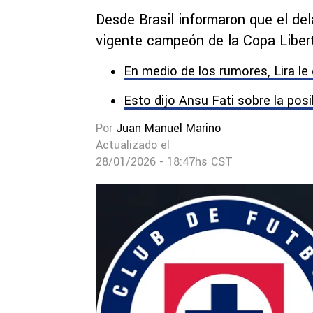
Desde Brasil informaron que el de
vigente campeón de la Copa Liber
En medio de los rumores, Lira le 
Esto dijo Ansu Fati sobre la posi
Por
Juan Manuel Marino
Actualizado el
28/01/2026 - 18:47hs CST