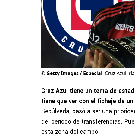
©
Getty Images / Especial
Cruz Azul irí
Cruz Azul tiene un tema de estad
tiene que ver con el fichaje de un
Sepúlveda, pasó a ser una priorida
del periodo de transferencias. Pue
esta zona del campo.