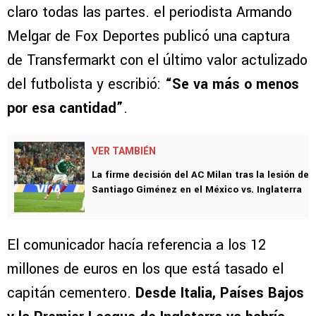
claro todas las partes. el periodista Armando
Melgar de Fox Deportes publicó una captura
de Transfermarkt con el último valor actulizado
del futbolista y escribió:
“Se va más o menos
por esa cantidad”
.
VER TAMBIÉN
La firme decisión del AC Milan tras la lesión de
Santiago Giménez en el México vs. Inglaterra
El comunicador hacía referencia a los 12
millones de euros en los que está tasado el
capitán cementero.
Desde Italia, Países Bajos