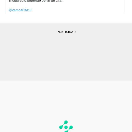
PUBLICIDAD