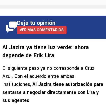
Deja tu opinión
VER MÁS COMENTARIOS
Al Jazira ya tiene luz verde: ahora
depende de Erik Lira
El siguiente paso ya no corresponde a Cruz
Azul. Con el acuerdo entre ambas
instituciones,
Al Jazira tiene autorización para
sentarse a negociar directamente con Lira y
sus agentes
.