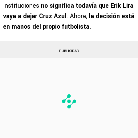
instituciones
no significa todavía que Erik Lira
vaya a dejar Cruz Azul
. Ahora,
la decisión está
en manos del propio futbolista
.
PUBLICIDAD