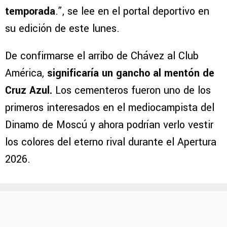
temporada
.”, se lee en el portal deportivo en
su edición de este lunes.
De confirmarse el arribo de Chávez al Club
América,
significaría un gancho al mentón de
Cruz Azul.
Los cementeros fueron uno de los
primeros interesados en el mediocampista del
Dinamo de Moscú y ahora podrían verlo vestir
los colores del eterno rival durante el Apertura
2026.