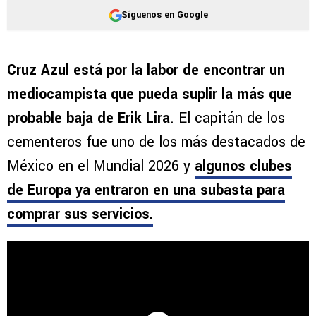
Síguenos en Google
Cruz Azul está por la labor de encontrar un
mediocampista que pueda suplir la más que
probable baja de Erik Lira
. El capitán de los
cementeros fue uno de los más destacados de
México en el Mundial 2026 y
algunos clubes
de Europa ya entraron en una subasta para
comprar sus servicios.