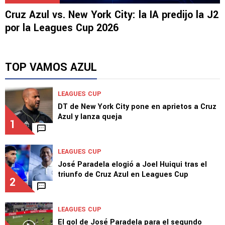
Cruz Azul vs. New York City: la IA predijo la J2
por la Leagues Cup 2026
TOP VAMOS AZUL
LEAGUES CUP
DT de New York City pone en aprietos a Cruz
Azul y lanza queja
1
LEAGUES CUP
José Paradela elogió a Joel Huiqui tras el
triunfo de Cruz Azul en Leagues Cup
2
LEAGUES CUP
El gol de José Paradela para el segundo