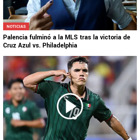
NOTICIAS
Palencia fulminó a la MLS tras la victoria de
Cruz Azul vs. Philadelphia