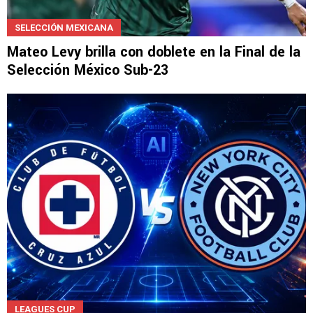
SELECCIÓN MEXICANA
Mateo Levy brilla con doblete en la Final de la
Selección México Sub-23
LEAGUES CUP