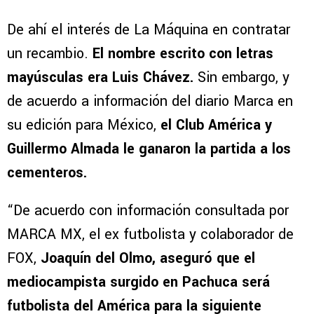
De ahí el interés de La Máquina en contratar
un recambio.
El nombre escrito con letras
mayúsculas era Luis Chávez.
Sin embargo, y
de acuerdo a información del diario Marca en
su edición para México,
el Club América y
Guillermo Almada le ganaron la partida a los
cementeros.
“De acuerdo con información consultada por
MARCA MX, el ex futbolista y colaborador de
FOX,
Joaquín del Olmo, aseguró que el
mediocampista surgido en Pachuca será
futbolista del América para la siguiente