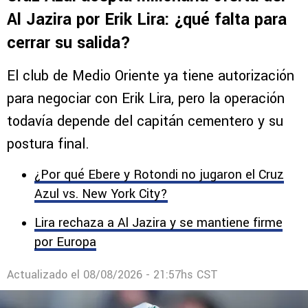
Al Jazira por Erik Lira: ¿qué falta para
cerrar su salida?
El club de Medio Oriente ya tiene autorización
para negociar con Erik Lira, pero la operación
todavía depende del capitán cementero y su
postura final.
¿Por qué Ebere y Rotondi no jugaron el Cruz
Azul vs. New York City?
Lira rechaza a Al Jazira y se mantiene firme
por Europa
Actualizado el
08/08/2026 - 21:57hs CST