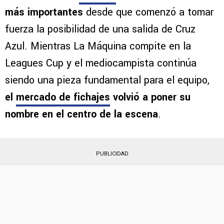
más importantes
desde que comenzó a tomar
fuerza la posibilidad de una salida de Cruz
Azul. Mientras La Máquina compite en la
Leagues Cup y el mediocampista continúa
siendo una pieza fundamental para el equipo,
el
mercado de fichajes
volvió a poner su
nombre en el centro de la escena
.
PUBLICIDAD