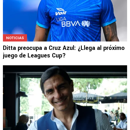
NOTICIAS
Ditta preocupa a Cruz Azul: ¿Llega al próximo
juego de Leagues Cup?