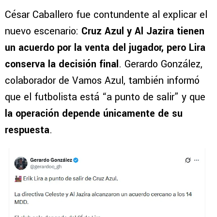
César Caballero fue contundente al explicar el
nuevo escenario:
Cruz Azul y Al Jazira tienen
un acuerdo por la venta del jugador, pero Lira
conserva la decisión final
. Gerardo González,
colaborador de Vamos Azul, también informó
que el futbolista está “a punto de salir” y que
la operación depende únicamente de su
respuesta
.