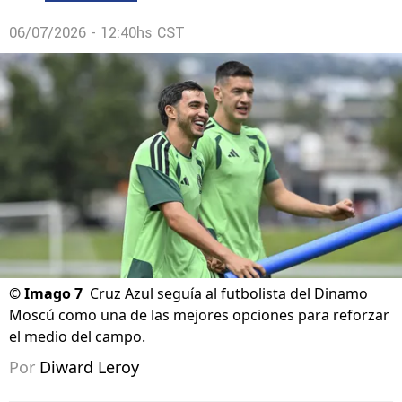
06/07/2026 - 12:40hs CST
©
Imago 7
Cruz Azul seguía al futbolista del Dinamo
Moscú como una de las mejores opciones para reforzar
el medio del campo.
Por
Diward Leroy