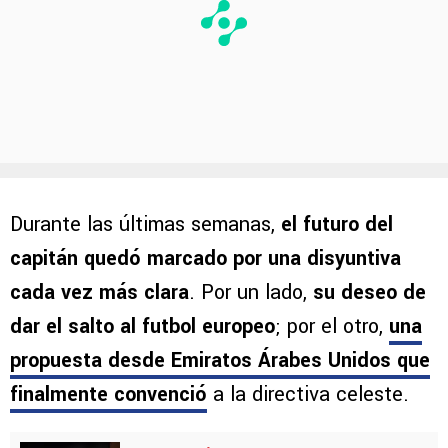
Durante las últimas semanas,
el futuro del
capitán quedó marcado por una disyuntiva
cada vez más clara
. Por un lado,
su deseo de
dar el salto al futbol europeo
; por el otro,
una
propuesta desde Emiratos Árabes Unidos
que
finalmente convenció
a la directiva celeste.