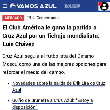
?
Comentarios
2
MERCADO
El Club América le gana la partida a
Cruz Azul por un fichaje mundialista:
Luis Chávez
Cruz Azul seguía al futbolista del Dinamo
Moscú como una de las mejores opciones para
reforzar el medio del campo.
Novedades sobre la salida de Erik Lira de Cruz
Azul
Guiño de Brunetta a Cruz Azul: "Estoy a
disposición"