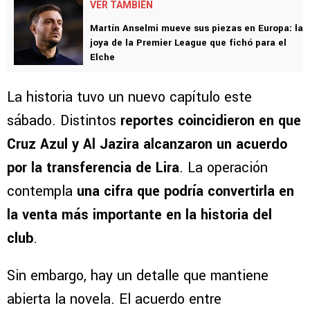
VER TAMBIÉN
Martín Anselmi mueve sus piezas en Europa: la
joya de la Premier League que fichó para el
Elche
La historia tuvo un nuevo capítulo este
sábado. Distintos
reportes coincidieron en que
Cruz Azul y Al Jazira alcanzaron un acuerdo
por la transferencia de Lira
. La operación
contempla
una cifra que podría convertirla en
la venta más importante en la historia del
club
.
Sin embargo, hay un detalle que mantiene
abierta la novela. El acuerdo entre