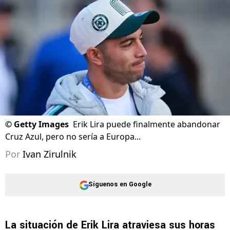
©
Getty Images
Erik Lira puede finalmente abandonar
Cruz Azul, pero no sería a Europa...
Por
Ivan Zirulnik
Síguenos en Google
La situación de
Erik Lira
atraviesa sus horas