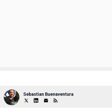
Sebastian Buenaventura