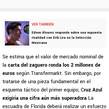
VER TAMBIÉN
Edson Álvarez responde sobre una supuesta
rivalidad con Erik Lira en la Selección
Mexicana
Se estima que el valor de mercado nominal de
la
carta del zaguero ronda los 2 millones de
euros
según Transfermarkt. Sin embargo, por
tratarse de una pieza fundamental en el
esquema táctico del primer equipo, C
ruz Azul
exigiría una cifra aún más superadora
La
escuadra de Florida deberá realizar un esfuerzo