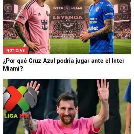
NOTICIAS
¿Por qué Cruz Azul podría jugar ante el Inter
Miami?