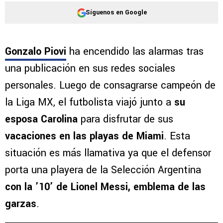
Síguenos en Google
Gonzalo Piovi
ha encendido las alarmas tras
una publicación en sus redes sociales
personales. Luego de consagrarse campeón de
la Liga MX, el futbolista viajó junto a
su
esposa Carolina
para disfrutar de sus
vacaciones en las playas de Miami
. Esta
situación es más llamativa ya que el defensor
porta una playera de la Selección Argentina
con la ’10’ de Lionel Messi, emblema de
las
garzas
.