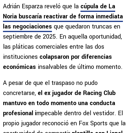
Adrián Esparza reveló que la
cúpula de La
Noria buscaría reactivar de forma inmediata
las negociaciones
que quedaron truncas en
septiembre de 2025. En aquella oportunidad,
las pláticas comerciales entre las dos
instituciones
colapsaron por diferencias
económicas
insalvables de último momento.
A pesar de que el traspaso no pudo
concretarse,
el ex jugador de Racing Club
mantuvo en todo momento una conducta
profesional i
mpecable dentro del vestidor. El
propio jugador reconoció en Fox Sports que la