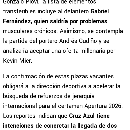
Gonzalo Piovi, la lista de elementos
transferibles incluye al delantero
Gabriel
Fernández, quien saldría por problemas
musculares crónicos. Asimismo, se contempla
la partida del portero Andrés Gudiño y se
analizaría aceptar una oferta millonaria por
Kevin Mier.
La confirmación de estas plazas vacantes
obligará a la dirección deportiva a acelerar la
búsqueda de refuerzos de jerarquía
internacional para el certamen Apertura 2026.
Los reportes indican que
Cruz Azul tiene
intenciones de concretar la llegada de dos