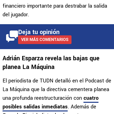
financiero importante para destrabar la salida
del jugador.
Deja tu opinión
VER MÁS COMENTARIOS
Adrián Esparza revela las bajas que
planea La Máquina
El periodista de TUDN detalló en el Podcast de
La Máquina que la directiva cementera planea
una profunda reestructuración con
cuatro
posibles salidas inmediatas
. Además de