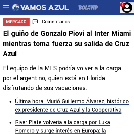
?
Comentarios
MERCADO
El guiño de Gonzalo Piovi al Inter Miami
mientras toma fuerza su salida de Cruz
Azul
El equipo de la MLS podría volver a la carga
por el argentino, quien está en Florida
disfrutando de sus vacaciones.
Última hora: Murió Guillermo Álvarez, histórico
ex presidente de Cruz Azul y la Cooperativa
River Plate volvería a la carga por Luka
Romero y surge interés en Europa: la