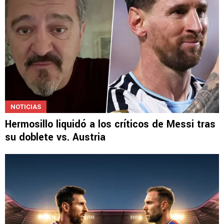
NOTICIAS
Hermosillo liquidó a los críticos de Messi tras
su doblete vs. Austria