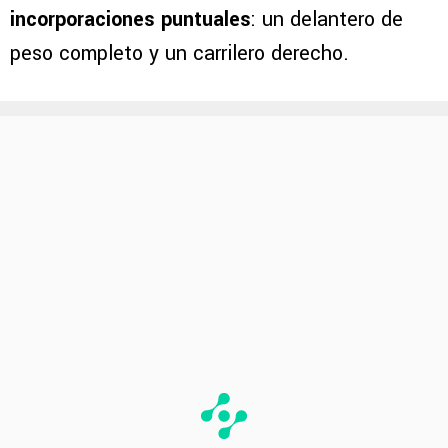
incorporaciones puntuales
: un delantero de
peso completo y un carrilero derecho.