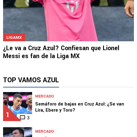
LIGAMX
¿Le va a Cruz Azul? Confiesan que Lionel
Messi es fan de la Liga MX
TOP VAMOS AZUL
MERCADO
Semáforo de bajas en Cruz Azul: ¿Se van