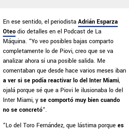
En ese sentido, el periodista
Adrián Esparza
Oteo
dio detalles en el Podcast de La
Máquina. “Yo veo posibles bajas comparto
completamente lo de Piovi, creo que se va
analizar ahora sí una posible salida. Me
comentaban que desde hace varios meses iban
a ver si se podía reactivar lo del Inter Miami
,
ojalá porque sé que a Piovi le ilusionaba lo del
Inter Miami, y
se comportó muy bien cuando
no se concretó
“.
“Lo del Toro Fernández, que lástima porque
es