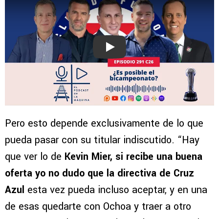
Play
Pero esto depende exclusivamente de lo que
pueda pasar con su titular indiscutido. “Hay
que ver lo de
Kevin Mier, si recibe una buena
oferta yo no dudo que la directiva de Cruz
Azul
esta vez pueda incluso aceptar, y en una
de esas quedarte con Ochoa y traer a otro