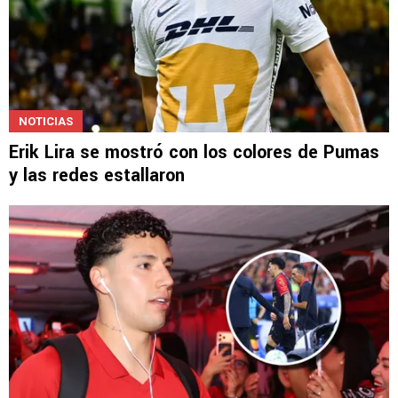
NOTICIAS
Erik Lira se mostró con los colores de Pumas
y las redes estallaron