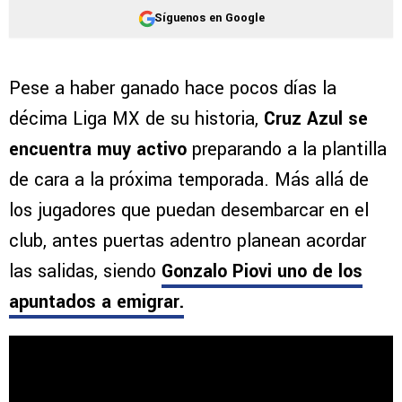
Síguenos en Google
Pese a haber ganado hace pocos días la
décima Liga MX de su historia,
Cruz Azul se
encuentra muy activo
preparando a la plantilla
de cara a la próxima temporada. Más allá de
los jugadores que puedan desembarcar en el
club, antes puertas adentro planean acordar
las salidas, siendo
Gonzalo Piovi uno de los
apuntados a emigrar.