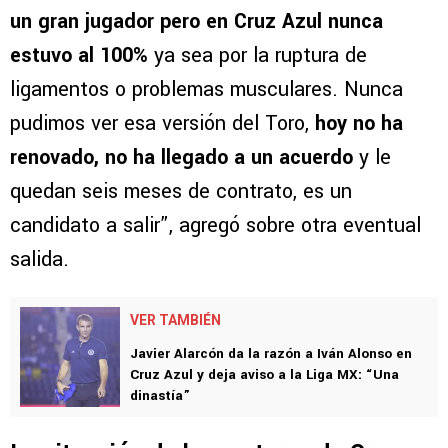
un gran jugador pero en Cruz Azul nunca
estuvo al 100%
ya sea por la ruptura de
ligamentos o problemas musculares. Nunca
pudimos ver esa versión del Toro,
hoy no ha
renovado, no ha llegado a un acuerdo
y le
quedan seis meses de contrato, es un
candidato a salir”, agregó sobre otra eventual
salida.
VER TAMBIÉN
Javier Alarcón da la razón a Iván Alonso en
Cruz Azul y deja aviso a la Liga MX: “Una
dinastía”