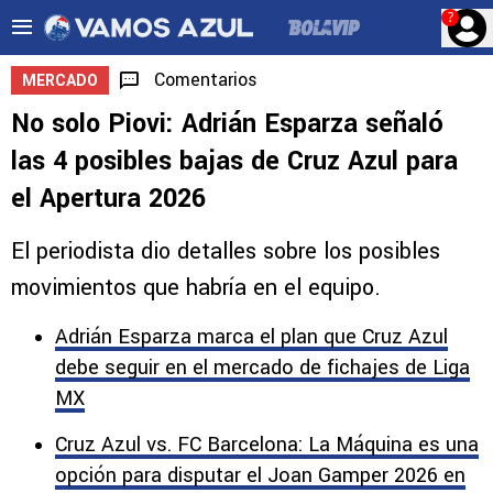
?
Comentarios
MERCADO
No solo Piovi: Adrián Esparza señaló
las 4 posibles bajas de Cruz Azul para
el Apertura 2026
El periodista dio detalles sobre los posibles
movimientos que habría en el equipo.
Adrián Esparza marca el plan que Cruz Azul
debe seguir en el mercado de fichajes de Liga
MX
Cruz Azul vs. FC Barcelona: La Máquina es una
opción para disputar el Joan Gamper 2026 en