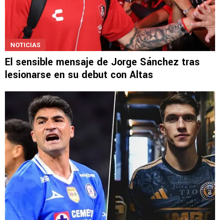
NOTICIAS
El sensible mensaje de Jorge Sánchez tras
lesionarse en su debut con Altas