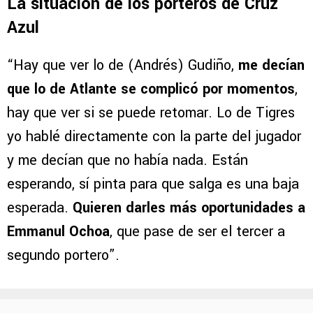
La situación de los porteros de Cruz
Azul
“Hay que ver lo de (Andrés) Gudiño,
me decían
que lo de Atlante se complicó por momentos
,
hay que ver si se puede retomar. Lo de Tigres
yo hablé directamente con la parte del jugador
y me decían que no había nada. Están
esperando, sí pinta para que salga es una baja
esperada.
Quieren darles más oportunidades a
Emmanul Ochoa
, que pase de ser el tercer a
segundo portero”.