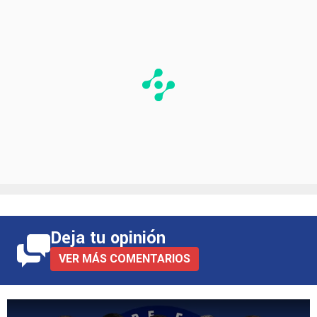
Deja tu opinión
VER MÁS COMENTARIOS