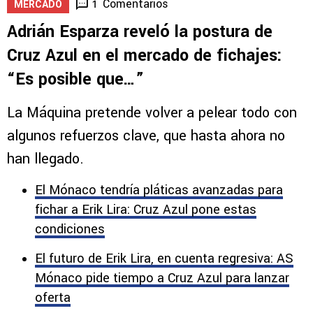
Comentarios
1
MERCADO
Adrián Esparza reveló la postura de
Cruz Azul en el mercado de fichajes:
“Es posible que…”
La Máquina pretende volver a pelear todo con
algunos refuerzos clave, que hasta ahora no
han llegado.
El Mónaco tendría pláticas avanzadas para
fichar a Erik Lira: Cruz Azul pone estas
condiciones
El futuro de Erik Lira, en cuenta regresiva: AS
Mónaco pide tiempo a Cruz Azul para lanzar
oferta