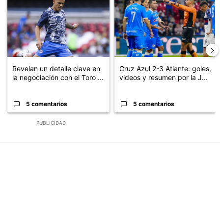
Revelan un detalle clave en
Cruz Azul 2-3 Atlante: goles,
la negociación con el Toro ...
videos y resumen por la J...
5 comentarios
5 comentarios
PUBLICIDAD