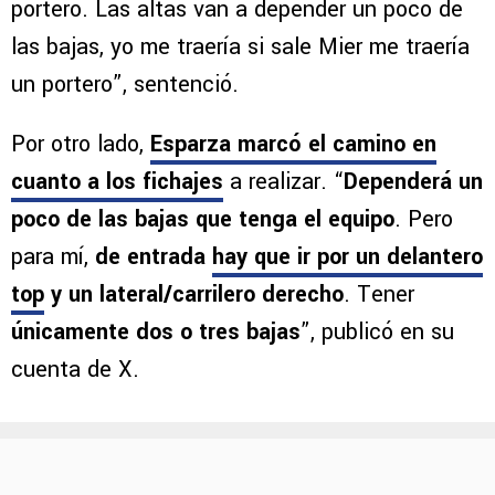
portero. Las altas van a depender un poco de
las bajas, yo me traería si sale Mier me traería
un portero”, sentenció.
Por otro lado,
Esparza marcó el camino en
cuanto a los fichajes
a realizar. “
Dependerá un
poco de las bajas que tenga el equipo
. Pero
para mí,
de entrada
hay que ir por un delantero
top
y un lateral/carrilero derecho
. Tener
únicamente dos o tres bajas
”, publicó en su
cuenta de X.