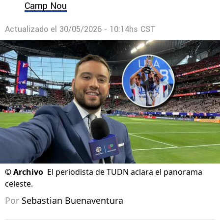
Camp Nou
Actualizado el
30/05/2026 - 10:14hs CST
©
Archivo
El periodista de TUDN aclara el panorama
celeste.
Por
Sebastian Buenaventura