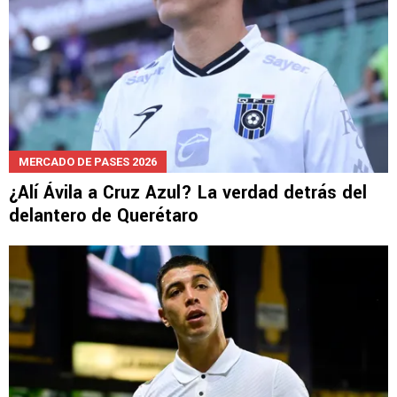
MERCADO DE PASES 2026
¿Alí Ávila a Cruz Azul? La verdad detrás del
delantero de Querétaro