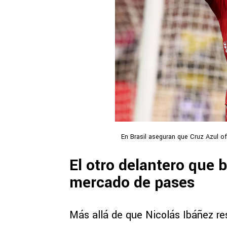
En Brasil aseguran que Cruz Azul of
El otro delantero que 
mercado de pases
Más allá de que Nicolás Ibáñez res