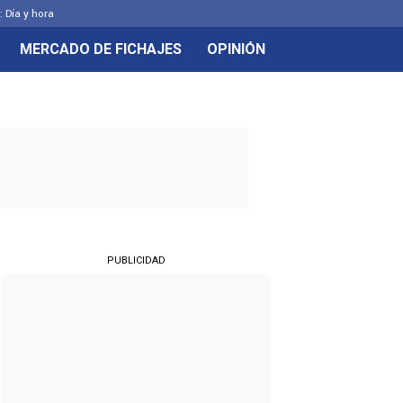
: Día y hora
MERCADO DE FICHAJES
OPINIÓN
PUBLICIDAD