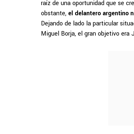
raíz de una oportunidad que se cre
obstante,
el delantero argentino 
Dejando de lado la particular situa
Miguel Borja, el gran objetivo era