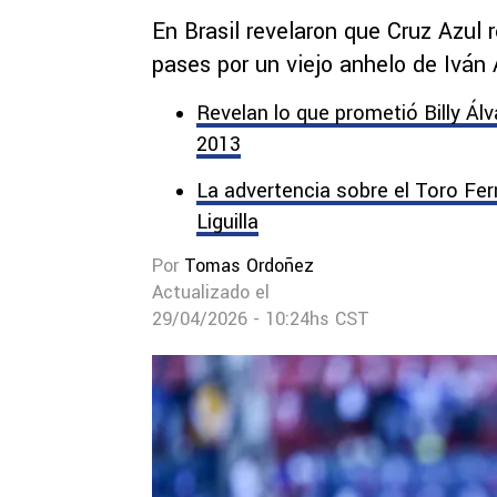
En Brasil revelaron que Cruz Azul 
pases por un viejo anhelo de Iván 
Revelan lo que prometió Billy Álv
2013
La advertencia sobre el Toro Fe
Liguilla
Por
Tomas Ordoñez
Actualizado el
29/04/2026 - 10:24hs CST