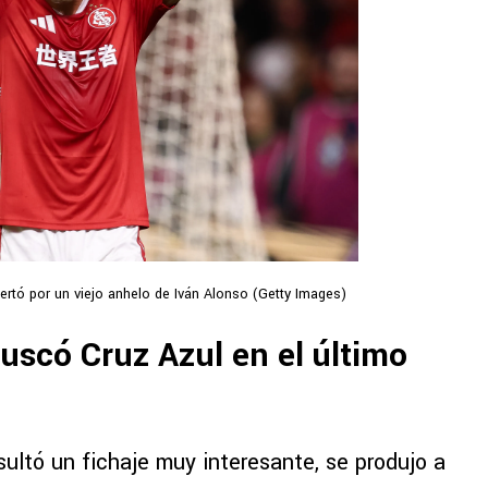
ertó por un viejo anhelo de Iván Alonso (Getty Images)
buscó Cruz Azul en el último
ultó un fichaje muy interesante, se produjo a