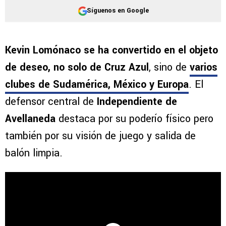
Síguenos en Google
Kevin Lomónaco se ha convertido en el objeto
de deseo, no solo de Cruz Azul
, sino de
varios
clubes de Sudamérica, México y Europa
. El
defensor central de
Independiente de
Avellaneda
destaca por su poderío físico pero
también por su visión de juego y salida de
balón limpia.