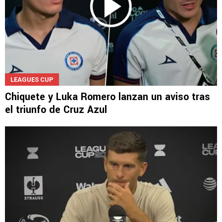
LEAGUES CUP
Chiquete y Luka Romero lanzan un aviso tras
el triunfo de Cruz Azul