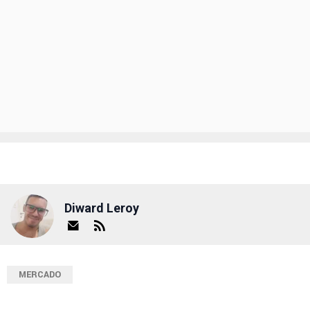
Diward Leroy
MERCADO