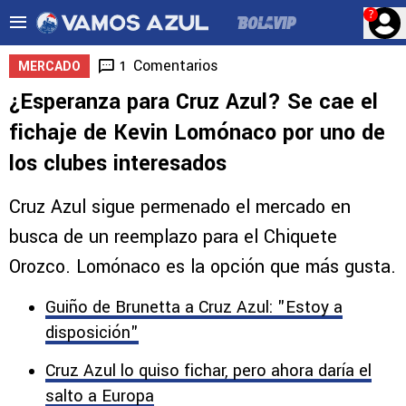
?
Comentarios
1
MERCADO
¿Esperanza para Cruz Azul? Se cae el
fichaje de Kevin Lomónaco por uno de
los clubes interesados
Cruz Azul sigue permenado el mercado en
busca de un reemplazo para el Chiquete
Orozco. Lomónaco es la opción que más gusta.
Guiño de Brunetta a Cruz Azul: "Estoy a
disposición"
Cruz Azul lo quiso fichar, pero ahora daría el
salto a Europa