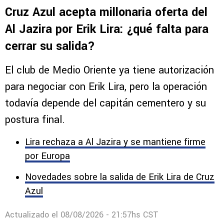
Cruz Azul acepta millonaria oferta del
Al Jazira por Erik Lira: ¿qué falta para
cerrar su salida?
El club de Medio Oriente ya tiene autorización
para negociar con Erik Lira, pero la operación
todavía depende del capitán cementero y su
postura final.
Lira rechaza a Al Jazira y se mantiene firme
por Europa
Novedades sobre la salida de Erik Lira de Cruz
Azul
Actualizado el
08/08/2026 - 21:57hs CST