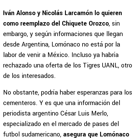
Iván Alonso y Nicolás Larcamón lo quieren
como reemplazo del Chiquete Orozco
, sin
embargo, y según informaciones que llegan
desde Argentina, Lomónaco no está por la
labor de venir a México. Incluso ya habría
rechazado una oferta de los Tigres UANL, otro
de los interesados.
No obstante, podría haber esperanzas para los
cementeros. Y es que una información del
periodista argentino César Luis Merlo,
especializado en el mercado de pases del
futbol sudamericano,
asegura que Lomónaco