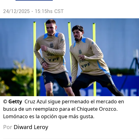
24/12/2025 - 15:15hs CST
©
Getty
Cruz Azul sigue permenado el mercado en
busca de un reemplazo para el Chiquete Orozco.
Lomónaco es la opción que más gusta.
Por
Diward Leroy