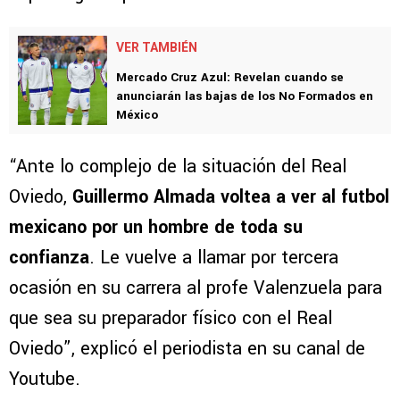
VER TAMBIÉN
Mercado Cruz Azul: Revelan cuando se
anunciarán las bajas de los No Formados en
México
“Ante lo complejo de la situación del Real
Oviedo,
Guillermo Almada voltea a ver al futbol
mexicano por un hombre de toda su
confianza
. Le vuelve a llamar por tercera
ocasión en su carrera al profe Valenzuela para
que sea su preparador físico con el Real
Oviedo”, explicó el periodista en su canal de
Youtube.