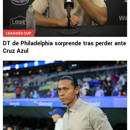
LEAGUES CUP
DT de Philadelphia sorprende tras perder ante
Cruz Azul