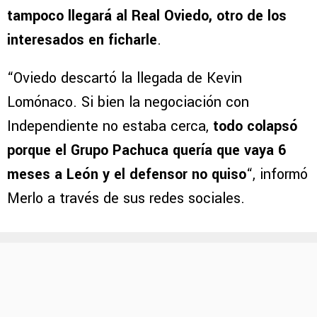
tampoco llegará al Real Oviedo, otro de los
interesados en ficharle
.
“Oviedo descartó la llegada de Kevin
Lomónaco. Si bien la negociación con
Independiente no estaba cerca,
todo colapsó
porque el Grupo Pachuca quería que vaya 6
meses a León y el defensor no quiso
“, informó
Merlo a través de sus redes sociales.