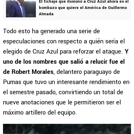
El fichaje que ilusionó a Cruz Azul ahora es el
bombazo que quiere el América de Guillermo
Almada
Todo esto ha generado una serie de
especulaciones con respecto a quién sería el
elegido de Cruz Azul para reforzar el ataque.
Y
uno de los nombres que salió a relucir fue el
de Robert Morales
, delantero paraguayo de
Pumas que tuvo un interesante rendimiento en
el semestre pasado, convirtiendo un total de
nueve anotaciones que le permitieron ser el
máximo artillero del equipo.