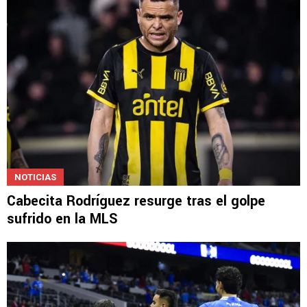
NOTICIAS
Cabecita Rodríguez resurge tras el golpe
sufrido en la MLS