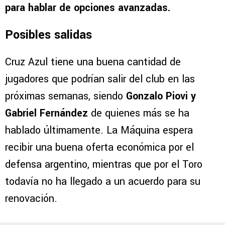
para hablar de opciones avanzadas.
Posibles salidas
Cruz Azul tiene una buena cantidad de
jugadores que podrían salir del club en las
próximas semanas, siendo
Gonzalo Piovi y
Gabriel Fernández
de quienes más se ha
hablado últimamente. La Máquina espera
recibir una buena oferta económica por el
defensa argentino, mientras que por el Toro
todavía no ha llegado a un acuerdo para su
renovación.