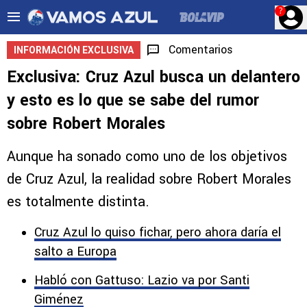
?
Comentarios
INFORMACIÓN EXCLUSIVA
Exclusiva: Cruz Azul busca un delantero
y esto es lo que se sabe del rumor
sobre Robert Morales
Aunque ha sonado como uno de los objetivos
de Cruz Azul, la realidad sobre Robert Morales
es totalmente distinta.
Cruz Azul lo quiso fichar, pero ahora daría el
salto a Europa
Habló con Gattuso: Lazio va por Santi
Giménez