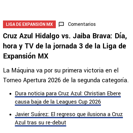
jugadores favoritos de Cruz Azul
5
Comentarios
LIGA DE EXPANSIÓN MX
Cruz Azul Hidalgo vs. Jaiba Brava: Día,
hora y TV de la jornada 3 de la Liga de
Expansión MX
La Máquina va por su primera victoria en el
Torneo Apertura 2026 de la segunda categoría.
Dura noticia para Cruz Azul: Christian Ebere
causa baja de la Leagues Cup 2026