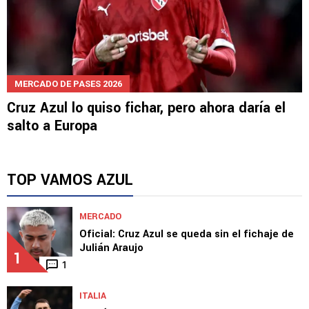
MERCADO DE PASES 2026
Cruz Azul lo quiso fichar, pero ahora daría el
salto a Europa
TOP VAMOS AZUL
MERCADO
Oficial: Cruz Azul se queda sin el fichaje de