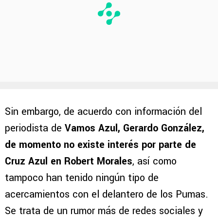
Sin embargo, de acuerdo con información del
periodista de
Vamos Azul, Gerardo González,
de momento no existe interés por parte de
Cruz Azul en Robert Morales
, así como
tampoco han tenido ningún tipo de
acercamientos con el delantero de los Pumas.
Se trata de un rumor más de redes sociales y