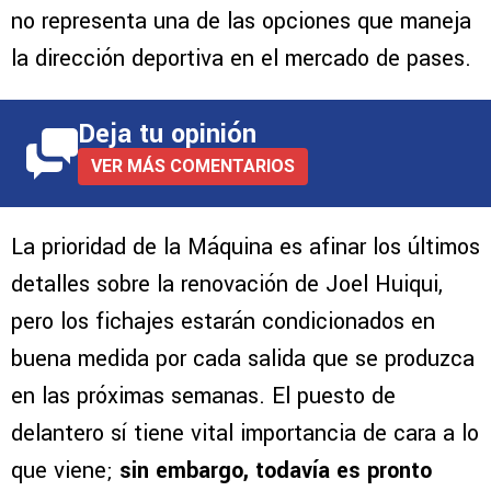
no representa una de las opciones que maneja
la dirección deportiva en el mercado de pases.
Deja tu opinión
VER MÁS COMENTARIOS
La prioridad de la Máquina es afinar los últimos
detalles sobre la renovación de Joel Huiqui,
pero los fichajes estarán condicionados en
buena medida por cada salida que se produzca
en las próximas semanas. El puesto de
delantero sí tiene vital importancia de cara a lo
que viene;
sin embargo, todavía es pronto