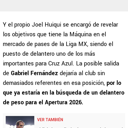
Y el propio Joel Huiqui se encargó de revelar
los objetivos que tiene la Máquina en el
mercado de pases de la Liga MX, siendo el
puesto de delantero uno de los más
importantes para Cruz Azul. La posible salida
de
Gabriel Fernández
dejaría al club sin
demasiados referentes en esa posición,
por lo
que ya estaría en la búsqueda de un delantero
de peso para el Apertura 2026.
VER TAMBIÉN