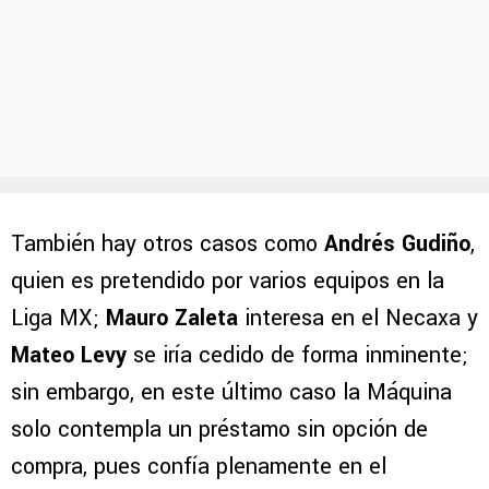
También hay otros casos como
Andrés Gudiño
,
quien es pretendido por varios equipos en la
Liga MX;
Mauro Zaleta
interesa en el Necaxa y
Mateo Levy
se iría cedido de forma inminente;
sin embargo, en este último caso la Máquina
solo contempla un préstamo sin opción de
compra, pues confía plenamente en el