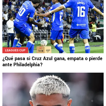
LEAGUES CUP
¿Qué pasa si Cruz Azul gana, empata o pierde
ante Philadelphia?