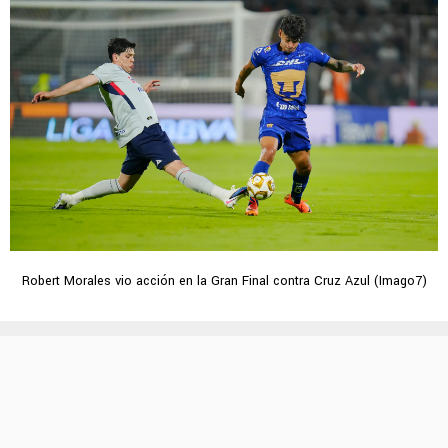
Robert Morales vio acción en la Gran Final contra Cruz Azul (Imago7)