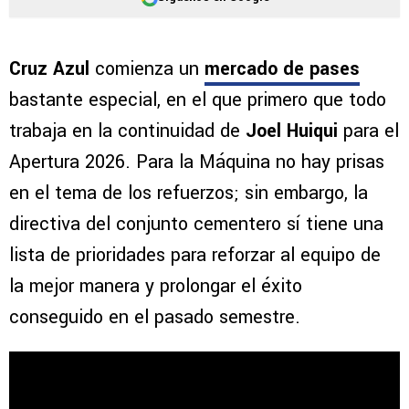
Cruz Azul
comienza un
mercado de pases
bastante especial, en el que primero que todo
trabaja en la continuidad de
Joel Huiqui
para el
Apertura 2026. Para la Máquina no hay prisas
en el tema de los refuerzos; sin embargo, la
directiva del conjunto cementero sí tiene una
lista de prioridades para reforzar al equipo de
la mejor manera y prolongar el éxito
conseguido en el pasado semestre.