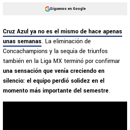
Síguenos en Google
Cruz Azul ya no es el mismo de hace apenas
unas semanas
. La eliminación de
Concachampions y la sequía de triunfos
también en la Liga MX terminó por confirmar
una sensación que venía creciendo en
silencio: el equipo perdió solidez en el
momento más importante del semestre
.