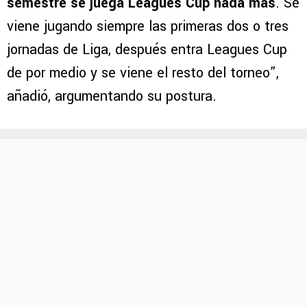
semestre se juega Leagues Cup nada más
. Se
viene jugando siempre las primeras dos o tres
jornadas de Liga, después entra Leagues Cup
de por medio y se viene el resto del torneo”,
añadió, argumentando su postura.