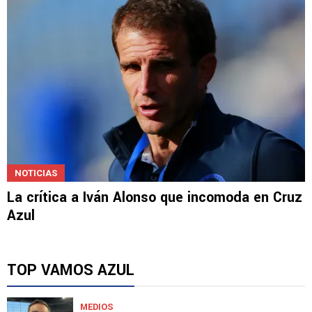
NOTICIAS
La crítica a Iván Alonso que incomoda en Cruz
Azul
TOP VAMOS AZUL
MEDIOS