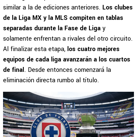
similar a la de ediciones anteriores.
Los clubes
de la Liga MX y la MLS compiten en tablas
separadas durante la Fase de Liga
y
solamente enfrentan a rivales del otro circuito.
Al finalizar esta etapa,
los cuatro mejores
equipos de cada liga avanzarán a los cuartos
de final
. Desde entonces comenzará la
eliminación directa rumbo al título.