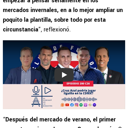
empezar a pensar seriamente en los
mercados invernales, en a lo mejor ampliar un
poquito la plantilla, sobre todo por esta
circunstancia
”, reflexionó.
Play
“
Después del mercado de verano, el primer