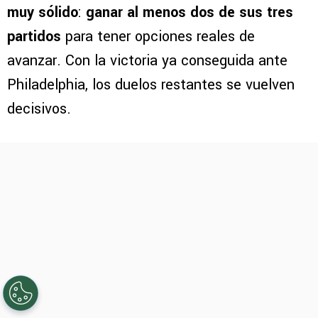
muy sólido
:
ganar al menos dos de sus tres
partidos
para tener opciones reales de
avanzar. Con la victoria ya conseguida ante
Philadelphia, los duelos restantes se vuelven
decisivos.