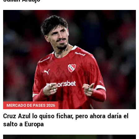
MERCADO DE PASES 2026
Cruz Azul lo quiso fichar, pero ahora daría el
salto a Europa