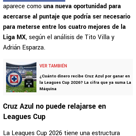
aparece como
una nueva oportunidad para
acercarse al puntaje que podría ser necesario
para meterse entre los cuatro mejores de la
Liga MX
, según el análisis de Tito Villa y
Adrián Esparza.
VER TAMBIÉN
¿Cuánto dinero recibe Cruz Azul por ganar en
la Leagues Cup 2026? La cifra que ya suma La
Máquina
Cruz Azul no puede relajarse en
Leagues Cup
La Leagues Cup 2026 tiene una estructura