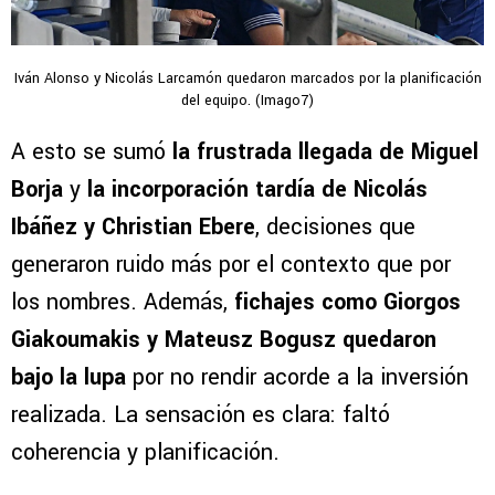
Iván Alonso y Nicolás Larcamón quedaron marcados por la planificación
del equipo. (Imago7)
A esto se sumó
la frustrada llegada de Miguel
Borja
y
la incorporación tardía de Nicolás
Ibáñez y Christian Ebere
, decisiones que
generaron ruido más por el contexto que por
los nombres. Además,
fichajes como Giorgos
Giakoumakis y Mateusz Bogusz quedaron
bajo la lupa
por no rendir acorde a la inversión
realizada. La sensación es clara: faltó
coherencia y planificación.