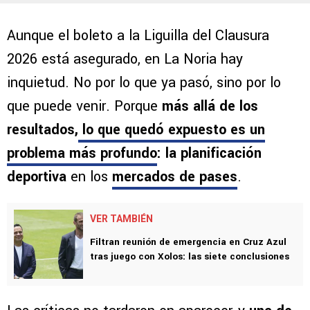
Aunque el boleto a la Liguilla del Clausura
2026 está asegurado, en La Noria hay
inquietud. No por lo que ya pasó, sino por lo
que puede venir. Porque
más allá de los
resultados,
lo que quedó expuesto es un
problema más profundo
: la planificación
deportiva
en los
mercados de pases
.
VER TAMBIÉN
Filtran reunión de emergencia en Cruz Azul
tras juego con Xolos: las siete conclusiones