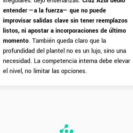
irregulares: dejó enseñanzas.
Cruz Azul debió
entender —a la fuerza— que no puede
improvisar salidas clave sin tener reemplazos
listos, ni apostar a incorporaciones de último
momento
. También queda claro que la
profundidad del plantel no es un lujo, sino una
necesidad. La competencia interna debe elevar
el nivel, no limitar las opciones.