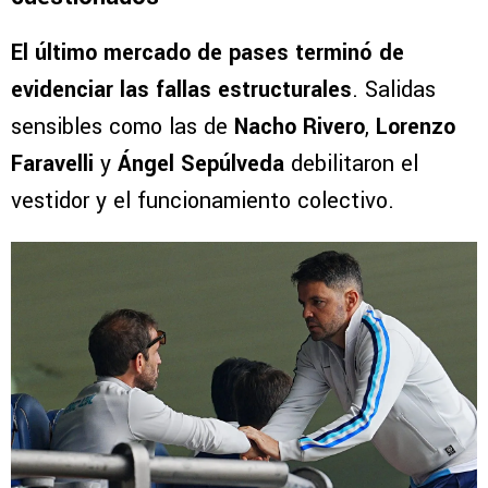
El último mercado de pases terminó de
evidenciar las fallas estructurales
. Salidas
sensibles como las de
Nacho Rivero
,
Lorenzo
Faravelli
y
Ángel Sepúlveda
debilitaron el
vestidor y el funcionamiento colectivo.