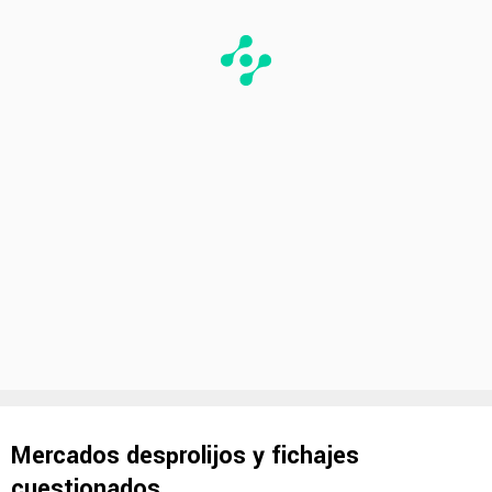
Mercados desprolijos y fichajes
cuestionados