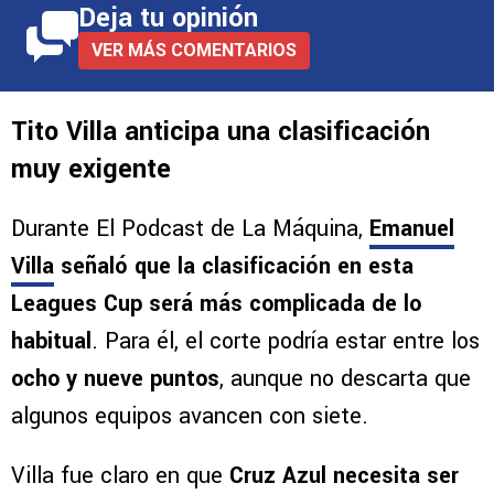
Deja tu opinión
VER MÁS COMENTARIOS
Tito Villa anticipa una clasificación
muy exigente
Durante El Podcast de La Máquina,
Emanuel
Villa
señaló que la clasificación en esta
Leagues Cup será más complicada de lo
habitual
. Para él, el corte podría estar entre los
ocho y nueve puntos
, aunque no descarta que
algunos equipos avancen con siete.
Villa fue claro en que
Cruz Azul necesita ser