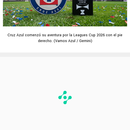
Cruz Azul comenzó su aventura por la Leagues Cup 2026 con el pie
derecho. (Vamos Azul / Gemini)