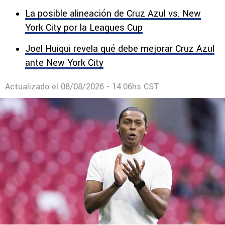
La posible alineación de Cruz Azul vs. New
York City por la Leagues Cup
Joel Huiqui revela qué debe mejorar Cruz Azul
ante New York City
Actualizado el
08/08/2026 - 14:06hs CST