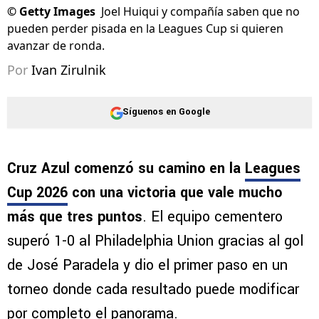
©
Getty Images
Joel Huiqui y compañía saben que no
pueden perder pisada en la Leagues Cup si quieren
avanzar de ronda.
Por
Ivan Zirulnik
Síguenos en Google
Cruz Azul comenzó su camino en la
Leagues
Cup 2026
con una victoria que vale mucho
más que tres puntos
. El equipo cementero
superó 1-0 al Philadelphia Union gracias al gol
de José Paradela y dio el primer paso en un
torneo donde cada resultado puede modificar
por completo el panorama.