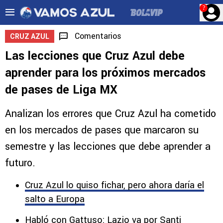
?
Comentarios
CRUZ AZUL
Las lecciones que Cruz Azul debe
aprender para los próximos mercados
de pases de Liga MX
Analizan los errores que Cruz Azul ha cometido
en los mercados de pases que marcaron su
semestre y las lecciones que debe aprender a
futuro.
Cruz Azul lo quiso fichar, pero ahora daría el
salto a Europa
Habló con Gattuso: Lazio va por Santi