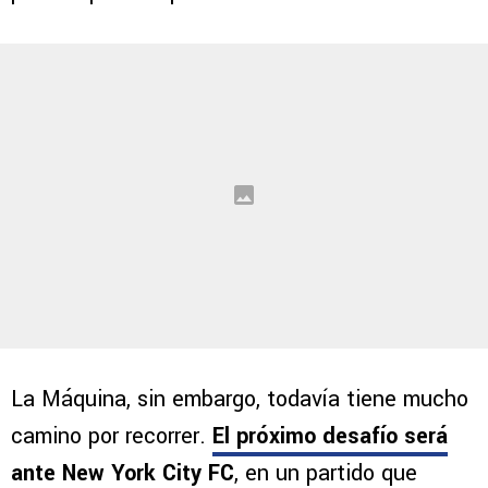
La Máquina, sin embargo, todavía tiene mucho
camino por recorrer.
El próximo desafío será
ante
New York City FC
, en un partido que