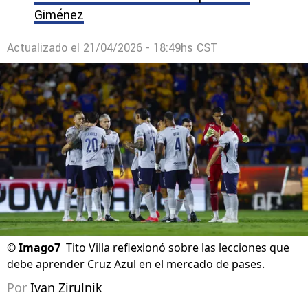
Giménez
Actualizado el
21/04/2026 - 18:49hs CST
©
Imago7
Tito Villa reflexionó sobre las lecciones que
debe aprender Cruz Azul en el mercado de pases.
Por
Ivan Zirulnik