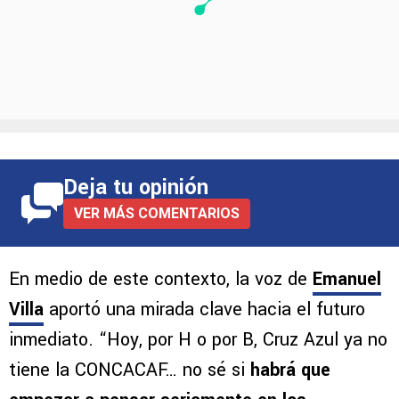
Deja tu opinión
VER MÁS COMENTARIOS
En medio de este contexto, la voz de
Emanuel
Villa
aportó una mirada clave hacia el futuro
inmediato. “Hoy, por H o por B, Cruz Azul ya no
tiene la CONCACAF… no sé si
habrá que