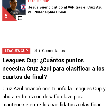
LEAGUES CUP
Jesús Bueno criticó al VAR tras el Cruz Azul
vs. Philadelphia Union
5
Comentarios
1
LEAGUES CUP
Leagues Cup: ¿Cuántos puntos
necesita Cruz Azul para clasificar a los
cuartos de final?
Cruz Azul arrancó con triunfo la Leagues Cup y
ahora enfrenta un desafío clave para
mantenerse entre los candidatos a clasificar.