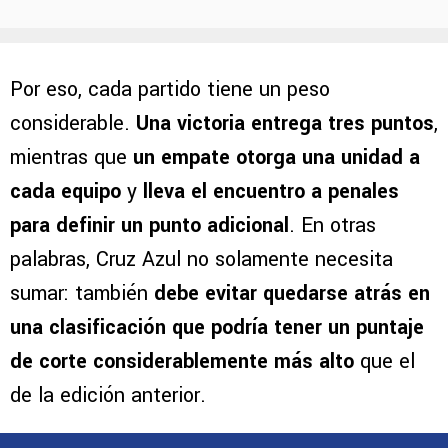
Por eso, cada partido tiene un peso
considerable.
Una victoria entrega tres puntos
,
mientras que
un empate otorga una unidad a
cada equipo
y
lleva el encuentro a penales
para definir un punto adicional
. En otras
palabras, Cruz Azul no solamente necesita
sumar: también
debe evitar quedarse atrás en
una clasificación que podría tener un puntaje
de corte considerablemente más alto
que el
de la edición anterior.