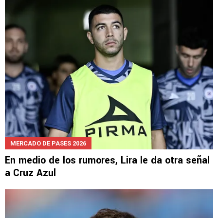
MERCADO DE PASES 2026
En medio de los rumores, Lira le da otra señal
a Cruz Azul