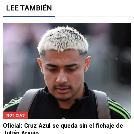
LEE TAMBIÉN
NOTICIAS
Oficial: Cruz Azul se queda sin el fichaje de
Julián Araujo