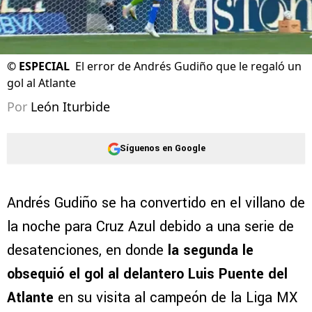
©
ESPECIAL
El error de Andrés Gudiño que le regaló un
gol al Atlante
Por
León Iturbide
Síguenos en Google
Andrés Gudiño se ha convertido en el villano de
la noche para Cruz Azul debido a una serie de
desatenciones, en donde
la segunda le
obsequió el gol al delantero Luis Puente del
Atlante
en su visita al campeón de la Liga MX