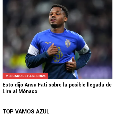
MERCADO DE PASES 2026
Esto dijo Ansu Fati sobre la posible llegada de
Lira al Mónaco
TOP VAMOS AZUL