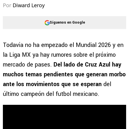
Por
Diward Leroy
Síguenos en Google
Todavía no ha empezado el Mundial 2026 y en
la Liga MX ya hay rumores sobre el próximo
mercado de pases.
Del lado de Cruz Azul hay
muchos temas pendientes que generan morbo
ante los movimientos que se esperan
del
último campeón del futbol mexicano.