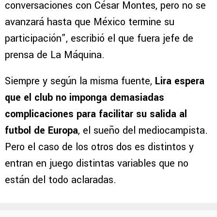
conversaciones con César Montes, pero no se
avanzará hasta que México termine su
participación”, escribió el que fuera jefe de
prensa de La Máquina.
Siempre y según la misma fuente,
Lira espera
que el club no imponga demasiadas
complicaciones para facilitar su salida al
futbol de Europa
, el sueño del mediocampista.
Pero el caso de los otros dos es distintos y
entran en juego distintas variables que no
están del todo aclaradas.