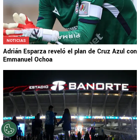
NOTICIAS
Adrián Esparza reveló el plan de Cruz Azul con
Emmanuel Ochoa