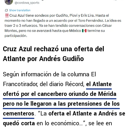
Cruz Azul rechazó una oferta del
Atlante por Andrés Gudiño
Según información de la columna El
Francotirador, del diario Récord,
el Atlante
ofertó por el cancerbero oriundo de Mérida
pero no le llegaron a las pretensiones de los
cementeros
. “La
oferta el Atlante a Andrés se
quedó corta
en lo económico…”, se lee en