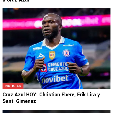
NOTICIAS
Cruz Azul HOY: Christian Ebere, Erik Lira y
Santi Giménez