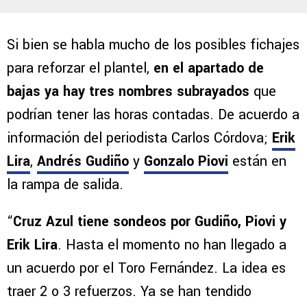
Si bien se habla mucho de los posibles fichajes
para reforzar el plantel,
en el apartado de
bajas ya hay tres nombres subrayados
que
podrían tener las horas contadas. De acuerdo a
información del periodista Carlos Córdova;
Erik
Lira
,
Andrés Gudiño
y
Gonzalo Piovi
están en
la rampa de salida.
“
Cruz Azul tiene sondeos por Gudiño, Piovi y
Erik Lira
. Hasta el momento no han llegado a
un acuerdo por el Toro Fernández. La idea es
traer 2 o 3 refuerzos. Ya se han tendido