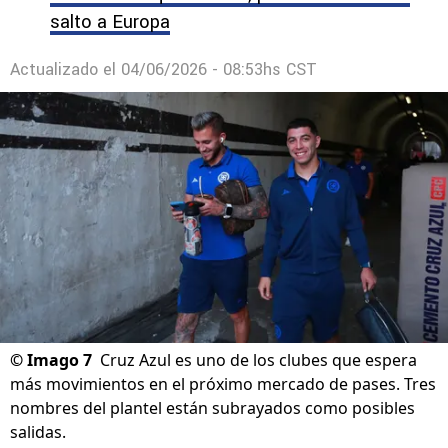
salto a Europa
Actualizado el
04/06/2026 - 08:53hs CST
©
Imago 7
Cruz Azul es uno de los clubes que espera
más movimientos en el próximo mercado de pases. Tres
nombres del plantel están subrayados como posibles
salidas.