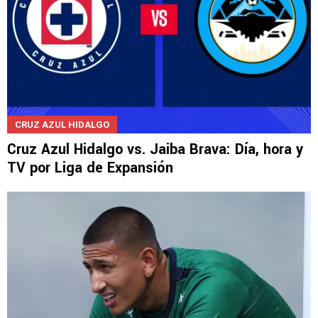
CRUZ AZUL HIDALGO
Cruz Azul Hidalgo vs. Jaiba Brava: Día, hora y
TV por Liga de Expansión