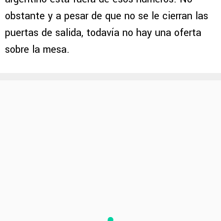
obstante y a pesar de que no se le cierran las
puertas de salida, todavía no hay una oferta
sobre la mesa.