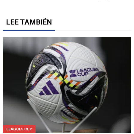
LEE TAMBIÉN
LEAGUES CUP