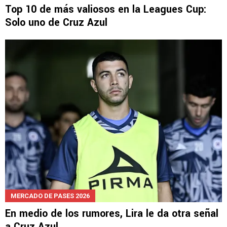
Top 10 de más valiosos en la Leagues Cup:
Solo uno de Cruz Azul
MERCADO DE PASES 2026
En medio de los rumores, Lira le da otra señal
a Cruz Azul