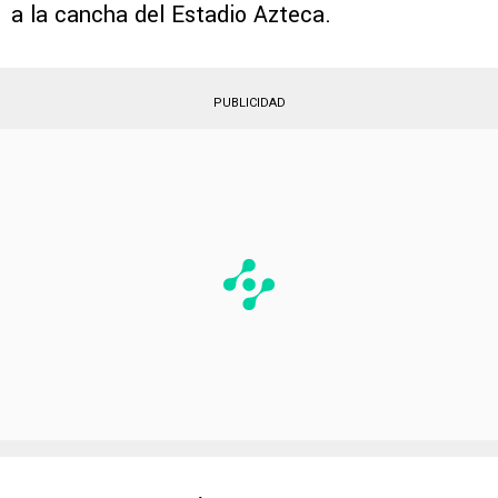
a la cancha del Estadio Azteca.
PUBLICIDAD