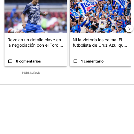
Revelan un detalle clave en
Ni la victoria los calma: El
la negociación con el Toro ...
futbolista de Cruz Azul qu...
6 comentarios
1 comentario
PUBLICIDAD