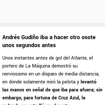
Andrés Gudiño iba a hacer otro osote
unos segundos antes
Unos instantes antes de gol del Atlante, el
portero de La Máquina demostró su
nerviosismo en un disparo de media distancia,
en donde solamente miró la pelota y
levantó
las manos en señal de que iba para afuera; sin
embargo, para fortuna de Cruz Azul, la