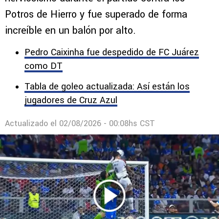
Potros de Hierro y fue superado de forma
increíble en un balón por alto.
Pedro Caixinha fue despedido de FC Juárez
como DT
Tabla de goleo actualizada: Así están los
jugadores de Cruz Azul
Actualizado el
02/08/2026 - 00:08hs CST