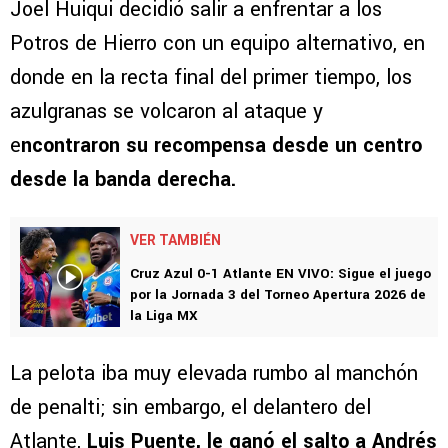
Joel Huiqui decidió salir a enfrentar a los
Potros de Hierro con un equipo alternativo, en
donde en la recta final del primer tiempo, los
azulgranas se volcaron al ataque y
e
ncontraron su recompensa desde un centro
desde la banda derecha.
VER TAMBIÉN
Cruz Azul 0-1 Atlante EN VIVO: Sigue el juego
por la Jornada 3 del Torneo Apertura 2026 de
la Liga MX
La pelota iba muy elevada rumbo al manchón
de penalti; sin embargo, el delantero del
Atlante,
Luis Puente, le ganó el salto a Andrés