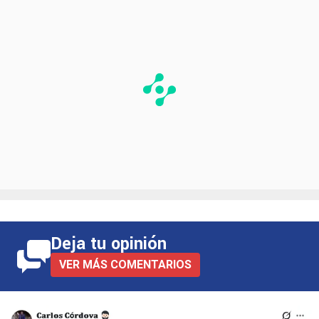
Deja tu opinión
VER MÁS COMENTARIOS