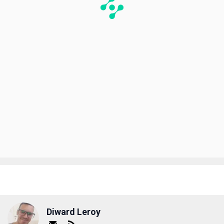
Diward Leroy