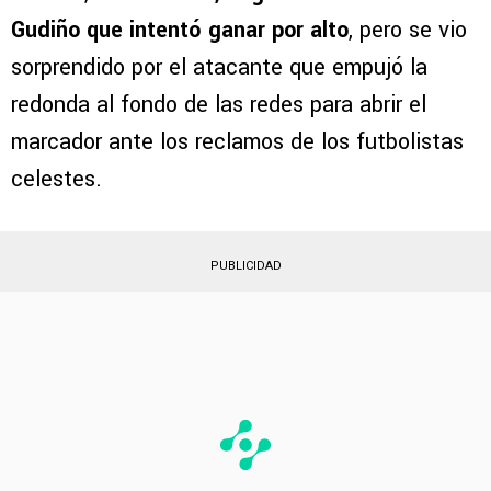
Gudiño que intentó ganar por alto
, pero se vio
sorprendido por el atacante que empujó la
redonda al fondo de las redes para abrir el
marcador ante los reclamos de los futbolistas
celestes.
PUBLICIDAD