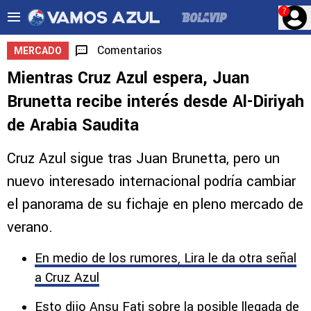
?
Comentarios
MERCADO
Mientras Cruz Azul espera, Juan
Brunetta recibe interés desde Al-Diriyah
de Arabia Saudita
Cruz Azul sigue tras Juan Brunetta, pero un
nuevo interesado internacional podría cambiar
el panorama de su fichaje en pleno mercado de
verano.
En medio de los rumores, Lira le da otra señal
a Cruz Azul
Esto dijo Ansu Fati sobre la posible llegada de