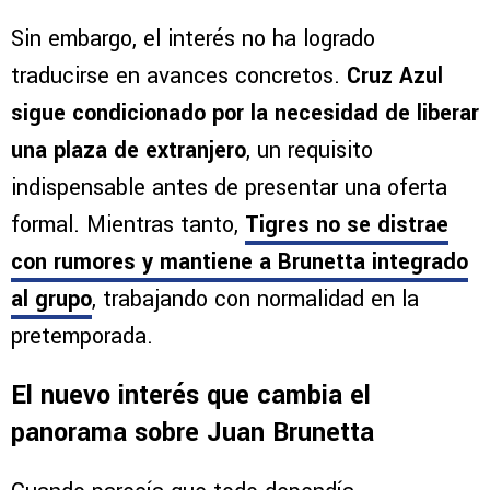
Sin embargo, el interés no ha logrado
traducirse en avances concretos.
Cruz Azul
sigue condicionado por la necesidad de liberar
una plaza de extranjero
, un requisito
indispensable antes de presentar una oferta
formal. Mientras tanto,
Tigres no se distrae
con rumores y mantiene a Brunetta integrado
al grupo
, trabajando con normalidad en la
pretemporada.
El nuevo interés que cambia el
panorama sobre Juan Brunetta