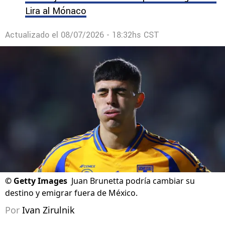
Lira al Mónaco
Actualizado el
08/07/2026 - 18:32hs CST
©
Getty Images
Juan Brunetta podría cambiar su
destino y emigrar fuera de México.
Por
Ivan Zirulnik