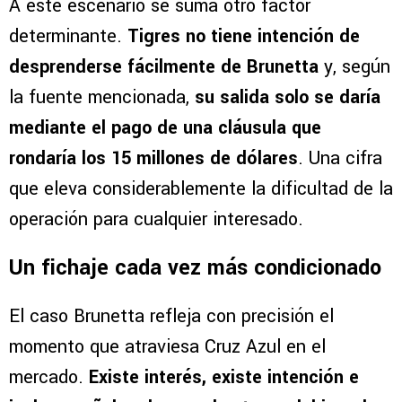
A este escenario se suma otro factor
determinante.
Tigres no tiene intención de
desprenderse fácilmente de Brunetta
y, según
la fuente mencionada,
su salida solo se daría
mediante el pago de una cláusula que
rondaría los 15 millones de dólares
. Una cifra
que eleva considerablemente la dificultad de la
operación para cualquier interesado.
Un fichaje cada vez más condicionado
El caso Brunetta refleja con precisión el
momento que atraviesa Cruz Azul en el
mercado.
Existe interés, existe intención e