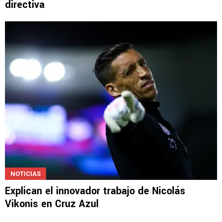
directiva
NOTICIAS
Explican el innovador trabajo de Nicolás
Vikonis en Cruz Azul