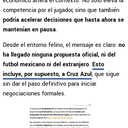
económico altera el contexto. No solo eleva la
competencia por el jugador, sino que también
podría acelerar decisiones que hasta ahora se
mantenían en pausa
.
Desde el entorno felino, el mensaje es claro:
no
ha llegado ninguna propuesta oficial, ni del
futbol mexicano ni del extranjero
.
Esto
incluye, por supuesto, a Cruz Azul
, que sigue
sin dar el paso definitivo para iniciar
negociaciones formales.