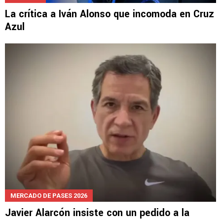
La crítica a Iván Alonso que incomoda en Cruz
Azul
MERCADO DE PASES 2026
Javier Alarcón insiste con un pedido a la