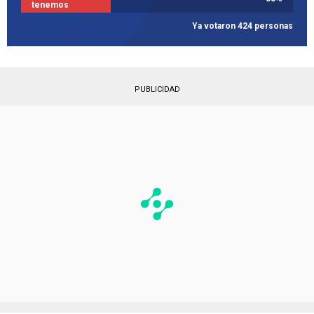
tenemos
Ya votaron 424 personas
PUBLICIDAD