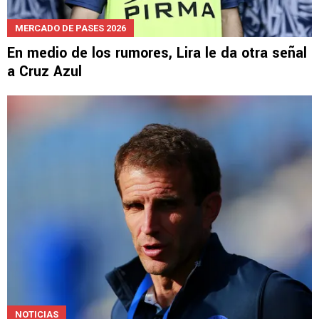
MERCADO DE PASES 2026
En medio de los rumores, Lira le da otra señal
a Cruz Azul
NOTICIAS