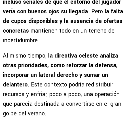
incluso señales de que el entorno del jugador
vería con buenos ojos su llegada
. Pero
la falta
de cupos disponibles y la ausencia de ofertas
concretas
mantienen todo en un terreno de
incertidumbre.
Al mismo tiempo,
la directiva celeste analiza
otras prioridades, como reforzar la defensa,
incorporar un lateral derecho y sumar un
delantero
. Este contexto podría redistribuir
recursos y enfriar, poco a poco, una operación
que parecía destinada a convertirse en el gran
golpe del verano.