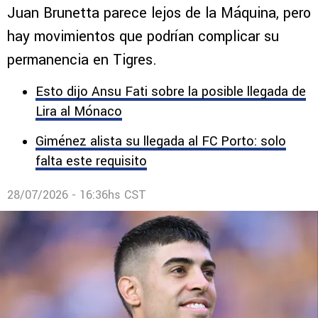
Juan Brunetta parece lejos de la Máquina, pero
hay movimientos que podrían complicar su
permanencia en Tigres.
Esto dijo Ansu Fati sobre la posible llegada de
Lira al Mónaco
Giménez alista su llegada al FC Porto: solo
falta este requisito
28/07/2026 - 16:36hs CST