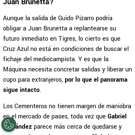
Juan Brunetta?
Aunque la salida de Guido Pizarro podría
obligar a Juan Brunetta a replantearse su
futuro inmediato en Tigres, lo cierto es que
Cruz Azul no está en condiciones de buscar el
fichaje del mediocampista. Y es que la
Máquina necesita concretar salidas y liberar un
cupo para extranjeros,
por lo que el panorama
sigue intacto
.
Los Cementeros no tienen margen de maniobra
en el mercado de pases, toda vez que
Gabriel
Fernández
parece más cerca de quedarse y