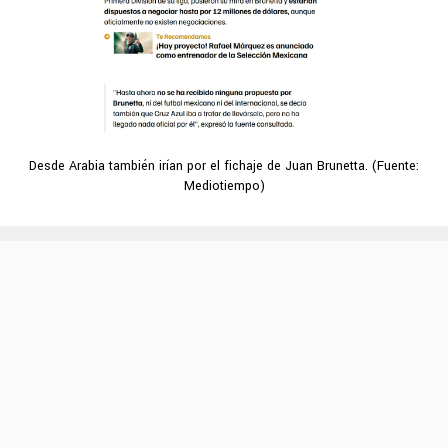
Desde Arabia también irían por el fichaje de Juan Brunetta. (Fuente:
Mediotiempo)