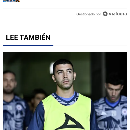
Gestionado por
LEE TAMBIÉN