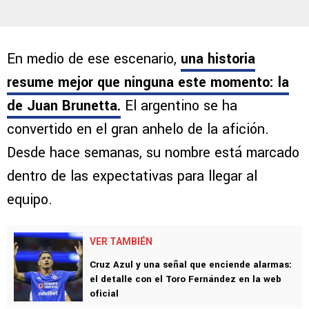
En medio de ese escenario,
una historia
resume mejor que ninguna este momento: la
de Juan Brunetta
.
El argentino se ha
convertido en el gran anhelo de la afición.
Desde hace semanas, su nombre está marcado
dentro de las expectativas para llegar al
equipo.
VER TAMBIÉN
Cruz Azul y una señal que enciende alarmas:
el detalle con el Toro Fernández en la web
oficial