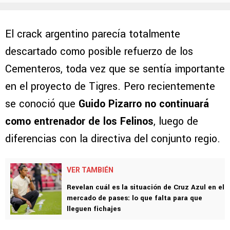
El crack argentino parecía totalmente
descartado como posible refuerzo de los
Cementeros, toda vez que se sentía importante
en el proyecto de Tigres. Pero recientemente
se conoció que
Guido Pizarro no continuará
como entrenador de los Felinos
, luego de
diferencias con la directiva del conjunto regio.
VER TAMBIÉN
Revelan cuál es la situación de Cruz Azul en el
mercado de pases: lo que falta para que
lleguen fichajes