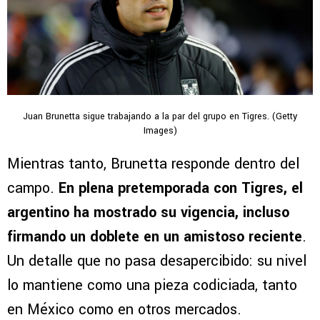
Juan Brunetta sigue trabajando a la par del grupo en Tigres. (Getty
Images)
Mientras tanto, Brunetta responde dentro del
campo.
En plena pretemporada con Tigres, el
argentino ha mostrado su vigencia, incluso
firmando un doblete en un amistoso reciente
.
Un detalle que no pasa desapercibido: su nivel
lo mantiene como una pieza codiciada, tanto
en México como en otros mercados.