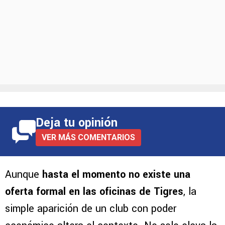
Deja tu opinión
VER MÁS COMENTARIOS
Aunque
hasta el momento no existe una
oferta formal en las oficinas de Tigres
, la
simple aparición de un club con poder