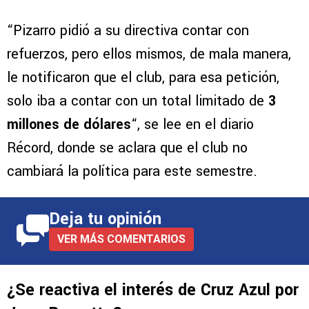
“Pizarro pidió a su directiva contar con
refuerzos, pero ellos mismos, de mala manera,
le notificaron que el club, para esa petición,
solo iba a contar con un total limitado de
3
millones de dólares
“, se lee en el diario
Récord, donde se aclara que el club no
cambiará la política para este semestre.
Deja tu opinión
VER MÁS COMENTARIOS
¿Se reactiva el interés de Cruz Azul por