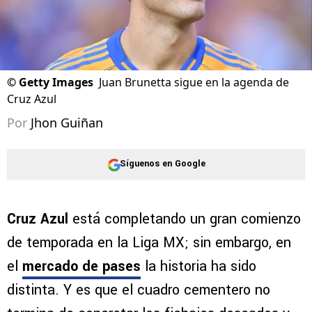
©
Getty Images
Juan Brunetta sigue en la agenda de
Cruz Azul
Por
Jhon Guiñan
Síguenos en Google
Cruz Azul
está completando un gran comienzo
de temporada en la Liga MX; sin embargo, en
el
mercado de pases
la historia ha sido
distinta. Y es que el cuadro cementero no