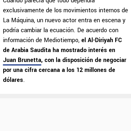
Cuando parecía que todo dependía
exclusivamente de los movimientos internos de
La Máquina, un nuevo actor entra en escena y
podría cambiar la ecuación. De acuerdo con
información de Mediotiempo,
el Al-Diriyah FC
de Arabia Saudita ha mostrado interés en
Juan Brunetta
, con la disposición de negociar
por una cifra cercana a los 12 millones de
dólares
.