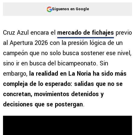
Síguenos en Google
Cruz Azul encara el
mercado de fichajes
previo
al Apertura 2026 con la presión lógica de un
campeón que no solo busca sostener ese nivel,
sino ir en busca del bicampeonato. Sin
embargo,
la realidad en La Noria ha sido más
compleja de lo esperado: salidas que no se
concretan, movimientos detenidos y
decisiones que se postergan
.