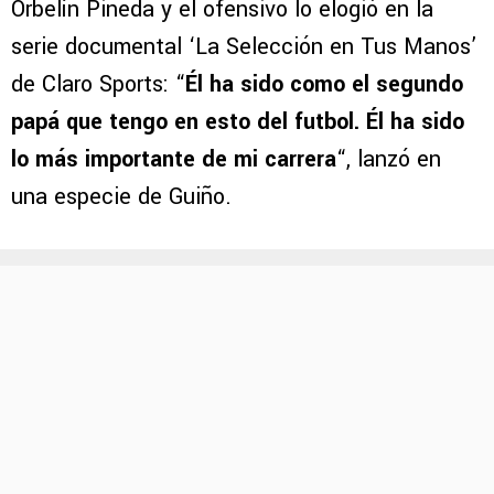
Orbelín Pineda y el ofensivo lo elogió en la
serie documental ‘La Selección en Tus Manos’
de Claro Sports: “
Él ha sido como el segundo
papá que tengo en esto del futbol. Él ha sido
lo más importante de mi carrera
“, lanzó en
una especie de Guiño.