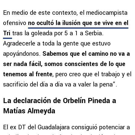
En medio de este contexto, el mediocampista
ofensivo
no ocultó la ilusión que se vive en el
Tri
tras la goleada por 5 a 1 a Serbia.
Agradecerle a toda la gente que estuvo
apoyándonos.
Sabemos que el camino no va a
ser nada fácil, somos conscientes de lo que
tenemos al frente
, pero creo que el trabajo y el
sacrificio del día a día va a valer la pena”.
La declaración de Orbelín Pineda a
Matías Almeyda
El ex DT del Guadalajara consiguió potenciar a