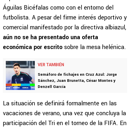
Águilas Bicéfalas como con el entorno del
futbolista. A pesar del firme interés deportivo y
comercial manifestado por la directiva albiazul,
aún no se ha presentado una oferta
económica por escrito
sobre la mesa helénica.
VER TAMBIÉN
Semáforo de fichajes en Cruz Azul: Jorge
Sánchez, Juan Brunetta, César Montes y
Denzell García
La situación se definirá formalmente en las
vacaciones de verano, una vez que concluya la
participación del Tri en el torneo de la FIFA. En