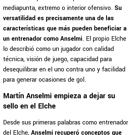
Buonanotte puede desempeñarse como
mediapunta, extremo o interior ofensivo.
Su
versatilidad es precisamente una de las
características que más pueden beneficiar a
un entrenador como Anselmi
. El propio Elche
lo describió como un jugador con calidad
técnica, visión de juego, capacidad para
desequilibrar en el uno contra uno y facilidad
para generar ocasiones de gol.
Martín Anselmi empieza a dejar su
sello en el Elche