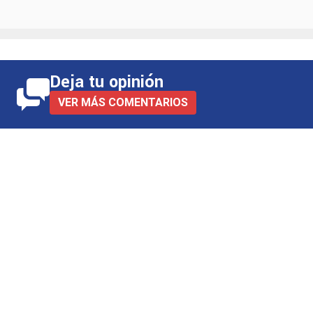
Deja tu opinión
VER MÁS COMENTARIOS