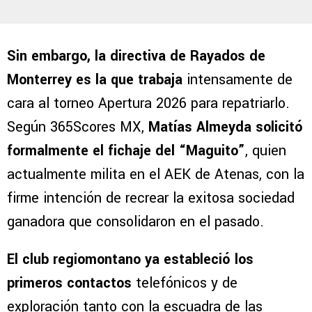
Sin embargo, la directiva de Rayados de
Monterrey es la que trabaja
intensamente de
cara al torneo Apertura 2026 para repatriarlo.
Según 365Scores MX,
Matías Almeyda solicitó
formalmente el fichaje del “Maguito”
, quien
actualmente milita en el AEK de Atenas, con la
firme intención de recrear la exitosa sociedad
ganadora que consolidaron en el pasado.
El club regiomontano ya estableció los
primeros contactos
telefónicos y de
exploración tanto con la escuadra de las