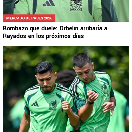
MERCADO DE PASES 2026
Bombazo que duele: Orbelin arribaría a
Rayados en los próximos días