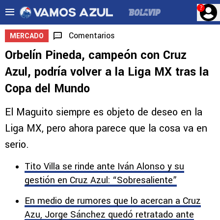
?
Comentarios
MERCADO
Orbelín Pineda, campeón con Cruz
Azul, podría volver a la Liga MX tras la
Copa del Mundo
El Maguito siempre es objeto de deseo en la
Liga MX, pero ahora parece que la cosa va en
serio.
Tito Villa se rinde ante Iván Alonso y su
gestión en Cruz Azul: “Sobresaliente”
En medio de rumores que lo acercan a Cruz
Azu, Jorge Sánchez quedó retratado ante