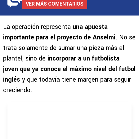
Deja tu opinión
VER MÁS COMENTARIOS
La operación representa
una apuesta
importante para el proyecto de Anselmi
. No se
trata solamente de sumar una pieza más al
plantel, sino de
incorporar a un futbolista
joven que ya conoce el máximo nivel del futbol
inglés
y que todavía tiene margen para seguir
creciendo.