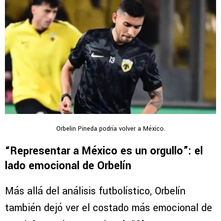
Orbelin Pineda podría volver a México.
“Representar a México es un orgullo”: el
lado emocional de Orbelín
Más allá del análisis futbolístico, Orbelín
también dejó ver el costado más emocional de