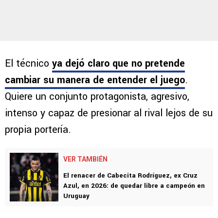
El técnico
ya dejó claro que no pretende
cambiar su manera de entender el juego
.
Quiere un conjunto protagonista, agresivo,
intenso y capaz de presionar al rival lejos de su
propia portería.
VER TAMBIÉN