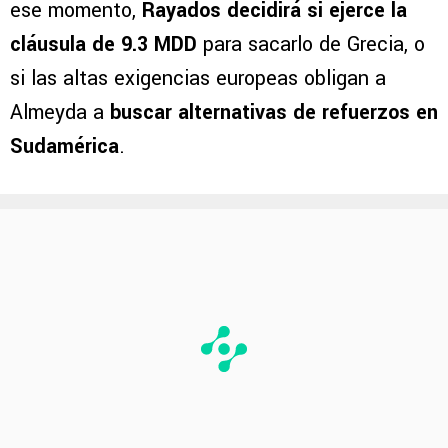
ese momento,
Rayados decidirá si ejerce la
cláusula de 9.3 MDD
para sacarlo de Grecia, o
si las altas exigencias europeas obligan a
Almeyda a
buscar alternativas de refuerzos en
Sudamérica
.