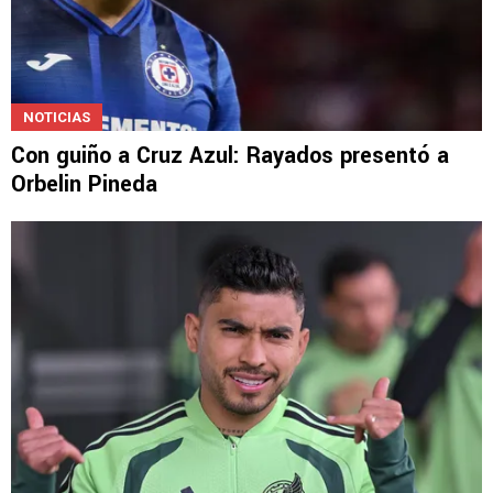
NOTICIAS
Con guiño a Cruz Azul: Rayados presentó a
Orbelin Pineda