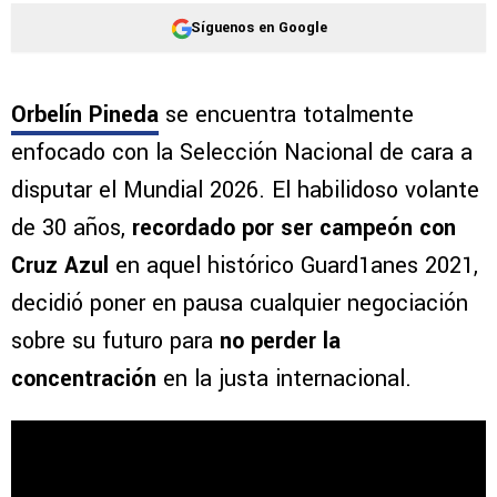
Síguenos en Google
Orbelín Pineda
se encuentra totalmente
enfocado con la Selección Nacional de cara a
disputar el Mundial 2026. El habilidoso volante
de 30 años,
recordado por ser campeón con
Cruz Azul
en aquel histórico Guard1anes 2021,
decidió poner en pausa cualquier negociación
sobre su futuro para
no perder la
concentración
en la justa internacional.