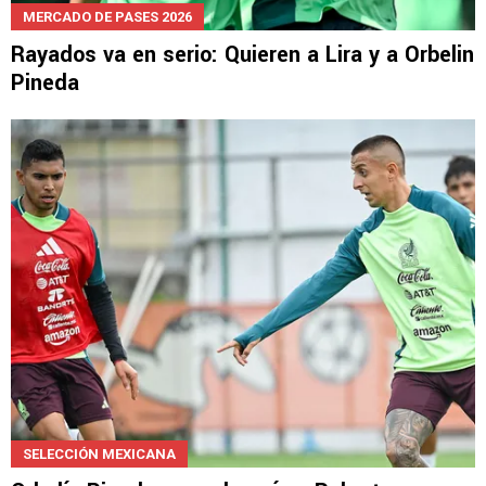
MERCADO DE PASES 2026
Rayados va en serio: Quieren a Lira y a Orbelin
Pineda