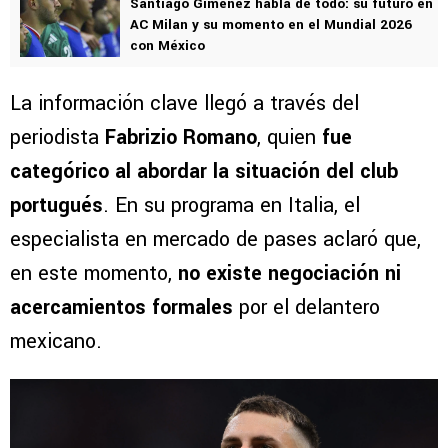
Santiago Giménez habla de todo: su futuro en
AC Milan y su momento en el Mundial 2026
con México
La información clave llegó a través del
periodista
Fabrizio Romano
, quien
fue
categórico al abordar la situación del club
portugués
. En su programa en Italia, el
especialista en mercado de pases aclaró que,
en este momento,
no existe negociación ni
acercamientos formales
por el delantero
mexicano.