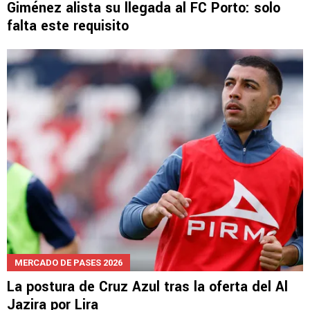
MERCADO DE PASES 2026
Giménez alista su llegada al FC Porto: solo
falta este requisito