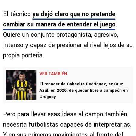
El técnico
ya dejó claro que no pretende
cambiar su manera de entender el juego
.
Quiere un conjunto protagonista, agresivo,
intenso y capaz de presionar al rival lejos de su
propia portería.
VER TAMBIÉN
El renacer de Cabecita Rodríguez, ex Cruz
Azul, en 2026: de quedar libre a campeón en
Uruguay