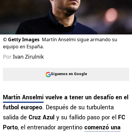
©
Getty Images
Martín Anselmi sigue armando su
equipo en España.
Por
Ivan Zirulnik
Síguenos en Google
Martín Anselmi
vuelve a tener un desafío en el