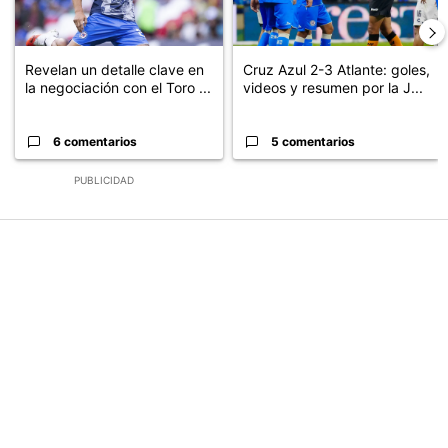
Revelan un detalle clave en
Cruz Azul 2-3 Atlante: goles,
la negociación con el Toro ...
videos y resumen por la J...
6 comentarios
5 comentarios
PUBLICIDAD