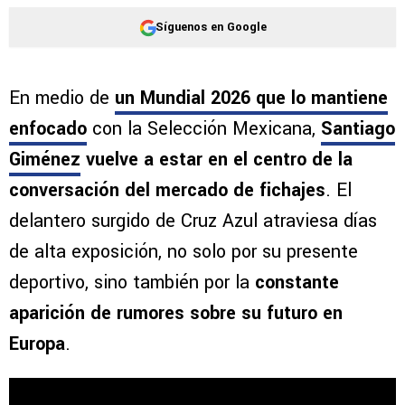
Síguenos en Google
En medio de
un Mundial 2026 que lo mantiene
enfocado
con la Selección Mexicana,
Santiago
Giménez
vuelve a estar en el centro de la
conversación del mercado de fichajes
. El
delantero surgido de Cruz Azul atraviesa días
de alta exposición, no solo por su presente
deportivo, sino también por la
constante
aparición de rumores sobre su futuro en
Europa
.