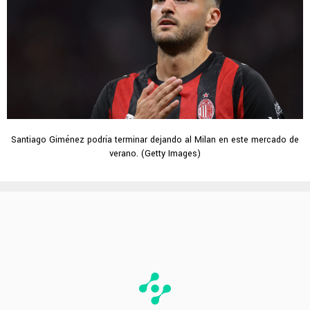
Santiago Giménez podría terminar dejando al Milan en este mercado de
verano. (Getty Images)