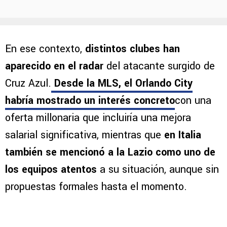
En ese contexto,
distintos clubes han
aparecido en el radar
del atacante surgido de
Cruz Azul.
Desde la MLS, el Orlando City
habría mostrado un interés concreto
con una
oferta millonaria que incluiría una mejora
salarial significativa, mientras que
en Italia
también se mencionó a la Lazio como uno de
los equipos atentos
a su situación, aunque sin
propuestas formales hasta el momento.