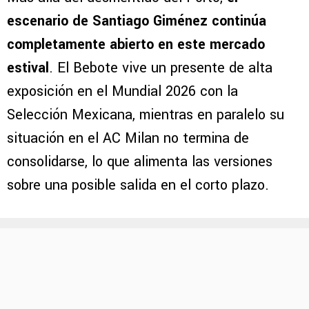
escenario de Santiago Giménez continúa
completamente abierto en este mercado
estival
. El Bebote vive un presente de alta
exposición en el Mundial 2026 con la
Selección Mexicana, mientras en paralelo su
situación en el AC Milan no termina de
consolidarse, lo que alimenta las versiones
sobre una posible salida en el corto plazo.