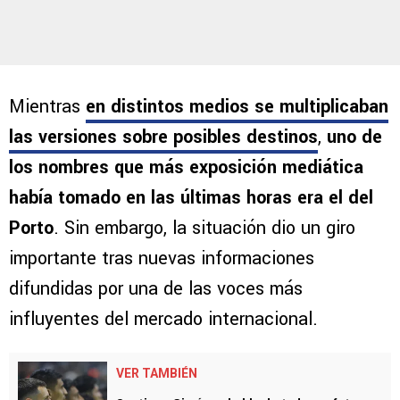
Mientras
en distintos medios se multiplicaban
las versiones sobre posibles destinos
,
uno de
los nombres que más exposición mediática
había tomado en las últimas horas era el del
Porto
. Sin embargo, la situación dio un giro
importante tras nuevas informaciones
difundidas por una de las voces más
influyentes del mercado internacional.
VER TAMBIÉN