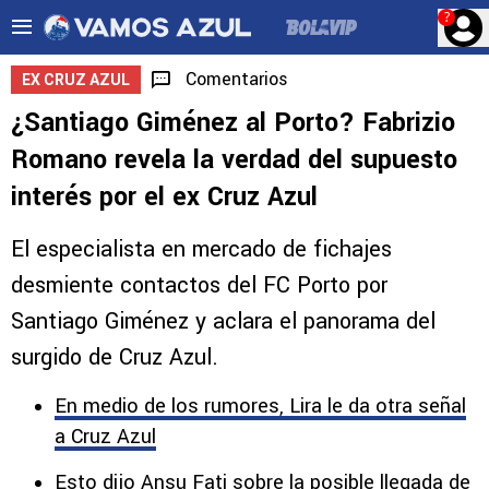
?
Comentarios
EX CRUZ AZUL
¿Santiago Giménez al Porto? Fabrizio
Romano revela la verdad del supuesto
interés por el ex Cruz Azul
El especialista en mercado de fichajes
desmiente contactos del FC Porto por
Santiago Giménez y aclara el panorama del
surgido de Cruz Azul.
En medio de los rumores, Lira le da otra señal
a Cruz Azul
Esto dijo Ansu Fati sobre la posible llegada de