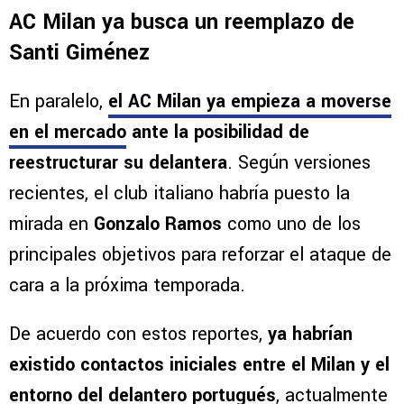
AC Milan ya busca un reemplazo de
Santi Giménez
En paralelo,
el AC Milan ya empieza a moverse
en el mercado
ante la posibilidad de
reestructurar su delantera
. Según versiones
recientes, el club italiano habría puesto la
mirada en
Gonzalo Ramos
como uno de los
principales objetivos para reforzar el ataque de
cara a la próxima temporada.
De acuerdo con estos reportes,
ya habrían
existido contactos iniciales entre el Milan y el
entorno del delantero portugués
, actualmente