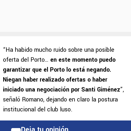
“Ha habido mucho ruido sobre una posible
oferta del Porto…
en este momento puedo
garantizar que el Porto lo está negando.
Niegan haber realizado ofertas o haber
iniciado una negociación por Santi Giménez
”,
señaló Romano, dejando en claro la postura
institucional del club luso.
Deja tu opinión