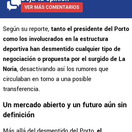
VER MÁS COMENTARIOS
Según su reporte,
tanto el presidente del Porto
como los involucrados en la estructura
deportiva han desmentido cualquier tipo de
negociación o propuesta por el surgido de La
Noria
, desactivando así los rumores que
circulaban en torno a una posible
transferencia.
Un mercado abierto y un futuro aún sin
definición
Más allá del desmentido del Porto,
el