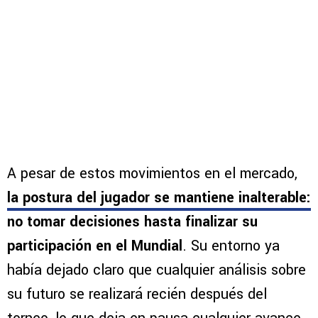
A pesar de estos movimientos en el mercado,
la postura del jugador se mantiene inalterable:
no tomar decisiones hasta finalizar su
participación en el Mundial
. Su entorno ya
había dejado claro que cualquier análisis sobre
su futuro se realizará recién después del