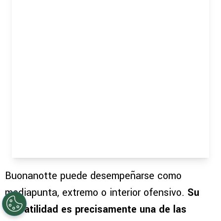
Buonanotte puede desempeñarse como