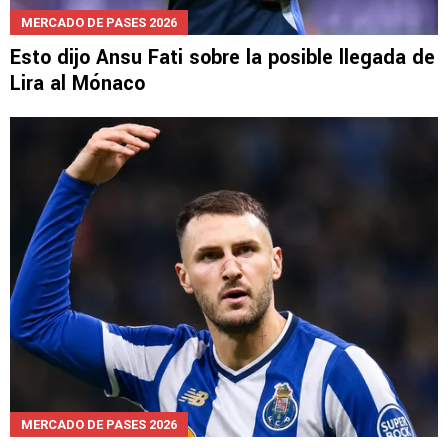
MERCADO DE PASES 2026
Esto dijo Ansu Fati sobre la posible llegada de
Lira al Mónaco