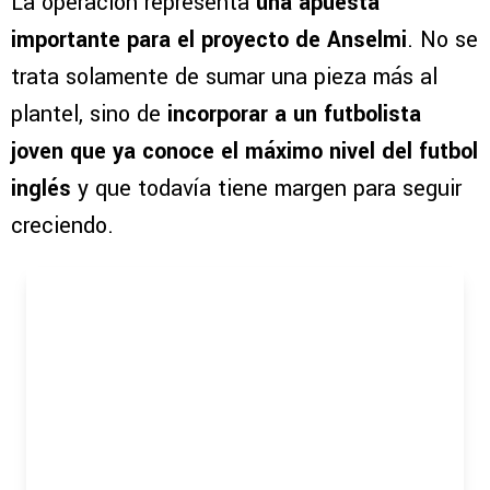
VER MÁS COMENTARIOS
La operación representa
una apuesta
importante para el proyecto de Anselmi
. No se
trata solamente de sumar una pieza más al
plantel, sino de
incorporar a un futbolista
joven que ya conoce el máximo nivel del futbol
inglés
y que todavía tiene margen para seguir
creciendo.