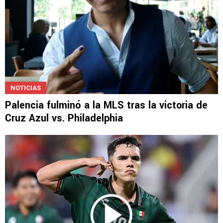
NOTICIAS
Palencia fulminó a la MLS tras la victoria de
Cruz Azul vs. Philadelphia