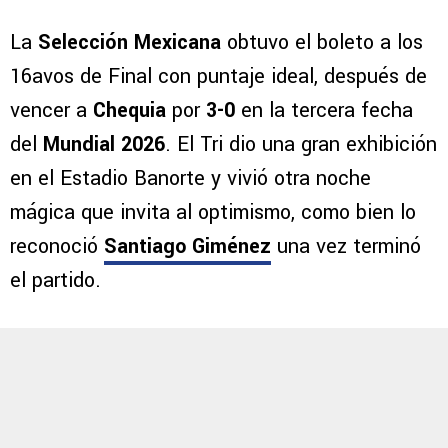
La
Selección Mexicana
obtuvo el boleto a los
16avos de Final con puntaje ideal, después de
vencer a
Chequia
por
3-0
en la tercera fecha
del
Mundial 2026
. El Tri dio una gran exhibición
en el Estadio Banorte y vivió otra noche
mágica que invita al optimismo, como bien lo
reconoció
Santiago Giménez
una vez terminó
el partido.