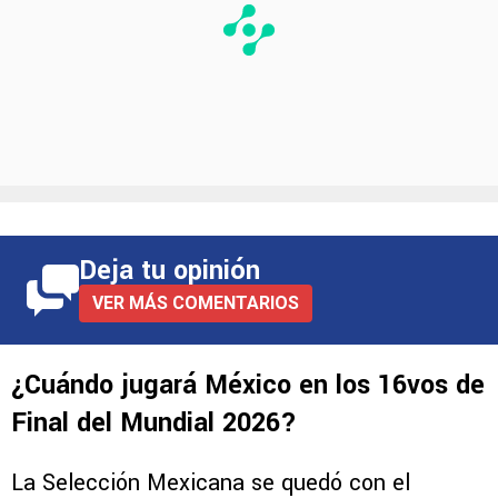
Deja tu opinión
VER MÁS COMENTARIOS
¿Cuándo jugará México en los 16vos de
Final del Mundial 2026?
La Selección Mexicana se quedó con el