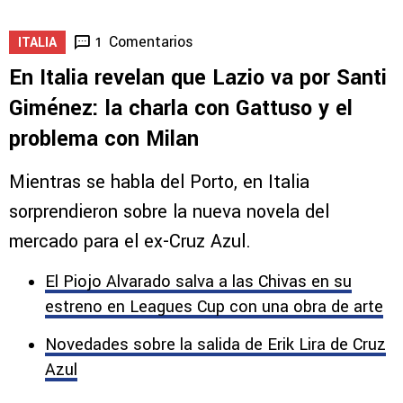
1
Comentarios
1
ITALIA
En Italia revelan que Lazio va por Santi
Giménez: la charla con Gattuso y el
problema con Milan
Mientras se habla del Porto, en Italia
sorprendieron sobre la nueva novela del
mercado para el ex-Cruz Azul.
El Piojo Alvarado salva a las Chivas en su
estreno en Leagues Cup con una obra de arte