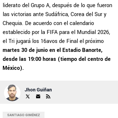
liderato del Grupo A, después de lo que fueron
las victorias ante Sudáfrica, Corea del Sur y
Chequia. De acuerdo con el calendario
establecido por la FIFA para el Mundial 2026,
el Tri jugará los 16avos de Final el próximo
martes 30 de junio en el Estadio Banorte,
desde las 19:00 horas (tiempo del centro de
México).
Jhon Guiñan
SANTIAGO GIMÉNEZ