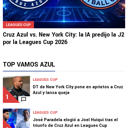
LEAGUES CUP
Cruz Azul vs. New York City: la IA predijo la J2
por la Leagues Cup 2026
TOP VAMOS AZUL
LEAGUES CUP
DT de New York City pone en aprietos a Cruz
Azul y lanza queja
1