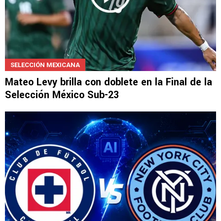
SELECCIÓN MEXICANA
Mateo Levy brilla con doblete en la Final de la
Selección México Sub-23