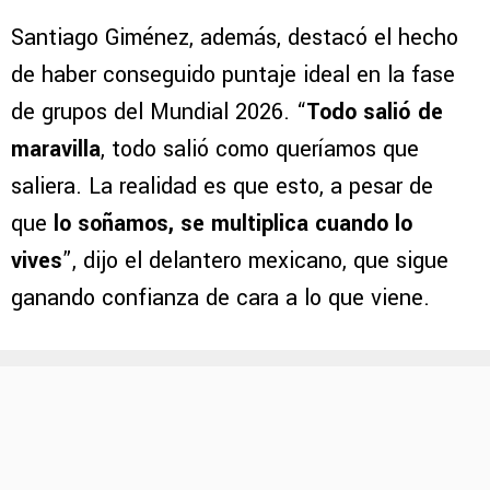
Santiago Giménez, además, destacó el hecho
de haber conseguido puntaje ideal en la fase
de grupos del Mundial 2026. “
Todo salió de
maravilla
, todo salió como queríamos que
saliera. La realidad es que esto, a pesar de
que
lo soñamos, se multiplica cuando lo
vives
”, dijo el delantero mexicano, que sigue
ganando confianza de cara a lo que viene.