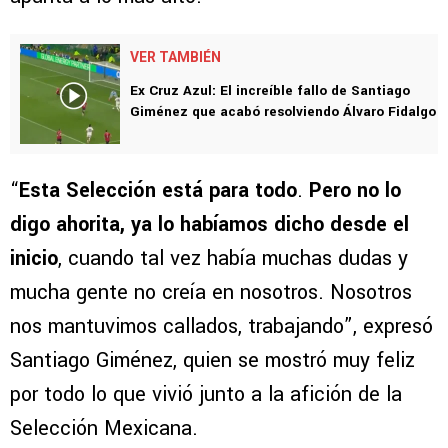
VER TAMBIÉN
Ex Cruz Azul: El increíble fallo de Santiago
Giménez que acabó resolviendo Álvaro Fidalgo
“
Esta Selección está para todo
.
Pero no lo
digo ahorita, ya lo habíamos dicho desde el
inicio
, cuando tal vez había muchas dudas y
mucha gente no creía en nosotros. Nosotros
nos mantuvimos callados, trabajando”, expresó
Santiago Giménez, quien se mostró muy feliz
por todo lo que vivió junto a la afición de la
Selección Mexicana.