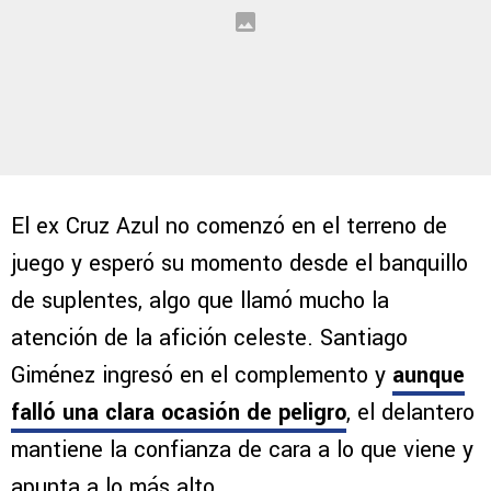
El ex Cruz Azul no comenzó en el terreno de
juego y esperó su momento desde el banquillo
de suplentes, algo que llamó mucho la
atención de la afición celeste. Santiago
Giménez ingresó en el complemento y
aunque
falló una clara ocasión de peligro
, el delantero
mantiene la confianza de cara a lo que viene y
apunta a lo más alto.