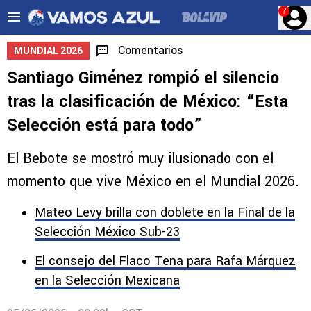
?
Comentarios
MUNDIAL 2026
Santiago Giménez rompió el silencio
tras la clasificación de México: “Esta
Selección está para todo”
El Bebote se mostró muy ilusionado con el
momento que vive México en el Mundial 2026.
Mateo Levy brilla con doblete en la Final de la
Selección México Sub-23
El consejo del Flaco Tena para Rafa Márquez
en la Selección Mexicana