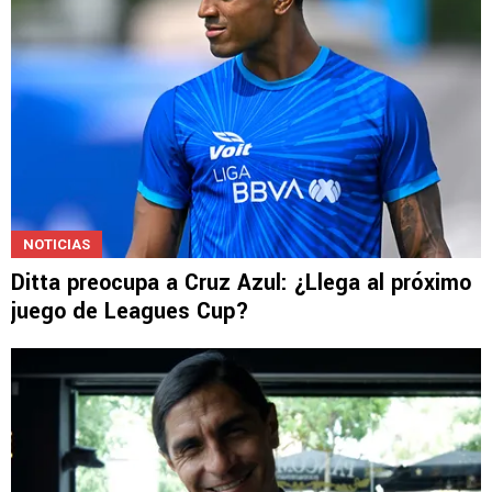
NOTICIAS
Ditta preocupa a Cruz Azul: ¿Llega al próximo
juego de Leagues Cup?