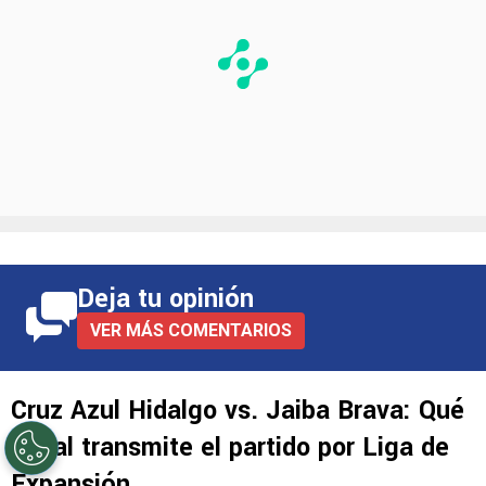
Deja tu opinión
VER MÁS COMENTARIOS
Cruz Azul Hidalgo vs. Jaiba Brava: Qué
canal transmite el partido por Liga de
Expansión