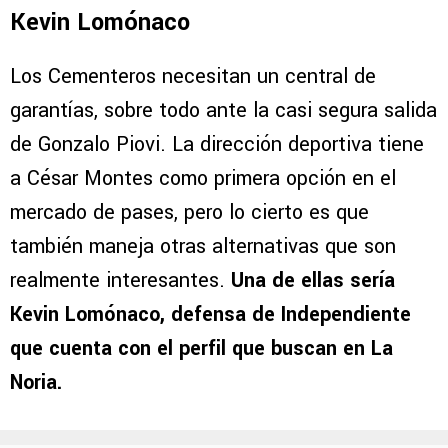
Kevin Lomónaco
Los Cementeros necesitan un central de
garantías, sobre todo ante la casi segura salida
de Gonzalo Piovi. La dirección deportiva tiene
a César Montes como primera opción en el
mercado de pases, pero lo cierto es que
también maneja otras alternativas que son
realmente interesantes.
Una de ellas sería
Kevin Lomónaco, defensa de Independiente
que cuenta con el perfil que buscan en La
Noria.