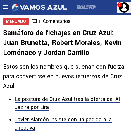
?
Comentarios
1
MERCADO
Semáforo de fichajes en Cruz Azul:
Juan Brunetta, Robert Morales, Kevin
Lomónaco y Jordan Carrillo
Estos son los nombres que suenan con fuerza
para convertirse en nuevos refuerzos de Cruz
Azul.
La postura de Cruz Azul tras la oferta del Al
Jazira por Lira
Javier Alarcón insiste con un pedido a la
directiva