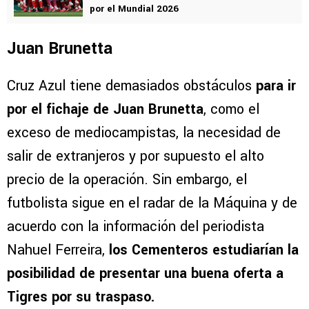
por el Mundial 2026
Juan Brunetta
Cruz Azul tiene demasiados obstáculos
para ir
por el fichaje de Juan Brunetta
, como el
exceso de mediocampistas, la necesidad de
salir de extranjeros y por supuesto el alto
precio de la operación. Sin embargo, el
futbolista sigue en el radar de la Máquina y de
acuerdo con la información del periodista
Nahuel Ferreira,
los Cementeros estudiarían la
posibilidad de presentar una buena oferta a
Tigres por su traspaso.