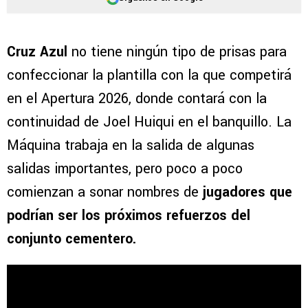
Cruz Azul
no tiene ningún tipo de prisas para
confeccionar la plantilla con la que competirá
en el Apertura 2026, donde contará con la
continuidad de Joel Huiqui en el banquillo. La
Máquina trabaja en la salida de algunas
salidas importantes, pero poco a poco
comienzan a sonar nombres de
jugadores que
podrían ser los próximos refuerzos del
conjunto cementero.