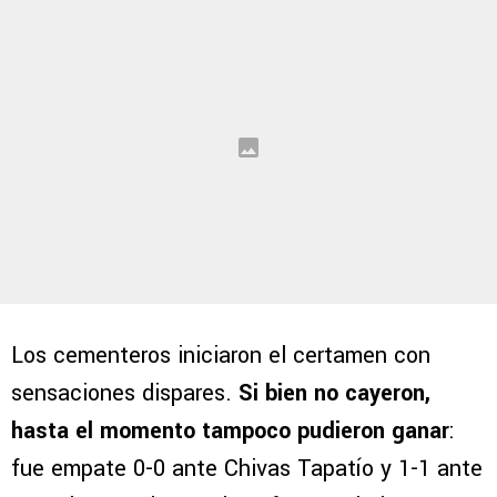
Los cementeros iniciaron el certamen con
sensaciones dispares.
Si bien no cayeron,
hasta el momento tampoco pudieron ganar
:
fue empate 0-0 ante Chivas Tapatío y 1-1 ante