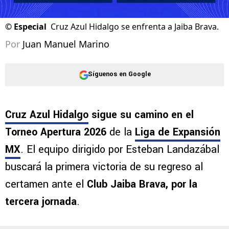
©
Especial
Cruz Azul Hidalgo se enfrenta a Jaiba Brava.
Por
Juan Manuel Marino
Síguenos en Google
Cruz Azul Hidalgo
sigue su camino en el
Torneo Apertura 2026
de la
Liga de Expansión
MX
. El equipo dirigido por Esteban Landazábal
buscará la primera victoria de su regreso al
certamen ante el
Club Jaiba Brava, por la
tercera jornada
.