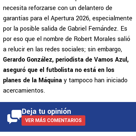
necesita reforzarse con un delantero de
garantías para el Apertura 2026, especialmente
por la posible salida de Gabriel Fernández. Es
por eso que el nombre de Robert Morales salió
a relucir en las redes sociales; sin embargo,
Gerardo González, periodista de Vamos Azul,
aseguró que el futbolista no está en los
planes de la Máquina
y tampoco han iniciado
acercamientos.
Deja tu opinión
VER MÁS COMENTARIOS