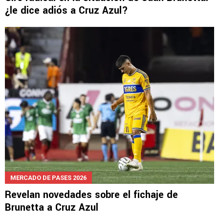
¿le dice adiós a Cruz Azul?
MERCADO DE PASES 2026
Revelan novedades sobre el fichaje de
Brunetta a Cruz Azul