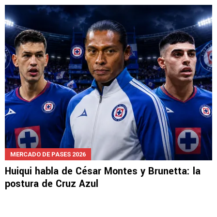
MERCADO DE PASES 2026
Huiqui habla de César Montes y Brunetta: la
postura de Cruz Azul