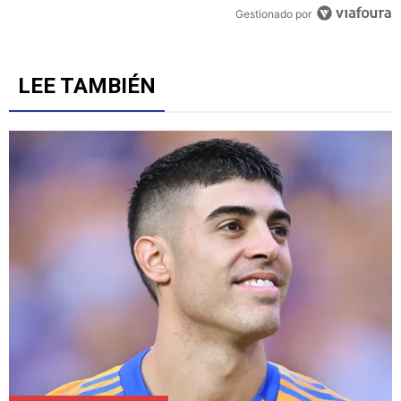
Gestionado por
LEE TAMBIÉN