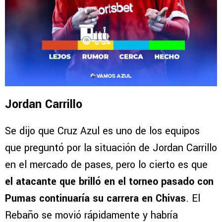
Jordan Carrillo
Se dijo que Cruz Azul es uno de los equipos
que preguntó por la situación de Jordan Carrillo
en el mercado de pases, pero lo cierto es que
el atacante que brilló en el torneo pasado con
Pumas continuaría su carrera en Chivas
. El
Rebaño se movió rápidamente y habría