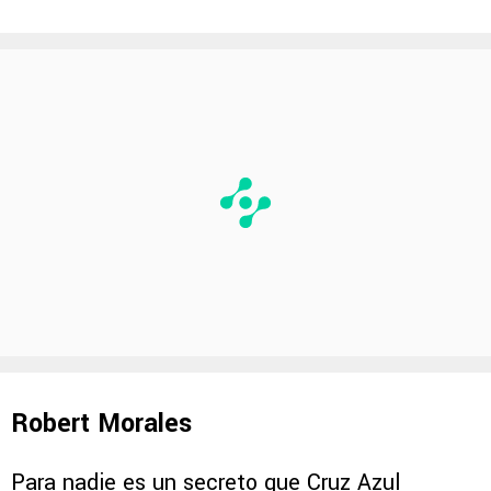
Robert Morales
Para nadie es un secreto que Cruz Azul