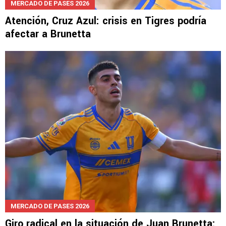
MERCADO DE PASES 2026
Atención, Cruz Azul: crisis en Tigres podría
afectar a Brunetta
MERCADO DE PASES 2026
Giro radical en la situación de Juan Brunetta: