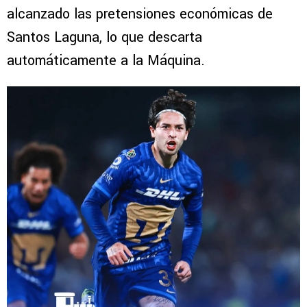
alcanzado las pretensiones económicas de
Santos Laguna, lo que descarta
automáticamente a la Máquina.