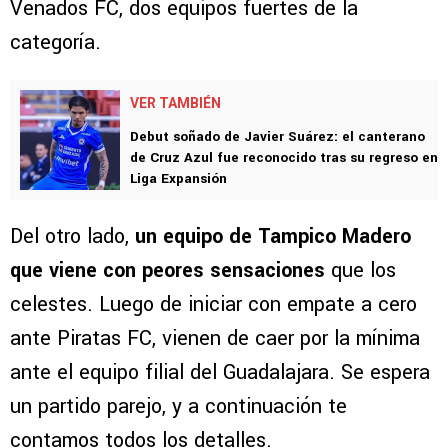
Venados FC, dos equipos fuertes de la
categoría.
VER TAMBIÉN
Debut soñado de Javier Suárez: el canterano
de Cruz Azul fue reconocido tras su regreso en
Liga Expansión
Del otro lado,
un equipo de Tampico Madero
que viene con peores sensaciones
que los
celestes. Luego de iniciar con empate a cero
ante Piratas FC, vienen de caer por la mínima
ante el equipo filial del Guadalajara. Se espera
un partido parejo, y a continuación te
contamos todos los detalles.