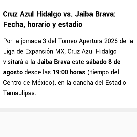
Cruz Azul Hidalgo vs. Jaiba Brava:
Fecha, horario y estadio
Por la jornada 3 del Torneo Apertura 2026 de la
Liga de Expansión MX, Cruz Azul Hidalgo
visitará a la
Jaiba Brava
este
sábado 8 de
agosto
desde las
19:00 horas
(tiempo del
Centro de México), en la cancha del Estadio
Tamaulipas.