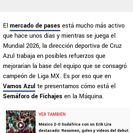
El
mercado de pases
está mucho más activo
que hace unos días y mientras se juega el
Mundial 2026, la dirección deportiva de Cruz
Azul trabaja en posibles refuerzos que
mejorarían la base del equipo que se consagró
campeón de Liga MX. Es por eso que en
Vamos Azul
te presentamos cómo está el
Semáforo de Fichajes
en la Máquina.
VER TAMBIÉN
México 2-0 Sudáfrica con un Erik Lira
destacado: Resumen, goles y videos del debut