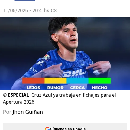
11/06/2026 - 20:41hs CST
©
ESPECIAL
Cruz Azul ya trabaja en fichajes para el
Apertura 2026
Por
Jhon Guiñan
Síguenos en Google