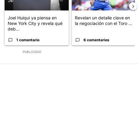
Joel Huiqui ya piensa en
Revelan un detalle clave en
New York City y revela qué
la negociación con el Toro ...
deb...
1 comentario
6 comentarios
PUBLICIDAD