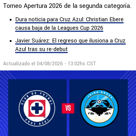
Torneo Apertura 2026 de la segunda categoría.
Dura noticia para Cruz Azul: Christian Ebere
causa baja de la Leagues Cup 2026
Javier Suárez: El regreso que ilusiona a Cruz
Azul tras su re-debut
Actualizado el
04/08/2026 - 13:02hs CST