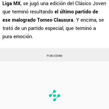
Liga MX
, se jugó una edición del Clásico Joven
que terminó resultando
el último partido de
ese malogrado Torneo Clausura
. Y encima, se
trató de un partido especial, que terminó a
pura emoción.
PUBLICIDAD