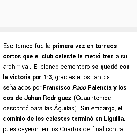
Ese torneo fue la
primera vez en torneos
cortos que el club celeste le metió tres
a su
archirrival. El elenco cementero
se quedó con
la victoria por 1-3
, gracias a los tantos
señalados por
Francisco
Paco
Palencia y los
dos de Johan Rodríguez
(Cuauhtémoc
descontó para las Águilas). Sin embargo,
el
dominio de los celestes terminó en Liguilla
,
pues cayeron en los Cuartos de final contra