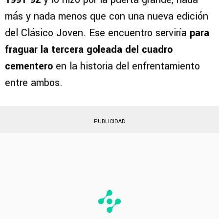
más y nada menos que con una nueva edición
del Clásico Joven. Ese encuentro serviría
para
fraguar la tercera goleada del cuadro
cementero
en la historia del enfrentamiento
entre ambos.
PUBLICIDAD