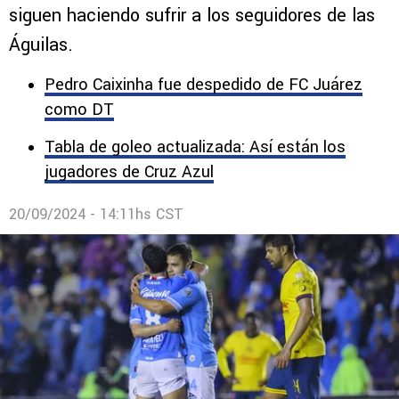
siguen haciendo sufrir a los seguidores de las
Águilas.
Pedro Caixinha fue despedido de FC Juárez
como DT
Tabla de goleo actualizada: Así están los
jugadores de Cruz Azul
20/09/2024 - 14:11hs CST