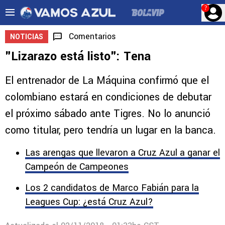
?
Comentarios
NOTICIAS
"Lizarazo está listo": Tena
El entrenador de La Máquina confirmó que el
colombiano estará en condiciones de debutar
el próximo sábado ante Tigres. No lo anunció
como titular, pero tendría un lugar en la banca.
Las arengas que llevaron a Cruz Azul a ganar el
Campeón de Campeones
Los 2 candidatos de Marco Fabián para la
Leagues Cup: ¿está Cruz Azul?