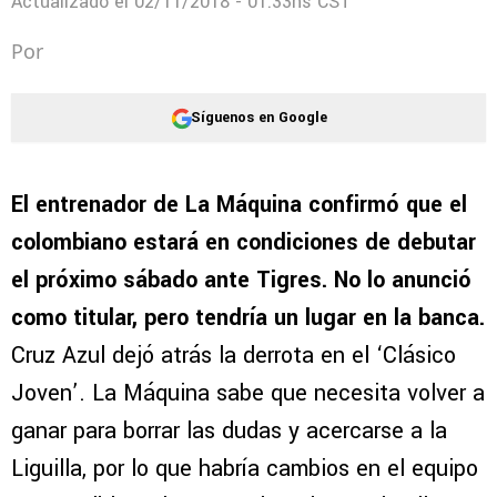
Actualizado el
02/11/2018 - 01:33hs CST
Por
Síguenos en Google
El entrenador de La Máquina confirmó que el
colombiano estará en condiciones de debutar
el próximo sábado ante Tigres. No lo anunció
como titular, pero tendría un lugar en la banca.
Cruz Azul dejó atrás la derrota en el ‘Clásico
Joven’. La Máquina sabe que necesita volver a
ganar para borrar las dudas y acercarse a la
Liguilla, por lo que habría cambios en el equipo