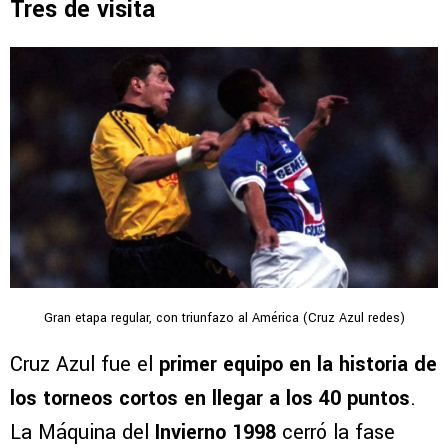
Tres de visita
Gran etapa regular, con triunfazo al América (Cruz Azul redes)
Cruz Azul fue el
primer equipo en la historia de
los torneos cortos en llegar a los
40 puntos
.
La Máquina del
Invierno 1998
cerró la fase