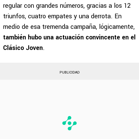
regular con grandes números, gracias a los 12
triunfos, cuatro empates y una derrota. En
medio de esa tremenda campaña, lógicamente,
también hubo una actuación convincente en el
Clásico Joven
.
PUBLICIDAD