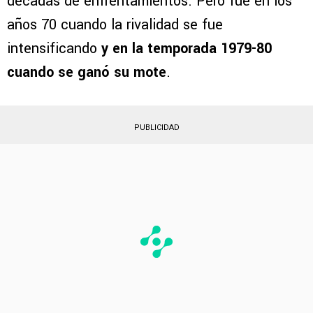
décadas de enfrentamientos. Pero fue en los
años 70 cuando la rivalidad se fue
intensificando
y en la temporada 1979-80
cuando se ganó su mote
.
PUBLICIDAD