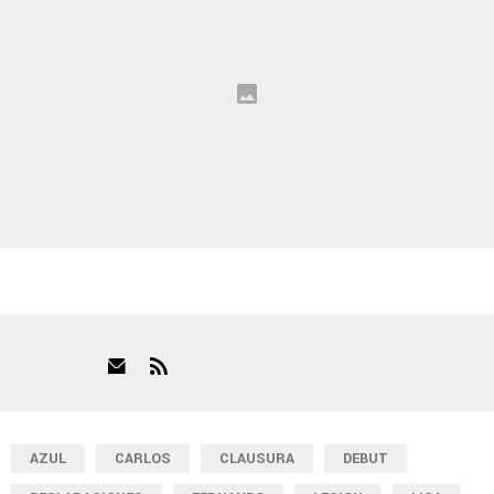
AZUL
CARLOS
CLAUSURA
DEBUT