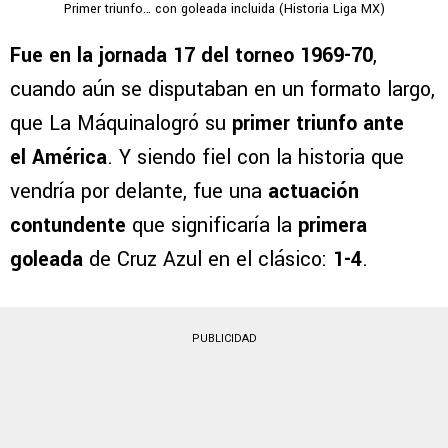
Primer triunfo… con goleada incluida (Historia Liga MX)
Fue en la jornada 17 del torneo 1969-70
,
cuando aún se disputaban en un formato largo,
que La Máquinalogró su
primer triunfo ante
el América
. Y siendo fiel con la historia que
vendría por delante, fue una
actuación
contundente
que significaría la
primera
goleada
de Cruz Azul en el clásico:
1-4
.
PUBLICIDAD