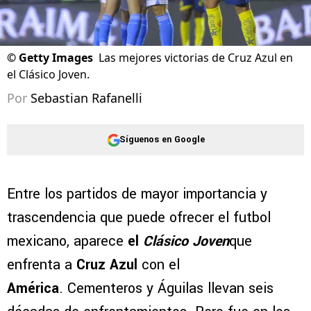
©
Getty Images
Las mejores victorias de Cruz Azul en
el Clásico Joven.
Por
Sebastian Rafanelli
Síguenos en Google
Entre los partidos de mayor importancia y
trascendencia que puede ofrecer el futbol
mexicano, aparece
el
Clásico Joven
que
enfrenta a
Cruz Azul
con el
América
. Cementeros y Águilas llevan seis