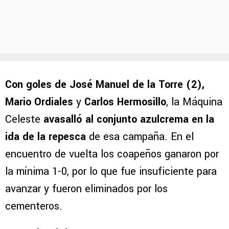
Con goles de
José Manuel de la Torre (2),
Mario Ordiales
y
Carlos Hermosillo
, la Máquina
Celeste
avasalló al conjunto azulcrema en la
ida de la repesca
de esa campaña. En el
encuentro de vuelta los coapeños ganaron por
la mínima 1-0, por lo que fue insuficiente para
avanzar y fueron eliminados por los
cementeros.