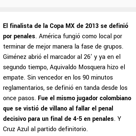
El finalista de la Copa MX de 2013 se definió
por penales
. América fungió como local por
terminar de mejor manera la fase de grupos.
Giménez abrió el marcador al 26’ y ya en el
segundo tiempo, Aquivaldo Mosquera hizo el
empate. Sin vencedor en los 90 minutos
reglamentarios, se definió en tanda desde los
once pasos.
Fue el mismo jugador colombiano
que se vistió de villano al fallar el penal
decisivo para un final de 4-5 en penales
. Y
Cruz Azul al partido definitorio.