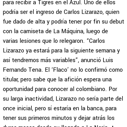
para recibir a Tigres en el Azul. Uno de ellos
podría ser el ingreso de Carlos Lizarazo, quien
fue dado de alta y podría tener por fin su debut
con la camiseta de La Máquina, luego de
varias lesiones que lo relegaron. “Carlos
Lizarazo ya estará para la siguiente semana y
así tendremos más variables”, anunció Luis
Fernando Tena. El ‘Flaco’ no lo confirmó como
titular, pero sabe que la afición espera una
oportunidad para conocer al colombiano. Por
su larga inactividad, Lizarazo no sería parte del
once inicial, pero sí estaría en la banca, para
tener sus primeros minutos y dejar atrás los