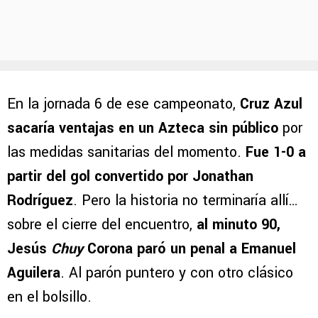
En la jornada 6 de ese campeonato,
Cruz Azul
sacaría ventajas en un Azteca sin público
por
las medidas sanitarias del momento.
Fue 1-0 a
partir del gol convertido por
Jonathan
Rodríguez
. Pero la historia no terminaría allí…
sobre el cierre del encuentro,
al minuto 90,
Jesús
Chuy
Corona paró un penal
a Emanuel
Aguilera
. Al parón puntero y con otro clásico
en el bolsillo.