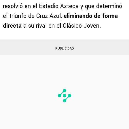
resolvió en el Estadio Azteca y que determinó
el triunfo de Cruz Azul,
eliminando de forma
directa
a su rival en el Clásico Joven.
PUBLICIDAD