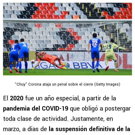
“Chuy” Corona ataja un penal sobre el cierre (Getty Images)
El
2020
fue un año especial, a partir de la
pandemia del COVID-19
que obligó a postergar
toda clase de actividad. Justamente, en
marzo, a días de
la suspensión definitiva de la