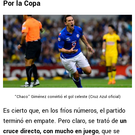
Por la Copa
“Chaco” Giménez convirtió el gol celeste (Cruz Azul oficial)
Es cierto que, en los fríos números, el partido
terminó en empate. Pero claro, se trató de
un
cruce directo, con mucho en juego
, que se