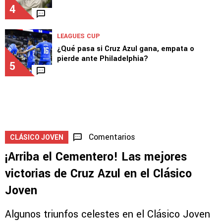
4
LEAGUES CUP
¿Qué pasa si Cruz Azul gana, empata o
pierde ante Philadelphia?
5
Comentarios
CLÁSICO JOVEN
¡Arriba el Cementero! Las mejores
victorias de Cruz Azul en el Clásico
Joven
Algunos triunfos celestes en el Clásico Joven