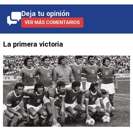
Deja tu opinión
VER MÁS COMENTARIOS
La primera victoria