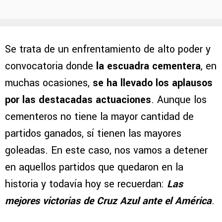
Se trata de un enfrentamiento de alto poder y
convocatoria donde
la escuadra cementera
, en
muchas ocasiones,
se ha llevado los aplausos
por las destacadas actuaciones
. Aunque los
cementeros no tiene la mayor cantidad de
partidos ganados, sí tienen las mayores
goleadas. En este caso, nos vamos a detener
en aquellos partidos que quedaron en la
historia y todavía hoy se recuerdan:
Las
mejores victorias de Cruz Azul ante el América
.