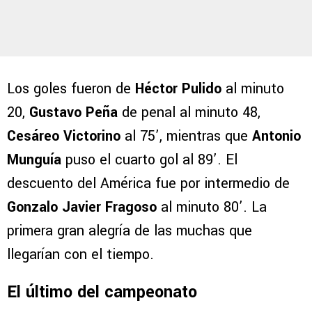
Los goles fueron de
Héctor Pulido
al minuto
20,
Gustavo Peña
de penal al minuto 48,
Cesáreo Victorino
al 75’, mientras que
Antonio
Munguía
puso el cuarto gol al 89’. El
descuento del América fue por intermedio de
Gonzalo Javier Fragoso
al minuto 80’. La
primera gran alegría de las muchas que
llegarían con el tiempo.
El último del campeonato