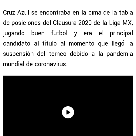
Cruz Azul se encontraba en la cima de la tabla
de posiciones del Clausura 2020 de la Liga MX,
jugando buen futbol y era el principal
candidato al título al momento que llegó la
suspensión del torneo debido a la pandemia
mundial de coronavirus.