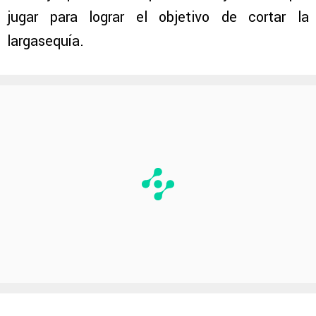
jugar para lograr el objetivo de cortar la
largasequía.