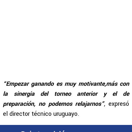
“Empezar ganando es muy motivante,más con
la sinergia del torneo anterior y el de
preparación, no podemos relajarnos”
, expresó
el director técnico uruguayo.