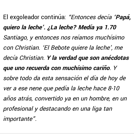
El exgoleador continúa:
“Entonces decía
‘Papá,
quiero la leche’. ¿La leche? Medía ya 1.70
Santiago, y entonces nos reíamos muchísimo
con Christian. ‘El Bebote quiere la leche’, me
decía Christian.
Y la verdad que son anécdotas
que uno recuerda con muchísimo cariño
. Y
sobre todo da esta sensación el día de hoy de
ver a ese nene que pedía la leche hace 8-10
años atrás, convertido ya en un hombre, en un