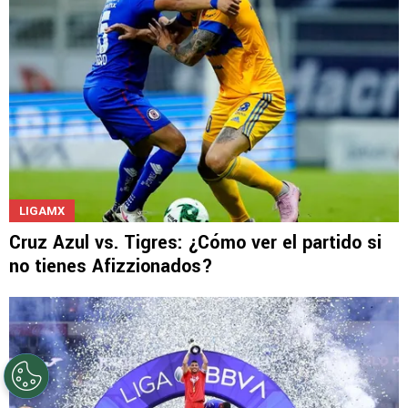
LEE TAMBIÉN
LIGAMX
Cruz Azul vs. Tigres: ¿Cómo ver el partido si