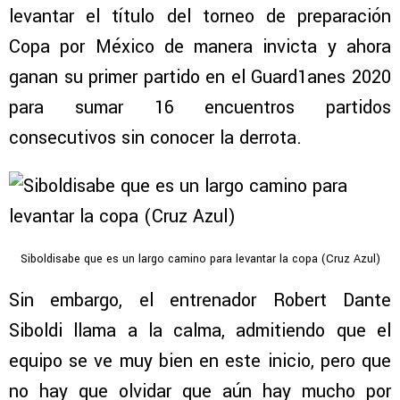
levantar el título del torneo de preparación
Copa por México de manera invicta y ahora
ganan su primer partido en el Guard1anes 2020
para sumar 16 encuentros partidos
consecutivos sin conocer la derrota.
Siboldisabe que es un largo camino para levantar la copa (Cruz Azul)
Sin embargo, el entrenador Robert Dante
Siboldi llama a la calma, admitiendo que el
equipo se ve muy bien en este inicio, pero que
no hay que olvidar que aún hay mucho por