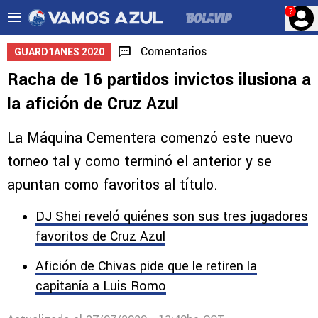
?
Comentarios
GUARD1ANES 2020
Racha de 16 partidos invictos ilusiona a
la afición de Cruz Azul
La Máquina Cementera comenzó este nuevo
torneo tal y como terminó el anterior y se
apuntan como favoritos al título.
DJ Shei reveló quiénes son sus tres jugadores
favoritos de Cruz Azul
Afición de Chivas pide que le retiren la
capitanía a Luis Romo