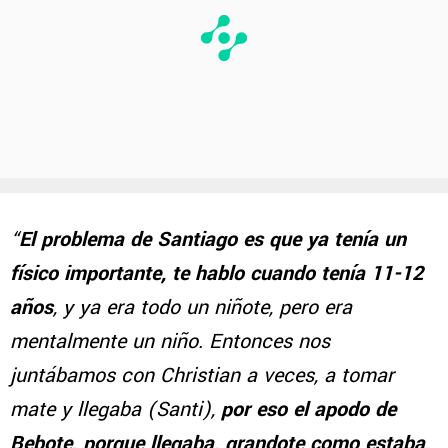
“
El problema de Santiago es que ya tenía un
físico importante, te hablo cuando tenía 11-12
años
, y ya era todo un niñote, pero era
mentalmente un niño. Entonces nos