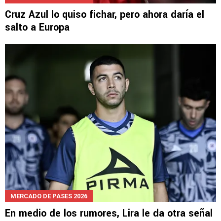
MERCADO DE PASES 2026
Cruz Azul lo quiso fichar, pero ahora daría el
salto a Europa