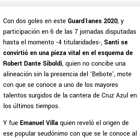
Con dos goles en este
Guard1anes 2020
, y
participación en 6 de las 7 jornadas disputadas
hasta el momento -4 titularidades-,
Santi se
convirtió en una pieza vital en el esquema de
Robert Dante Siboldi
, quien no concibe una
alineación sin la presencia del ‘Bebote’, mote
con que se conoce a uno de los mayores
talentos surgidos de la cantera de Cruz Azul en
los últimos tiempos.