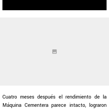
Cuatro meses después el rendimiento de la
Máquina Cementera parece intacto, lograron