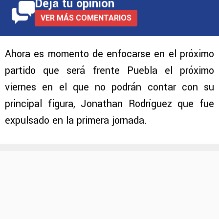
Deja tu opinión
VER MÁS COMENTARIOS
Ahora es momento de enfocarse en el próximo
partido que será frente Puebla el próximo
viernes en el que no podrán contar con su
principal figura, Jonathan Rodríguez que fue
expulsado en la primera jornada.