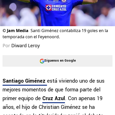
©
Jam Media
Santi Giménez contabiliza 19 goles en la
temporada con el Feyenoord.
Por
Diward Leroy
Síguenos en Google
Santiago Giménez
está viviendo uno de sus
mejores momentos de que forma parte del