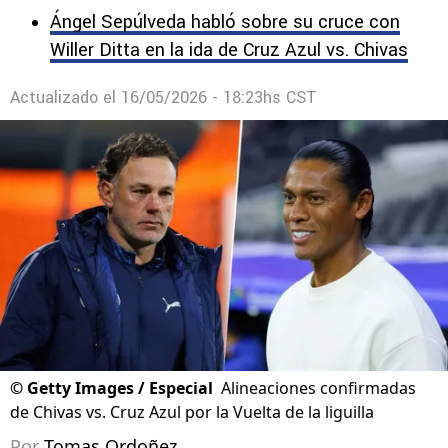
Ángel Sepúlveda habló sobre su cruce con
Willer Ditta en la ida de Cruz Azul vs. Chivas
Actualizado el
16/05/2026 - 18:23hs CST
©
Getty Images / Especial
Alineaciones confirmadas
de Chivas vs. Cruz Azul por la Vuelta de la liguilla
Por
Tomas Ordoñez