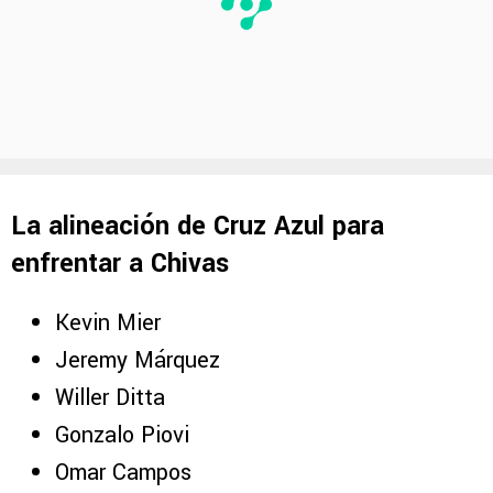
La alineación de Cruz Azul para
enfrentar a Chivas
Kevin Mier
Jeremy Márquez
Willer Ditta
Gonzalo Piovi
Omar Campos