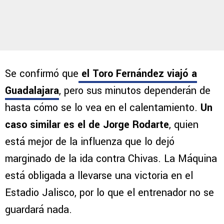
Se confirmó que
el Toro Fernández viajó a
Guadalajara
, pero sus minutos dependerán de
hasta cómo se lo vea en el calentamiento.
Un
caso similar es el de Jorge Rodarte
, quien
está mejor de la influenza que lo dejó
marginado de la ida contra Chivas. La Máquina
está obligada a llevarse una victoria en el
Estadio Jalisco, por lo que el entrenador no se
guardará nada.