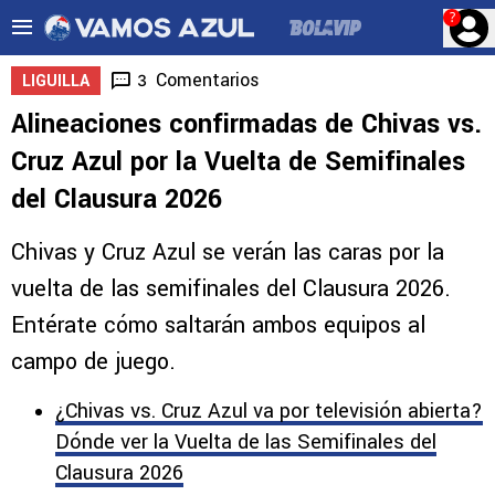
?
Comentarios
3
LIGUILLA
Alineaciones confirmadas de Chivas vs.
Cruz Azul por la Vuelta de Semifinales
del Clausura 2026
Chivas y Cruz Azul se verán las caras por la
vuelta de las semifinales del Clausura 2026.
Entérate cómo saltarán ambos equipos al
campo de juego.
¿Chivas vs. Cruz Azul va por televisión abierta?
Dónde ver la Vuelta de las Semifinales del
Clausura 2026