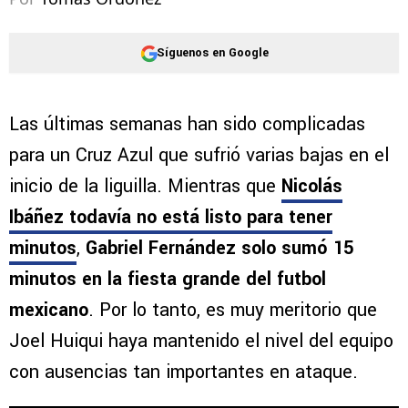
Síguenos en Google
Las últimas semanas han sido complicadas
para un Cruz Azul que sufrió varias bajas en el
inicio de la liguilla. Mientras que
Nicolás
Ibáñez todavía no está listo para tener
minutos
,
Gabriel Fernández solo sumó 15
minutos en la fiesta grande del futbol
mexicano
. Por lo tanto, es muy meritorio que
Joel Huiqui haya mantenido el nivel del equipo
con ausencias tan importantes en ataque.