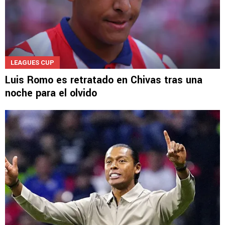
LEAGUES CUP
Luis Romo es retratado en Chivas tras una
noche para el olvido