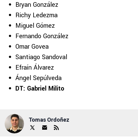
Bryan González
Richy Ledezma
Miguel Gómez
Fernando González
Omar Govea
Santiago Sandoval
Efraín Álvarez
Ángel Sepúlveda
DT: Gabriel Milito
Tomas Ordoñez