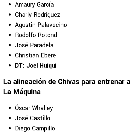
Amaury García
Charly Rodríguez
Agustín Palavecino
Rodolfo Rotondi
José Paradela
Christian Ebere
DT: Joel Huiqui
La alineación de Chivas para entrenar a
La Máquina
Óscar Whalley
José Castillo
Diego Campillo