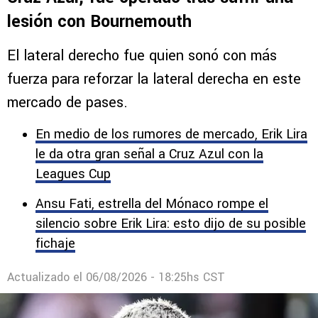
lesión con Bournemouth
El lateral derecho fue quien sonó con más
fuerza para reforzar la lateral derecha en este
mercado de pases.
En medio de los rumores de mercado, Erik Lira
le da otra gran señal a Cruz Azul con la
Leagues Cup
Ansu Fati, estrella del Mónaco rompe el
silencio sobre Erik Lira: esto dijo de su posible
fichaje
Actualizado el
06/08/2026 - 18:25hs CST