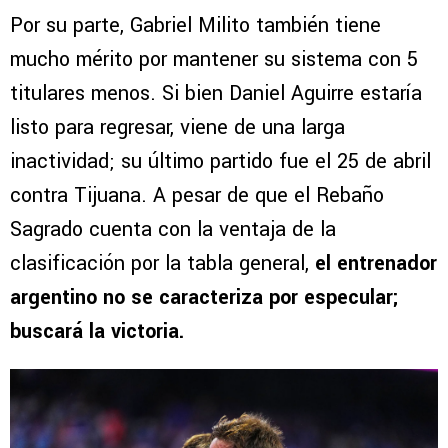
Por su parte, Gabriel Milito también tiene
mucho mérito por mantener su sistema con 5
titulares menos. Si bien Daniel Aguirre estaría
listo para regresar, viene de una larga
inactividad; su último partido fue el 25 de abril
contra Tijuana. A pesar de que el Rebaño
Sagrado cuenta con la ventaja de la
clasificación por la tabla general,
el entrenador
argentino no se caracteriza por especular;
buscará la victoria.