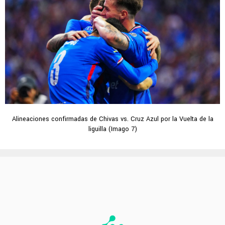
Alineaciones confirmadas de Chivas vs. Cruz Azul por la Vuelta de la
liguilla (Imago 7)