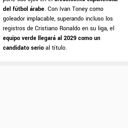
del fútbol árabe
. Con Ivan Toney como
goleador implacable, superando incluso los
registros de Cristiano Ronaldo en su liga, el
equipo verde llegará al 2029 como un
candidato serio
al título.