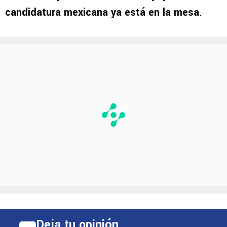
candidatura mexicana ya está en la mesa
.
Deja tu opinión