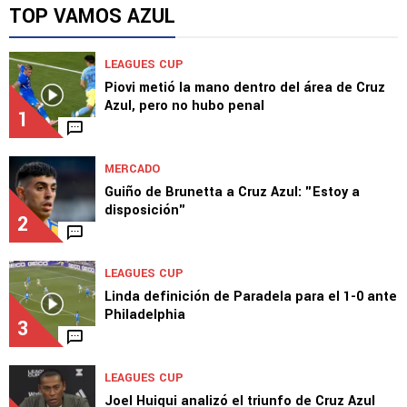
TOP VAMOS AZUL
LEAGUES CUP
Piovi metió la mano dentro del área de Cruz
Azul, pero no hubo penal
1
MERCADO
Guiño de Brunetta a Cruz Azul: "Estoy a
disposición"
2
LEAGUES CUP
Linda definición de Paradela para el 1-0 ante
Philadelphia
3
LEAGUES CUP
Joel Huiqui analizó el triunfo de Cruz Azul