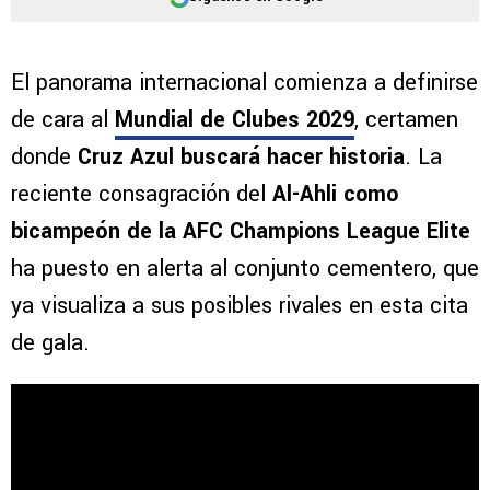
El panorama internacional comienza a definirse
de cara al
Mundial de Clubes 2029
, certamen
donde
Cruz Azul buscará hacer historia
. La
reciente consagración del
Al-Ahli como
bicampeón de la AFC Champions League Elite
ha puesto en alerta al conjunto cementero, que
ya visualiza a sus posibles rivales en esta cita
de gala.