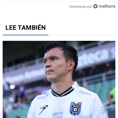
Gestionado por
LEE TAMBIÉN