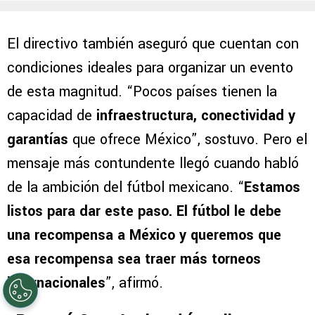
El directivo también aseguró que cuentan con
condiciones ideales para organizar un evento
de esta magnitud. “Pocos países tienen la
capacidad de
infraestructura, conectividad y
garantías
que ofrece México”, sostuvo. Pero el
mensaje más contundente llegó cuando habló
de la ambición del fútbol mexicano. “
Estamos
listos para dar este paso. El fútbol le debe
una recompensa a México y queremos que
esa recompensa sea traer más torneos
internacionales
”, afirmó.