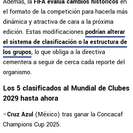
Además, la
FIFA evalúa cambios históricos
en
el formato de la competición para hacerla más
dinámica y atractiva de cara a la próxima
edición. Estas modificaciones
podrían alterar
el sistema de clasificación o la estructura de
los grupos
, lo que obliga a la directiva
cementera a seguir de cerca cada reporte del
organismo.
Los 5 clasificados al Mundial de Clubes
2029 hasta ahora
–
Cruz Azul
(México) tras ganar la Concacaf
Champions Cup 2025.