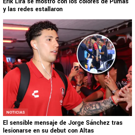
Erik Lira se mostró con los colores de Pumas
y las redes estallaron
NOTICIAS
El sensible mensaje de Jorge Sánchez tras
lesionarse en su debut con Altas