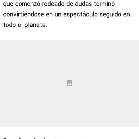
que comenzó rodeado de dudas terminó
convirtiéndose en un espectáculo seguido en
todo el planeta.