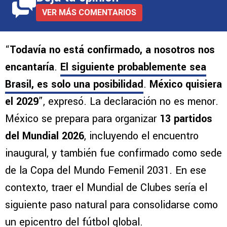
VER MÁS COMENTARIOS
“
Todavía no está confirmado, a nosotros nos
encantaría
.
El siguiente probablemente sea
Brasil, es solo una posibilidad
.
México quisiera
el 2029
”, expresó. La declaración no es menor.
México se prepara para organizar
13 partidos
del Mundial 2026
, incluyendo el encuentro
inaugural, y también fue confirmado como sede
de la Copa del Mundo Femenil 2031. En ese
contexto, traer el Mundial de Clubes sería el
siguiente paso natural para consolidarse como
un epicentro del fútbol global.