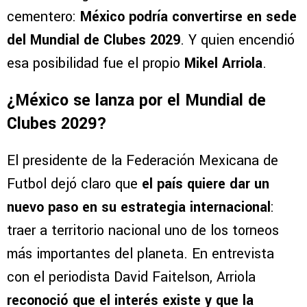
cementero:
México podría convertirse en sede
del Mundial de Clubes 2029
. Y quien encendió
esa posibilidad fue el propio
Mikel Arriola
.
¿México se lanza por el Mundial de
Clubes 2029?
El presidente de la Federación Mexicana de
Futbol dejó claro que
el país quiere dar un
nuevo paso en su estrategia internacional
:
traer a territorio nacional uno de los torneos
más importantes del planeta. En entrevista
con el periodista David Faitelson, Arriola
reconoció que el interés existe y que la