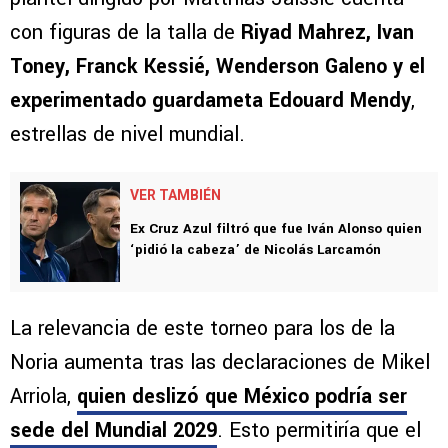
con figuras de la talla de
Riyad Mahrez, Ivan
Toney, Franck Kessié, Wenderson Galeno y el
experimentado guardameta Edouard Mendy
,
estrellas de nivel mundial.
VER TAMBIÉN
Ex Cruz Azul filtró que fue Iván Alonso quien
‘pidió la cabeza’ de Nicolás Larcamón
La relevancia de este torneo para los de la
Noria aumenta tras las declaraciones de Mikel
Arriola,
quien deslizó que México podría ser
sede del Mundial 2029
. Esto permitiría que el