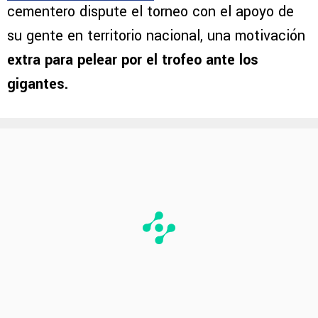
cementero dispute el torneo con el apoyo de
su gente en territorio nacional, una motivación
extra para pelear por el trofeo ante los
gigantes.