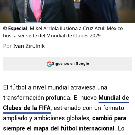
©
Especial
Mikel Arriola ilusiona a Cruz Azul: México
busca ser sede del Mundial de Clubes 2029
Por
Ivan Zirulnik
Síguenos en Google
El fútbol a nivel mundial atraviesa una
transformación profunda. El nuevo
Mundial de
Clubes de la FIFA
, estrenado con un formato
ampliado y ambiciones globales,
cambió para
siempre el mapa del fútbol internacional
. Lo