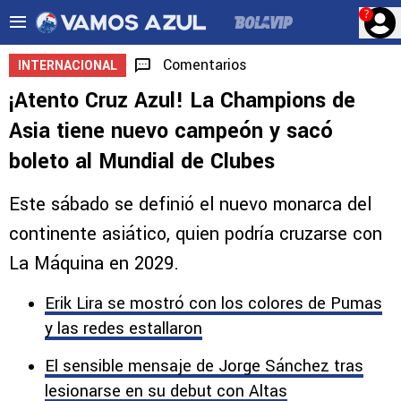
?
Comentarios
INTERNACIONAL
¡Atento Cruz Azul! La Champions de
Asia tiene nuevo campeón y sacó
boleto al Mundial de Clubes
Este sábado se definió el nuevo monarca del
continente asiático, quien podría cruzarse con
La Máquina en 2029.
Erik Lira se mostró con los colores de Pumas
y las redes estallaron
El sensible mensaje de Jorge Sánchez tras
lesionarse en su debut con Altas