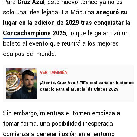
Para
Cruz Azul
, este nuevo torneo ya no es
solo una idea lejana. La Máquina
aseguró su
lugar en la edición de 2029 tras conquistar la
Concachampions
2025
, lo que le garantizó un
boleto al evento que reunirá a los mejores
equipos del mundo.
VER TAMBIÉN
¡Atento, Cruz Azul! FIFA realizaría un histórico
cambio para el Mundial de Clubes 2029
Sin embargo, mientras el torneo empieza a
tomar forma, una posibilidad inesperada
comienza a generar ilusión en el entorno