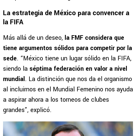
La estrategia de México para convencer a
la FIFA
Más allá de un deseo,
la FMF considera que
tiene argumentos sólidos para competir por la
sede
. “México tiene un lugar sólido en la FIFA,
siendo la
séptima federación en valor a nivel
mundial
. La distinción que nos da el organismo
al incluirnos en el Mundial Femenino nos ayuda
a aspirar ahora a los torneos de clubes
grandes”, explicó.