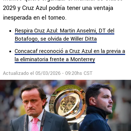
2029 y Cruz Azul podría tener una ventaja
inesperada en el torneo.
Respira Cruz Azul: Martin Anselmi, DT del
Botafogo, se olvida de Willer Ditta
Concacaf reconoció a Cruz Azul en la previa a
la eliminatoria frente a Monterrey
Actualizado el
05/03/2026 - 09:20hs CST