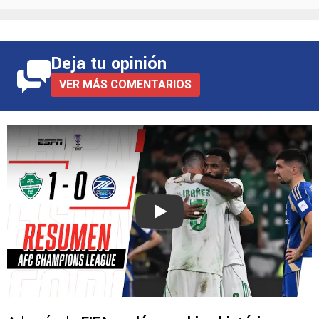
Deja tu opinión
VER MÁS COMENTARIOS
Play