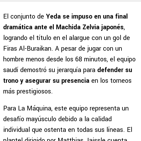
El conjunto de
Yeda se impuso en una final
dramática ante el Machida Zelvia japonés
,
logrando el título en el alargue con un gol de
Firas Al-Buraikan. A pesar de jugar con un
hombre menos desde los 68 minutos, el equipo
saudí demostró su jerarquía para
defender su
trono y asegurar su presencia
en los torneos
más prestigiosos.
Para La Máquina, este equipo representa un
desafío mayúsculo debido a la calidad
individual que ostenta en todas sus líneas. El
plantel dirigido por Matthias Jaissle cuenta