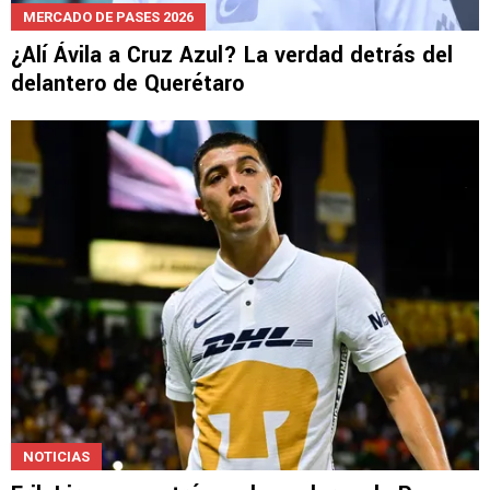
MERCADO DE PASES 2026
¿Alí Ávila a Cruz Azul? La verdad detrás del
delantero de Querétaro
NOTICIAS