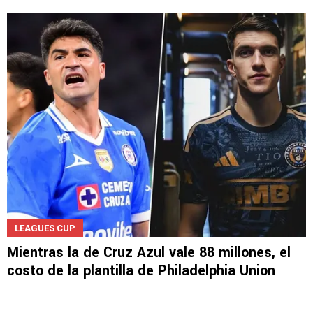
LEAGUES CUP
Mientras la de Cruz Azul vale 88 millones, el
costo de la plantilla de Philadelphia Union