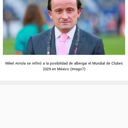
Mikel Arriola se refirió a la posibilidad de albergar el Mundial de Clubes
2029 en México (Imago7)