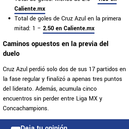
Caliente.mx
Total de goles de Cruz Azul en la primera
mitad: 1 –
2.50 en Caliente.mx
Caminos opuestos en la previa del
duelo
Cruz Azul perdió solo dos de sus 17 partidos en
la fase regular y finalizó a apenas tres puntos
del liderato. Además, acumula cinco
encuentros sin perder entre Liga MX y
Concachampions.
Deja tu opinión