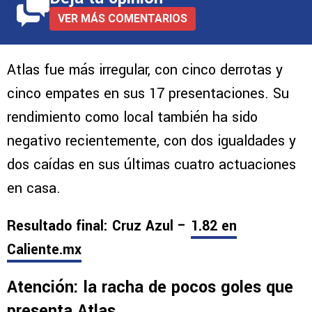
VER MÁS COMENTARIOS
Atlas fue más irregular, con cinco derrotas y
cinco empates en sus 17 presentaciones. Su
rendimiento como local también ha sido
negativo recientemente, con dos igualdades y
dos caídas en sus últimas cuatro actuaciones
en casa.
Resultado final: Cruz Azul –
1.82 en
Caliente.mx
Atención: la racha de pocos goles que
presenta Atlas