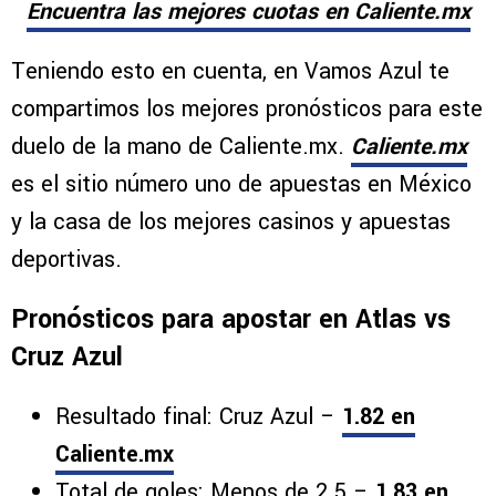
Encuentra las mejores cuotas en Caliente.mx
Teniendo esto en cuenta, en Vamos Azul te
compartimos los mejores pronósticos para este
duelo de la mano de Caliente.mx.
Caliente.mx
es el sitio número uno de apuestas en México
y la casa de los mejores casinos y apuestas
deportivas.
Pronósticos para apostar en Atlas vs
Cruz Azul
Resultado final: Cruz Azul –
1.82 en
Caliente.mx
Total de goles: Menos de 2.5 –
1.83 en