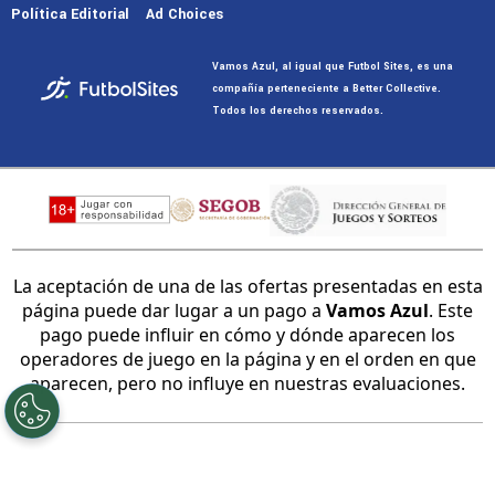
Política Editorial
Ad Choices
Vamos Azul, al igual que Futbol Sites, es una
compañía perteneciente a Better Collective.
Todos los derechos reservados.
La aceptación de una de las ofertas presentadas en esta
página puede dar lugar a un pago a
Vamos Azul
. Este
pago puede influir en cómo y dónde aparecen los
operadores de juego en la página y en el orden en que
aparecen, pero no influye en nuestras evaluaciones.