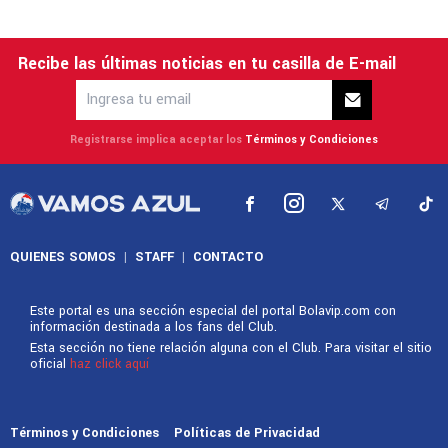
Recibe las últimas noticias en tu casilla de E-mail
Registrarse implica aceptar los
Términos y Condiciones
QUIENES SOMOS
|
STAFF
|
CONTACTO
Este portal es una sección especial del portal Bolavip.com con
información destinada a los fans del Club.
Esta sección no tiene relación alguna con el Club. Para visitar el sitio
oficial
haz click aquí
Términos y Condiciones
Políticas de Privacidad