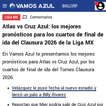
?
Comentarios
LIGA MX
Atlas vs Cruz Azul: los mejores
pronósticos para los cuartos de final de
ida del Clausura 2026 de la Liga MX
En Vamos Azul te presentamos los mejores
pronósticos para Atlas vs Cruz Azul, por los
cuartos de final de ida del Torneo Clausura
2026.
Velázquez le puso fecha al nuevo estadio y
lanzó un palo a Billy Álvarez
Reportan que Mier podría salir de Cruz Azul por