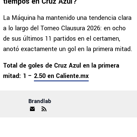
tiempos en Cruz Azul?
La Máquina ha mantenido una tendencia clara
a lo largo del Torneo Clausura 2026: en ocho
de sus últimos 11 partidos en el certamen,
anotó exactamente un gol en la primera mitad.
Total de goles de Cruz Azul en la primera
mitad: 1 –
2.50 en Caliente.mx
Brandlab