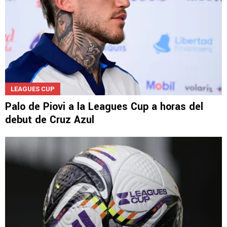
LEAGUES CUP
Palo de Piovi a la Leagues Cup a horas del
debut de Cruz Azul