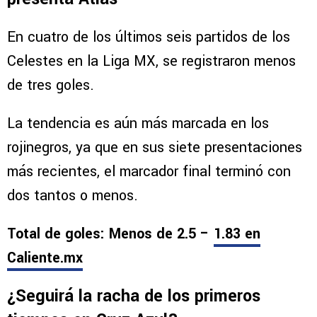
En cuatro de los últimos seis partidos de los
Celestes en la Liga MX, se registraron menos
de tres goles.
La tendencia es aún más marcada en los
rojinegros, ya que en sus siete presentaciones
más recientes, el marcador final terminó con
dos tantos o menos.
Total de goles: Menos de 2.5 –
1.83 en
Caliente.mx
¿Seguirá la racha de los primeros