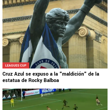
LEAGUES CUP
Cruz Azul se expuso a la "maldición" de la
estatua de Rocky Balboa