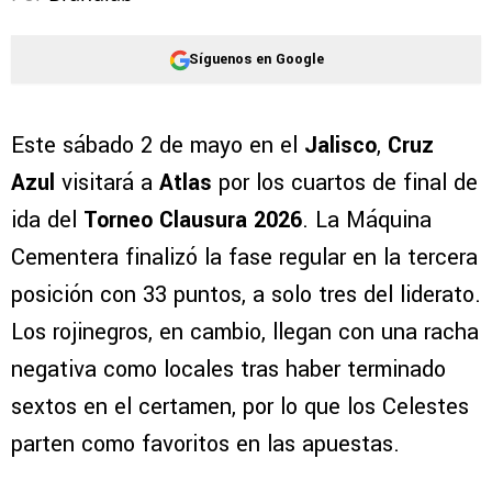
Síguenos en Google
Este sábado 2 de mayo en el
Jalisco
,
Cruz
Azul
visitará a
Atlas
por los cuartos de final de
ida del
Torneo Clausura 2026
. La Máquina
Cementera finalizó la fase regular en la tercera
posición con 33 puntos, a solo tres del liderato.
Los rojinegros, en cambio, llegan con una racha
negativa como locales tras haber terminado
sextos en el certamen, por lo que los Celestes
parten como favoritos en las apuestas.