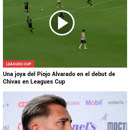
LEAGUES CUP
Una joya del Piojo Alvarado en el debut de
Chivas en Leagues Cup