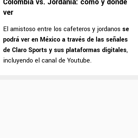
Colombia vs. Jordania: cómo y dónde
ver
El amistoso entre los cafeteros y jordanos
se
podrá ver en México a través de las señales
de Claro Sports y sus plataformas digitales
,
incluyendo el canal de Youtube.