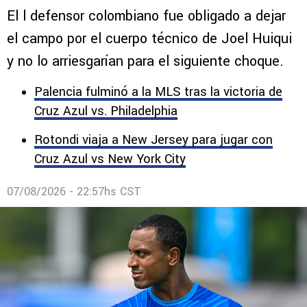
El l defensor colombiano fue obligado a dejar
el campo por el cuerpo técnico de Joel Huiqui
y no lo arriesgarían para el siguiente choque.
Palencia fulminó a la MLS tras la victoria de
Cruz Azul vs. Philadelphia
Rotondi viaja a New Jersey para jugar con
Cruz Azul vs New York City
07/08/2026 - 22:57hs CST