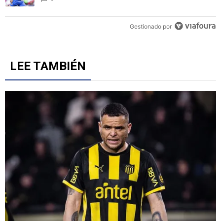
Gestionado por
LEE TAMBIÉN