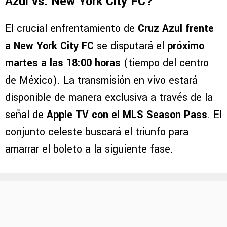
Azul vs. New York City FC?
El crucial enfrentamiento de
Cruz Azul frente
a New York City FC
se disputará el
próximo
martes a las 18:00 horas
(tiempo del centro
de México). La transmisión en vivo estará
disponible de manera exclusiva a través de la
señal de
Apple TV con el MLS Season Pass
. El
conjunto celeste buscará el triunfo para
amarrar el boleto a la siguiente fase.