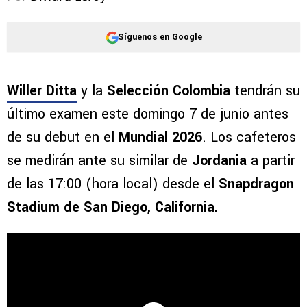
Síguenos en Google
Willer Ditta
y la
Selección Colombia
tendrán su
último examen este domingo 7 de junio antes
de su debut en el
Mundial 2026
. Los cafeteros
se medirán ante su similar de
Jordania
a partir
de las 17:00 (hora local) desde el
Snapdragon
Stadium de San Diego, California.