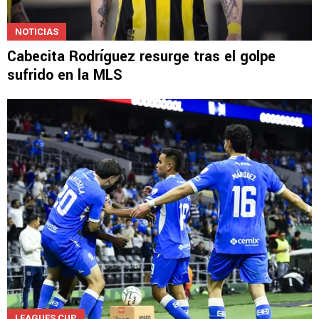
NOTICIAS
Cabecita Rodríguez resurge tras el golpe
sufrido en la MLS
LEAGUES CUP