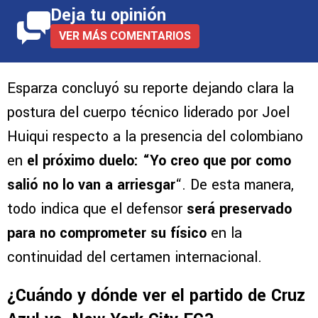
Deja tu opinión
VER MÁS COMENTARIOS
Esparza concluyó su reporte dejando clara la
postura del cuerpo técnico liderado por Joel
Huiqui respecto a la presencia del colombiano
en
el próximo duelo: “Yo creo que por como
salió no lo van a arriesgar
“. De esta manera,
todo indica que el defensor
será preservado
para no comprometer su físico
en la
continuidad del certamen internacional.
¿Cuándo y dónde ver el partido de Cruz