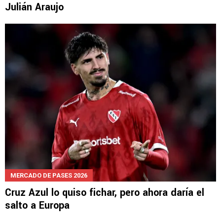
Julián Araujo
MERCADO DE PASES 2026
Cruz Azul lo quiso fichar, pero ahora daría el
salto a Europa