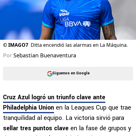
©
IMAGO7
Ditta encendió las alarmas en La Máquina.
Por
Sebastian Buenaventura
Síguenos en Google
Cruz Azul logró un triunfo clave ante
Philadelphia Union
en la Leagues Cup que trae
tranquilidad al equipo. La victoria sirvió para
sellar tres puntos clave
en la fase de grupos y