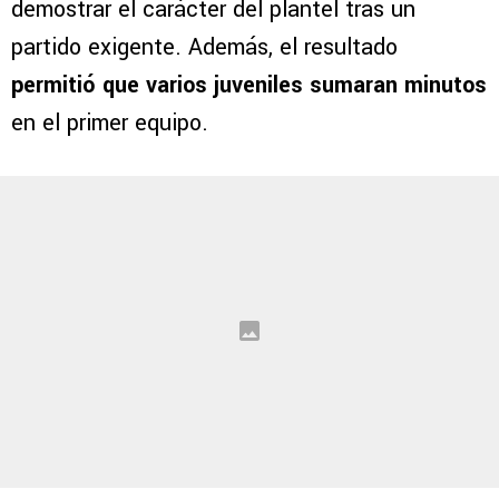
demostrar el carácter del plantel tras un
partido exigente. Además, el resultado
permitió que varios juveniles sumaran minutos
en el primer equipo.