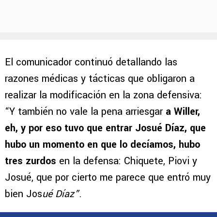
El comunicador continuó detallando las
razones médicas y tácticas que obligaron a
realizar la modificación en la zona defensiva:
“Y también no vale la pena arriesgar
a Willer,
eh, y por eso tuvo que entrar Josué Díaz, que
hubo un momento en que lo decíamos, hubo
tres zurdos
en la defensa: Chiquete, Piovi y
Josué, que por cierto me parece que entró muy
bien Jos
ué Díaz”
.