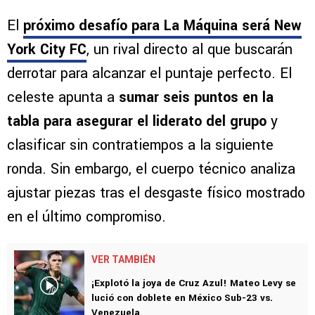
El
próximo desafío para La Máquina será New
York City FC
, un rival directo al que buscarán
derrotar para alcanzar el puntaje perfecto. El
celeste apunta a
sumar seis puntos en la
tabla
para asegurar el liderato del grupo
y
clasificar sin contratiempos a la siguiente
ronda. Sin embargo, el cuerpo técnico analiza
ajustar piezas tras el desgaste físico mostrado
en el último compromiso.
VER TAMBIÉN
¡Explotó la joya de Cruz Azul! Mateo Levy se
lució con doblete en México Sub-23 vs.
Venezuela