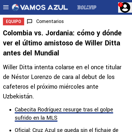
?
Comentarios
EQUIPO
Colombia vs. Jordania: cómo y dónde
ver el último amistoso de Willer Ditta
antes del Mundial
Willer Ditta intenta colarse en el once titular
de Néstor Lorenzo de cara al debut de los
cafeteros el próximo miércoles ante
Uzbekistán.
Cabecita Rodríguez resurge tras el golpe
sufrido en la MLS
Oficial: Cruz Azul se queda sin el fichaje de