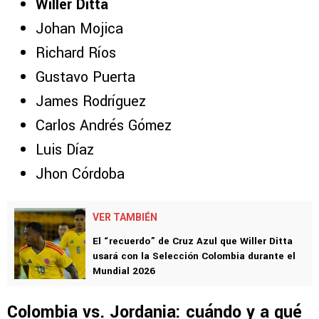
Willer Ditta
Johan Mojica
Richard Ríos
Gustavo Puerta
James Rodríguez
Carlos Andrés Gómez
Luis Díaz
Jhon Córdoba
VER TAMBIÉN
El “recuerdo” de Cruz Azul que Willer Ditta
usará con la Selección Colombia durante el
Mundial 2026
Colombia vs. Jordania: cuándo y a qué