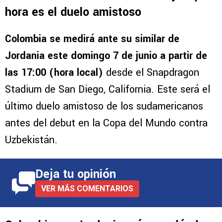
hora es el duelo amistoso
Colombia se medirá ante su similar de
Jordania este domingo 7 de junio a partir de
las 17:00 (hora local)
desde el Snapdragon
Stadium de San Diego, California. Este será el
último duelo amistoso de los sudamericanos
antes del debut en la Copa del Mundo contra
Uzbekistán.
Deja tu opinión
VER MÁS COMENTARIOS