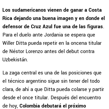
Los sudamericanos vienen de ganar a Costa
Rica dejando una buena imagen y en donde el
defensor de Cruz Azul fue una de las figuras
.
Para el duelo ante Jordania se espera que
Willer Ditta pueda repetir en la oncena titular
de Néstor Lorenzo antes del debut contra
Uzbekistán.
La zaga central es una de las posiciones que
el técnico argentino sigue sin tener del todo
clara, de ahí a que Ditta pueda colarse y partir
desde el once titular. Después del encuentro
de hoy,
Colombia debutará el próximo