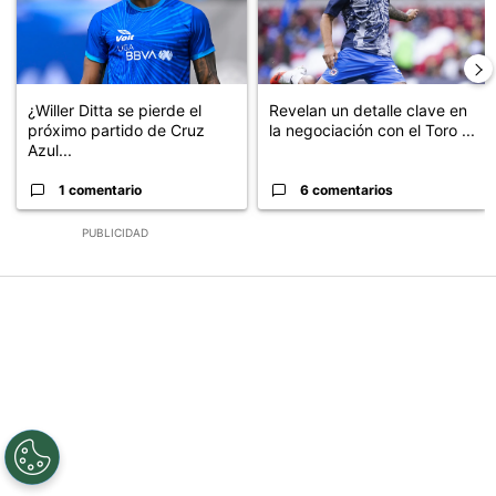
¿Willer Ditta se pierde el
Revelan un detalle clave en
próximo partido de Cruz
la negociación con el Toro ...
Azul...
1 comentario
6 comentarios
PUBLICIDAD