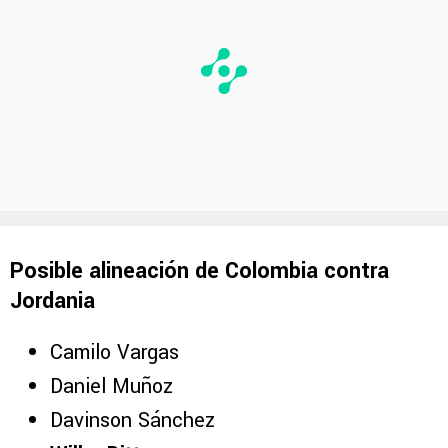
Posible alineación de Colombia contra
Jordania
Camilo Vargas
Daniel Muñoz
Davinson Sánchez