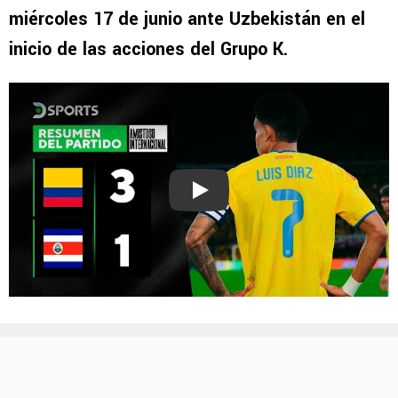
miércoles 17 de junio ante Uzbekistán en el
inicio de las acciones del Grupo K.
Play